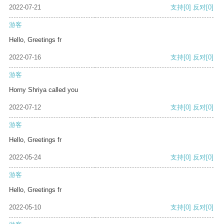
2022-07-21
支持
[0]
反对
[0]
游客
Hello, Greetings fr
2022-07-16
支持
[0]
反对
[0]
游客
Horny Shriya called you
2022-07-12
支持
[0]
反对
[0]
游客
Hello, Greetings fr
2022-05-24
支持
[0]
反对
[0]
游客
Hello, Greetings fr
2022-05-10
支持
[0]
反对
[0]