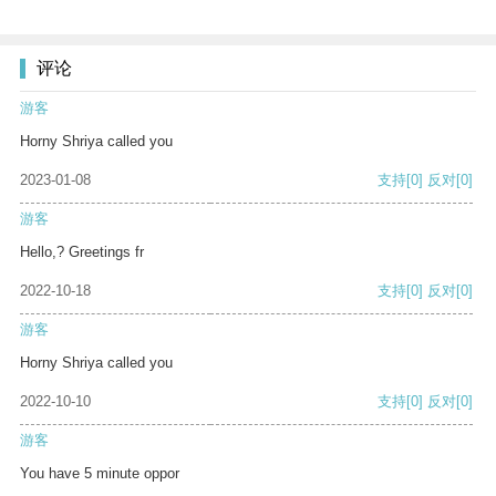
评论
游客
Horny Shriya called you
2023-01-08
支持
[0]
反对
[0]
游客
Hello,? Greetings fr
2022-10-18
支持
[0]
反对
[0]
游客
Horny Shriya called you
2022-10-10
支持
[0]
反对
[0]
游客
You have 5 minute oppor