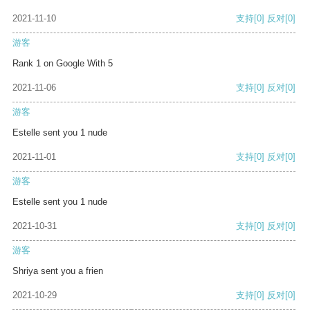
2021-11-10
支持
[0]
反对
[0]
游客
Rank 1 on Google With 5
2021-11-06
支持
[0]
反对
[0]
游客
Estelle sent you 1 nude
2021-11-01
支持
[0]
反对
[0]
游客
Estelle sent you 1 nude
2021-10-31
支持
[0]
反对
[0]
游客
Shriya sent you a frien
2021-10-29
支持
[0]
反对
[0]