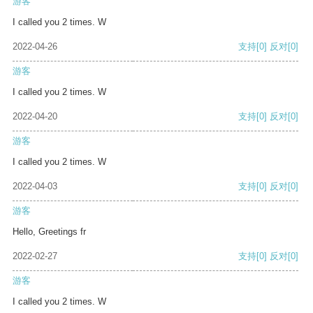
游客
I called you 2 times. W
2022-04-26
支持
[0]
反对
[0]
游客
I called you 2 times. W
2022-04-20
支持
[0]
反对
[0]
游客
I called you 2 times. W
2022-04-03
支持
[0]
反对
[0]
游客
Hello, Greetings fr
2022-02-27
支持
[0]
反对
[0]
游客
I called you 2 times. W