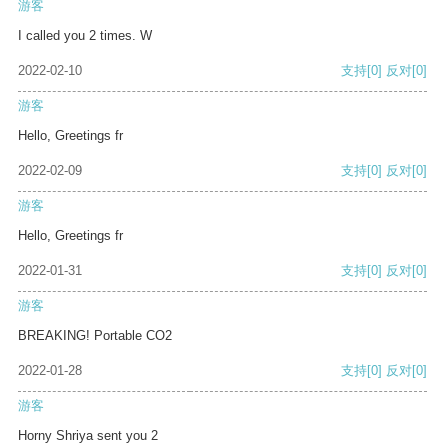
游客
I called you 2 times. W
2022-02-10
支持
[0]
反对
[0]
游客
Hello, Greetings fr
2022-02-09
支持
[0]
反对
[0]
游客
Hello, Greetings fr
2022-01-31
支持
[0]
反对
[0]
游客
BREAKING! Portable CO2
2022-01-28
支持
[0]
反对
[0]
游客
Horny Shriya sent you 2