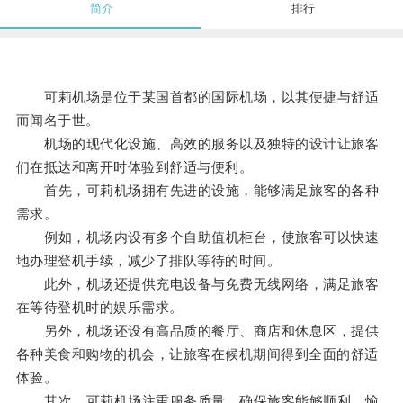
简介
排行
可莉机场是位于某国首都的国际机场，以其便捷与舒适
而闻名于世。
机场的现代化设施、高效的服务以及独特的设计让旅客
们在抵达和离开时体验到舒适与便利。
首先，可莉机场拥有先进的设施，能够满足旅客的各种
需求。
例如，机场内设有多个自助值机柜台，使旅客可以快速
地办理登机手续，减少了排队等待的时间。
此外，机场还提供充电设备与免费无线网络，满足旅客
在等待登机时的娱乐需求。
另外，机场还设有高品质的餐厅、商店和休息区，提供
各种美食和购物的机会，让旅客在候机期间得到全面的舒适
体验。
其次，可莉机场注重服务质量，确保旅客能够顺利、愉