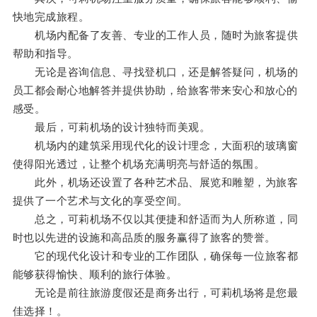
快地完成旅程。
机场内配备了友善、专业的工作人员，随时为旅客提供
帮助和指导。
无论是咨询信息、寻找登机口，还是解答疑问，机场的
员工都会耐心地解答并提供协助，给旅客带来安心和放心的
感受。
最后，可莉机场的设计独特而美观。
机场内的建筑采用现代化的设计理念，大面积的玻璃窗
使得阳光透过，让整个机场充满明亮与舒适的氛围。
此外，机场还设置了各种艺术品、展览和雕塑，为旅客
提供了一个艺术与文化的享受空间。
总之，可莉机场不仅以其便捷和舒适而为人所称道，同
时也以先进的设施和高品质的服务赢得了旅客的赞誉。
它的现代化设计和专业的工作团队，确保每一位旅客都
能够获得愉快、顺利的旅行体验。
无论是前往旅游度假还是商务出行，可莉机场将是您最
佳选择！。