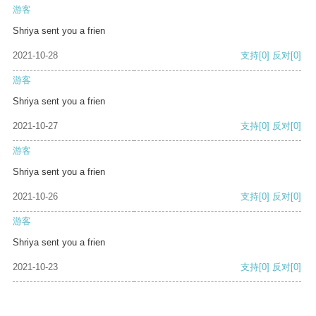
游客
Shriya sent you a frien
2021-10-28
支持
[0]
反对
[0]
游客
Shriya sent you a frien
2021-10-27
支持
[0]
反对
[0]
游客
Shriya sent you a frien
2021-10-26
支持
[0]
反对
[0]
游客
Shriya sent you a frien
2021-10-23
支持
[0]
反对
[0]