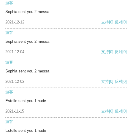
游客
Sophia sent you 2 messa
2021-12-12
支持
[0]
反对
[0]
游客
Sophia sent you 2 messa
2021-12-04
支持
[0]
反对
[0]
游客
Sophia sent you 2 messa
2021-12-02
支持
[0]
反对
[0]
游客
Estelle sent you 1 nude
2021-11-15
支持
[0]
反对
[0]
游客
Estelle sent you 1 nude