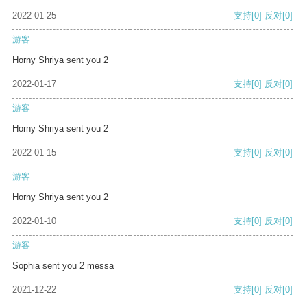
2022-01-25
支持
[0]
反对
[0]
游客
Horny Shriya sent you 2
2022-01-17
支持
[0]
反对
[0]
游客
Horny Shriya sent you 2
2022-01-15
支持
[0]
反对
[0]
游客
Horny Shriya sent you 2
2022-01-10
支持
[0]
反对
[0]
游客
Sophia sent you 2 messa
2021-12-22
支持
[0]
反对
[0]