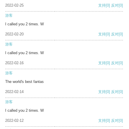
2022-02-25
支持
[0]
反对
[0]
游客
I called you 2 times. W
2022-02-20
支持
[0]
反对
[0]
游客
I called you 2 times. W
2022-02-16
支持
[0]
反对
[0]
游客
The world's best fantas
2022-02-14
支持
[0]
反对
[0]
游客
I called you 2 times. W
2022-02-12
支持
[0]
反对
[0]