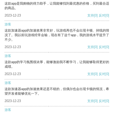
这款app是我购物的得力助手，让我能够找到最优惠的价格，买到最合适
的商品。
2023-12-23
支持
[0]
反对
[0]
游客
这款加速器app的加速效果非常好，玩游戏再也不会出现卡顿、掉线的情
况了。我以前玩游戏经常会输，现在有了这个app，我的游戏水平提升了
不少。
2023-12-23
支持
[0]
反对
[0]
游客
这款app的学习氛围很浓厚，能够激励我不断学习，让我能够取得更好的
成绩。
2023-12-23
支持
[0]
反对
[0]
游客
这款加速器app的加速效果还是不错的，但偶尔也会出现卡顿的情况，希
望开发者能够优化一下。
2023-12-23
支持
[0]
反对
[0]
游客