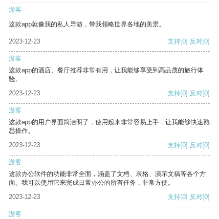
游客
这款app就像我的私人导游，带我领略世界各地的美景。
2023-12-23
支持
[0]
反对
[0]
游客
这款app的酒店、餐厅推荐非常有用，让我能够享受到高品质的旅行体
验。
2023-12-23
支持
[0]
反对
[0]
游客
这款app的用户界面简洁明了，使用起来非常容易上手，让我能够快速熟
悉操作。
2023-12-23
支持
[0]
反对
[0]
游客
这款办公软件的功能非常全面，涵盖了文档、表格、演示文稿等各个方
面。我可以使用它来完成日常办公的所有任务，非常方便。
2023-12-23
支持
[0]
反对
[0]
游客