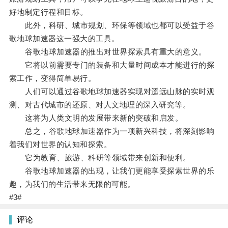
好地制定行程和目标。
此外，科研、城市规划、环保等领域也都可以受益于谷
歌地球加速器这一强大的工具。
谷歌地球加速器的推出对世界探索具有重大的意义。
它将以前需要专门的装备和大量时间成本才能进行的探
索工作，变得简单易行。
人们可以通过谷歌地球加速器实现对遥远山脉的实时观
测、对古代城市的还原、对人文地理的深入研究等。
这将为人类文明的发展带来新的突破和启发。
总之，谷歌地球加速器作为一项新兴科技，将深刻影响
着我们对世界的认知和探索。
它为教育、旅游、科研等领域带来创新和便利。
谷歌地球加速器的出现，让我们更能享受探索世界的乐
趣，为我们的生活带来无限的可能。
#3#
评论