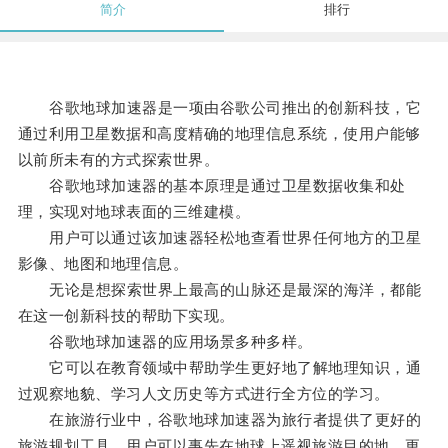
简介
排行
谷歌地球加速器是一项由谷歌公司推出的创新科技，它
通过利用卫星数据和高度精确的地理信息系统，使用户能够
以前所未有的方式探索世界。
谷歌地球加速器的基本原理是通过卫星数据收集和处
理，实现对地球表面的三维建模。
用户可以通过该加速器轻松地查看世界任何地方的卫星
影像、地图和地理信息。
无论是想探索世界上最高的山脉还是最深的海洋，都能
在这一创新科技的帮助下实现。
谷歌地球加速器的应用场景多种多样。
它可以在教育领域中帮助学生更好地了解地理知识，通
过观察地貌、学习人文历史等方式进行全方位的学习。
在旅游行业中，谷歌地球加速器为旅行者提供了更好的
旅游规划工具，用户可以事先在地球上遥视旅游目的地，更