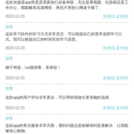
这款加速器app简直是居家旅行必备神器，无论是看视频、玩游戏还是工
作办公，都能畅享高速网络，再也不用担心网速卡顿了。
2023-12-23
支持
[0]
反对
[0]
游客
这款学习软件的学习方式非常灵活，可以根据自己的需求选择学习方
式。我可以根据自己的时间安排学习进度。
2023-12-23
支持
[0]
反对
[0]
游客
梯子神器，ins随便看，美美哒！
2023-12-23
支持
[0]
反对
[0]
游客
这款app的用户评论非常真实，可以帮助我做出更准确的选择。
2023-12-23
支持
[0]
反对
[0]
游客
这款app的售后服务非常完善，遇到问题总是能够得到妥善解决，让我能
够放心购物。