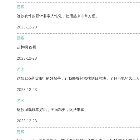
游客
这款软件的设计非常人性化，使用起来非常方便。
2023-12-23
游客
超棒啊 好用
2023-12-23
游客
这款app是我旅行的好帮手，让我能够轻松找到目的地，了解当地的风土人
2023-12-23
游客
这款游戏非常好玩，画面精美，玩法丰富。
2023-12-23
游客