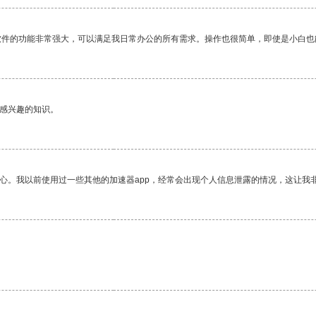
软件的功能非常强大，可以满足我日常办公的所有需求。操作也很简单，即使是小白也
己感兴趣的知识。
放心。我以前使用过一些其他的加速器app，经常会出现个人信息泄露的情况，这让我