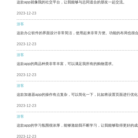
这款app就像我的社交平台，让我能够与志同道合的朋友一起交流。
2023-12-23
游客
这款办公软件的界面设计非常简洁，使用起来非常方便。功能的布局也很
2023-12-23
游客
这款app的商品种类非常丰富，可以满足我所有的购物需求。
2023-12-23
游客
这款加速器app的操作有点复杂，可以简化一下，比如将设置页面进行优化
2023-12-23
游客
这款app的学习氛围很浓厚，能够激励我不断学习，让我能够取得更好的成
2023-12-23