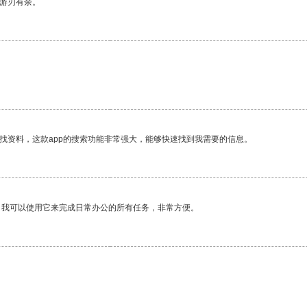
中游刃有余。
找资料，这款app的搜索功能非常强大，能够快速找到我需要的信息。
。我可以使用它来完成日常办公的所有任务，非常方便。