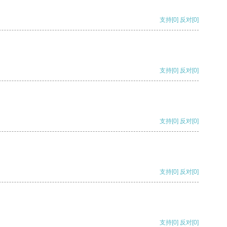
支持
[0]
反对
[0]
支持
[0]
反对
[0]
支持
[0]
反对
[0]
支持
[0]
反对
[0]
支持
[0]
反对
[0]