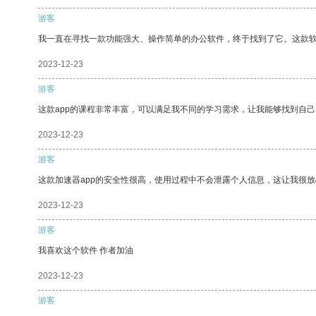
游客
我一直在寻找一款功能强大、操作简单的办公软件，终于找到了它。这款
2023-12-23
游客
这款app的课程非常丰富，可以满足我不同的学习需求，让我能够找到自
2023-12-23
游客
这款加速器app的安全性很高，使用过程中不会泄露个人信息，这让我很
2023-12-23
游客
我喜欢这个软件 作者加油
2023-12-23
游客