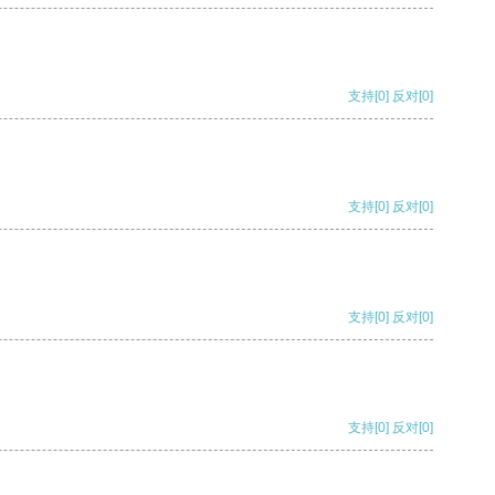
支持
[0]
反对
[0]
支持
[0]
反对
[0]
支持
[0]
反对
[0]
支持
[0]
反对
[0]