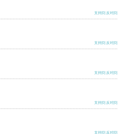
支持
[0]
反对
[0]
支持
[0]
反对
[0]
支持
[0]
反对
[0]
支持
[0]
反对
[0]
支持
[0]
反对
[0]