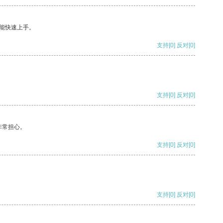
能快速上手。
支持
[0]
反对
[0]
支持
[0]
反对
[0]
非常担心。
支持
[0]
反对
[0]
支持
[0]
反对
[0]