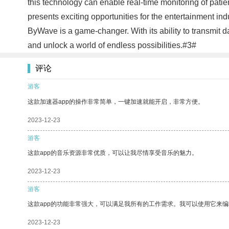
this technology can enable real-time monitoring of patie
presents exciting opportunities for the entertainment ind
ByWave is a game-changer. With its ability to transmit d
and unlock a world of endless possibilities.#3#
评论
游客
这款加速器app的操作非常简单，一键加速就能开启，非常方便。
2023-12-23
游客
这款app的音乐资源非常优质，可以让我尽情享受音乐的魅力。
2023-12-23
游客
这款app的功能非常强大，可以满足我所有的工作需求。我可以使用它来
2023-12-23