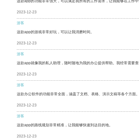
这款app的功能非常强大，可以满足我所有的工作需求，让我能够在工作
2023-12-23
游客
这款app的游戏非常好玩，可以让我消磨时间。
2023-12-23
游客
这款app就像我的私人助理，随时随地为我的办公提供帮助。我经常需要查
2023-12-23
游客
这款办公软件的功能非常全面，涵盖了文档、表格、演示文稿等各个方面
2023-12-23
游客
这款app的路线规划非常精准，让我能够快速到达目的地。
2023-12-23