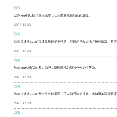
游客
这款app的社区氛围很温馨，让我能够感受到家的温暖。
2023-12-23
游客
这款加速器app的加速效果还是不错的，但偶尔也会出现卡顿的情况，希
2023-12-23
游客
这款app就像我的私人助理，随时随地为我的办公提供帮助。
2023-12-23
游客
这款加速器app的安全性有待提高，可以加强防护措施，比如增加双重验证
2023-12-23
游客