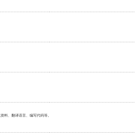
找资料、翻译语言、编写代码等。