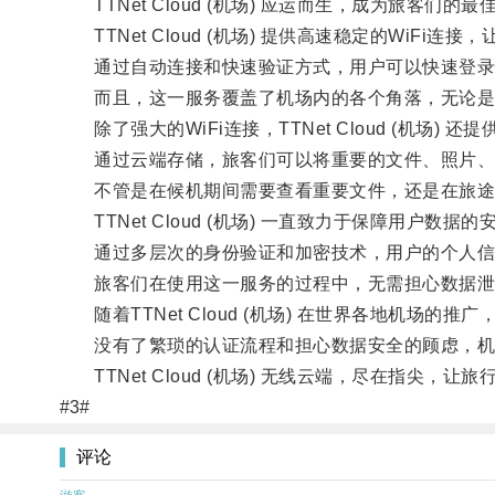
TTNet Cloud (机场) 应运而生，成为旅客们的最
TTNet Cloud (机场) 提供高速稳定的WiFi
通过自动连接和快速验证方式，用户可以快速登录
而且，这一服务覆盖了机场内的各个角落，无论是
除了强大的WiFi连接，TTNet Cloud (机场)
通过云端存储，旅客们可以将重要的文件、照片、
不管是在候机期间需要查看重要文件，还是在旅途
TTNet Cloud (机场) 一直致力于保障用户数据的
通过多层次的身份验证和加密技术，用户的个人信
旅客们在使用这一服务的过程中，无需担心数据泄露
随着TTNet Cloud (机场) 在世界各地机场
没有了繁琐的认证流程和担心数据安全的顾虑，机
TTNet Cloud (机场) 无线云端，尽在指尖，让
#3#
评论