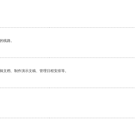
区的线路。
编辑文档、制作演示文稿、管理日程安排等。