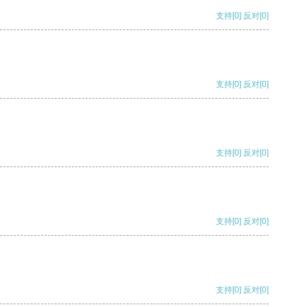
支持
[0]
反对
[0]
支持
[0]
反对
[0]
支持
[0]
反对
[0]
支持
[0]
反对
[0]
支持
[0]
反对
[0]