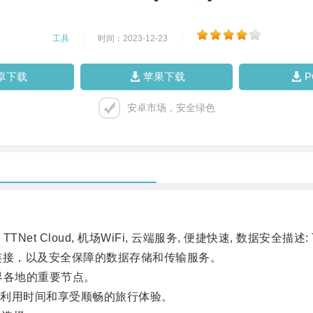
工具
|
时间：2023-12-23
|
卓下载
苹果下载
安卓市场，安全绿色
TTNet Cloud, 机场WiFi, 云端服务, 便捷快速, 数据安全描述
i连接，以及安全保障的数据存储和传输服务。
各地的重要节点。
利用时间和享受顺畅的旅行体验。