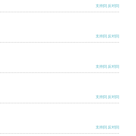
支持
[0]
反对
[0]
支持
[0]
反对
[0]
支持
[0]
反对
[0]
支持
[0]
反对
[0]
支持
[0]
反对
[0]