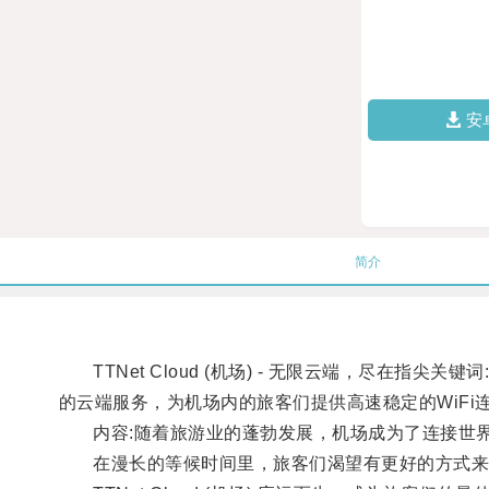
安
简介
TTNet Cloud (机场) - 无限云端，尽在指尖关键词: 
的云端服务，为机场内的旅客们提供高速稳定的WiF
内容:随着旅游业的蓬勃发展，机场成为了连接世界
在漫长的等候时间里，旅客们渴望有更好的方式来