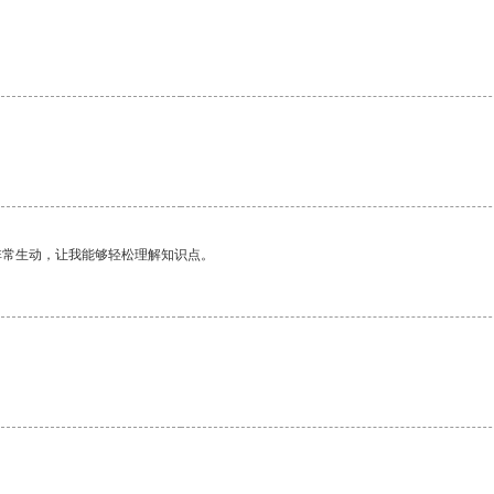
非常生动，让我能够轻松理解知识点。