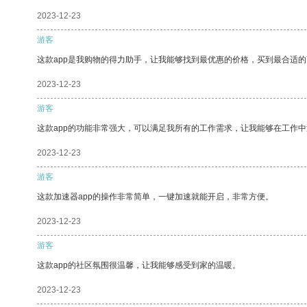
2023-12-23
游客
这款app是我购物的得力助手，让我能够找到最优惠的价格，买到最合适
2023-12-23
游客
这款app的功能非常强大，可以满足我所有的工作需求，让我能够在工作
2023-12-23
游客
这款加速器app的操作非常简单，一键加速就能开启，非常方便。
2023-12-23
游客
这款app的社区氛围很温馨，让我能够感受到家的温暖。
2023-12-23