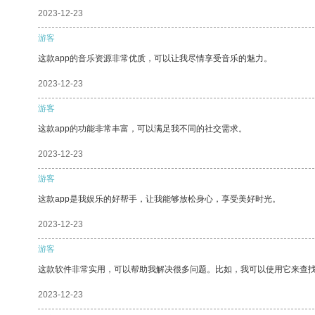
2023-12-23
游客
这款app的音乐资源非常优质，可以让我尽情享受音乐的魅力。
2023-12-23
游客
这款app的功能非常丰富，可以满足我不同的社交需求。
2023-12-23
游客
这款app是我娱乐的好帮手，让我能够放松身心，享受美好时光。
2023-12-23
游客
这款软件非常实用，可以帮助我解决很多问题。比如，我可以使用它来查
2023-12-23