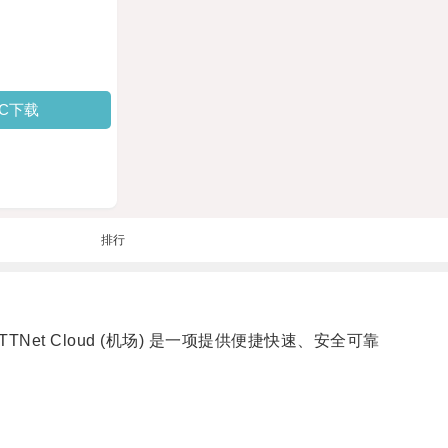
PC下载
排行
: TTNet Cloud (机场) 是一项提供便捷快速、安全可靠