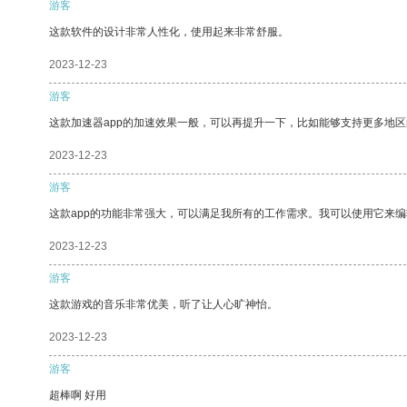
游客
这款软件的设计非常人性化，使用起来非常舒服。
2023-12-23
游客
这款加速器app的加速效果一般，可以再提升一下，比如能够支持更多地
2023-12-23
游客
这款app的功能非常强大，可以满足我所有的工作需求。我可以使用它来
2023-12-23
游客
这款游戏的音乐非常优美，听了让人心旷神怡。
2023-12-23
游客
超棒啊 好用