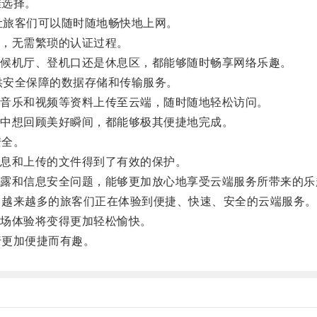
佳选择。
连接，让旅客们可以随时随地畅快地上网。
，无需繁琐的认证过程。
候机厅、登机口还是休息区，都能够随时畅享网络乐趣。
 还提供安全保障的数据存储和传输服务。
音乐和视频等资料上传至云端，随时随地轻松访问。
中想回顾美好瞬间，都能够极其便捷地完成。
安全。
息和上传的文件得到了有效的保护。
和信息安全问题，能够更加放心地享受云端服务所带来的乐
的推广，越来越多的旅客们正在体验到便捷、快速、安全的云端服务。
场体验将变得更加轻松愉快。
旅行更加便捷而有趣。