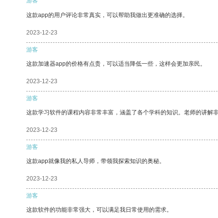
游客
这款app的用户评论非常真实，可以帮助我做出更准确的选择。
2023-12-23
游客
这款加速器app的价格有点贵，可以适当降低一些，这样会更加亲民。
2023-12-23
游客
这款学习软件的课程内容非常丰富，涵盖了各个学科的知识。老师的讲解
2023-12-23
游客
这款app就像我的私人导师，带领我探索知识的奥秘。
2023-12-23
游客
这款软件的功能非常强大，可以满足我日常使用的需求。