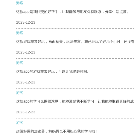
游客
这款app是我社交的好帮手，让我能够与朋友保持联系，分享生活点滴。
2023-12-23
游客
这款游戏非常好玩，画面精美，玩法丰富。我已经玩了好几个小时，还没
2023-12-23
游客
这款app的游戏非常好玩，可以让我消磨时间。
2023-12-23
游客
这款app的学习氛围很浓厚，能够激励我不断学习，让我能够取得更好的成
2023-12-23
游客
超级好用的加速器，妈妈再也不用担心我的学习啦！