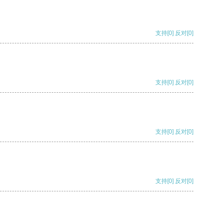
支持
[0]
反对
[0]
支持
[0]
反对
[0]
支持
[0]
反对
[0]
支持
[0]
反对
[0]