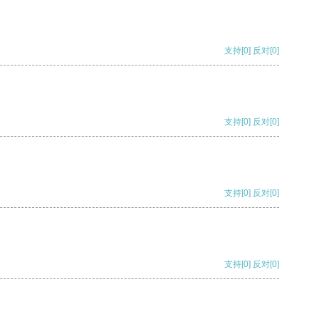
支持
[0]
反对
[0]
支持
[0]
反对
[0]
支持
[0]
反对
[0]
支持
[0]
反对
[0]