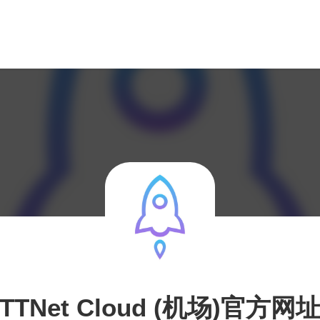
TTNet Cloud (机场)官方网