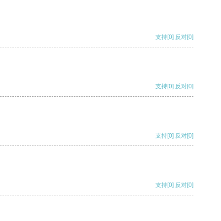
支持
[0]
反对
[0]
支持
[0]
反对
[0]
支持
[0]
反对
[0]
支持
[0]
反对
[0]