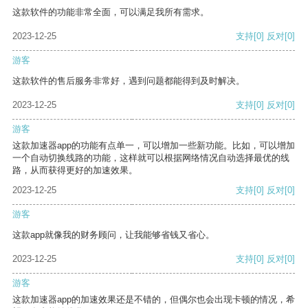
这款软件的功能非常全面，可以满足我所有需求。
2023-12-25
支持
[0]
反对
[0]
游客
这款软件的售后服务非常好，遇到问题都能得到及时解决。
2023-12-25
支持
[0]
反对
[0]
游客
这款加速器app的功能有点单一，可以增加一些新功能。比如，可以增加
一个自动切换线路的功能，这样就可以根据网络情况自动选择最优的线
路，从而获得更好的加速效果。
2023-12-25
支持
[0]
反对
[0]
游客
这款app就像我的财务顾问，让我能够省钱又省心。
2023-12-25
支持
[0]
反对
[0]
游客
这款加速器app的加速效果还是不错的，但偶尔也会出现卡顿的情况，希