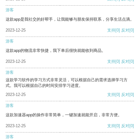
游客
这款app是我社交的好帮手，让我能够与朋友保持联系，分享生活点滴。
2023-12-25
支持
[0]
反对
[0]
游客
这款app的物流非常快捷，我下单后很快就能收到商品。
2023-12-25
支持
[0]
反对
[0]
游客
这款学习软件的学习方式非常灵活，可以根据自己的需求选择学习方
式。我可以根据自己的时间安排学习进度。
2023-12-25
支持
[0]
反对
[0]
游客
这款加速器app的操作非常简单，一键加速就能开启，非常方便。
2023-12-25
支持
[0]
反对
[0]
游客