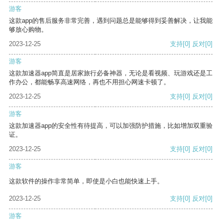
游客
这款app的售后服务非常完善，遇到问题总是能够得到妥善解决，让我能
够放心购物。
2023-12-25
支持
[0]
反对
[0]
游客
这款加速器app简直是居家旅行必备神器，无论是看视频、玩游戏还是工
作办公，都能畅享高速网络，再也不用担心网速卡顿了。
2023-12-25
支持
[0]
反对
[0]
游客
这款加速器app的安全性有待提高，可以加强防护措施，比如增加双重验
证。
2023-12-25
支持
[0]
反对
[0]
游客
这款软件的操作非常简单，即使是小白也能快速上手。
2023-12-25
支持
[0]
反对
[0]
游客