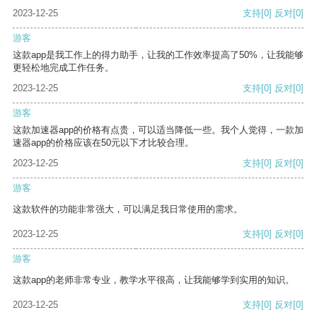
2023-12-25
支持
[0]
反对
[0]
游客
这款app是我工作上的得力助手，让我的工作效率提高了50%，让我能够
更轻松地完成工作任务。
2023-12-25
支持
[0]
反对
[0]
游客
这款加速器app的价格有点贵，可以适当降低一些。我个人觉得，一款加
速器app的价格应该在50元以下才比较合理。
2023-12-25
支持
[0]
反对
[0]
游客
这款软件的功能非常强大，可以满足我日常使用的需求。
2023-12-25
支持
[0]
反对
[0]
游客
这款app的老师非常专业，教学水平很高，让我能够学到实用的知识。
2023-12-25
支持
[0]
反对
[0]