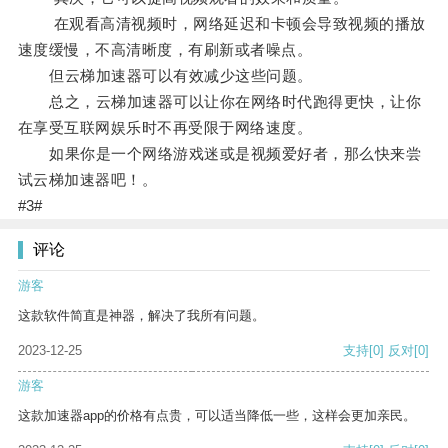
在观看高清视频时，网络延迟和卡顿会导致视频的播放
速度缓慢，不高清晰度，有刷新或者噪点。
但云梯加速器可以有效减少这些问题。
总之，云梯加速器可以让你在网络时代跑得更快，让你
在享受互联网娱乐时不再受限于网络速度。
如果你是一个网络游戏迷或是视频爱好者，那么快来尝
试云梯加速器吧！。
#3#
评论
游客
这款软件简直是神器，解决了我所有问题。
2023-12-25
支持
[0]
反对
[0]
游客
这款加速器app的价格有点贵，可以适当降低一些，这样会更加亲民。