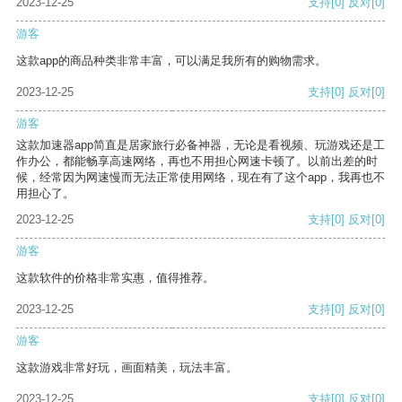
2023-12-25
支持
[0]
反对
[0]
游客
这款app的商品种类非常丰富，可以满足我所有的购物需求。
2023-12-25
支持
[0]
反对
[0]
游客
这款加速器app简直是居家旅行必备神器，无论是看视频、玩游戏还是工
作办公，都能畅享高速网络，再也不用担心网速卡顿了。以前出差的时
候，经常因为网速慢而无法正常使用网络，现在有了这个app，我再也不
用担心了。
2023-12-25
支持
[0]
反对
[0]
游客
这款软件的价格非常实惠，值得推荐。
2023-12-25
支持
[0]
反对
[0]
游客
这款游戏非常好玩，画面精美，玩法丰富。
2023-12-25
支持
[0]
反对
[0]