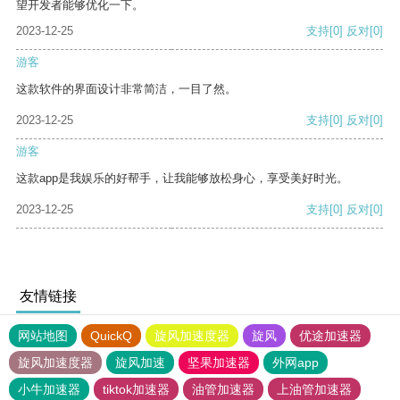
望开发者能够优化一下。
2023-12-25
支持
[0]
反对
[0]
游客
这款软件的界面设计非常简洁，一目了然。
2023-12-25
支持
[0]
反对
[0]
游客
这款app是我娱乐的好帮手，让我能够放松身心，享受美好时光。
2023-12-25
支持
[0]
反对
[0]
友情链接
网站地图
QuickQ
旋风加速度器
旋风
优途加速器
旋风加速度器
旋风加速
坚果加速器
外网app
小牛加速器
tiktok加速器
油管加速器
上油管加速器