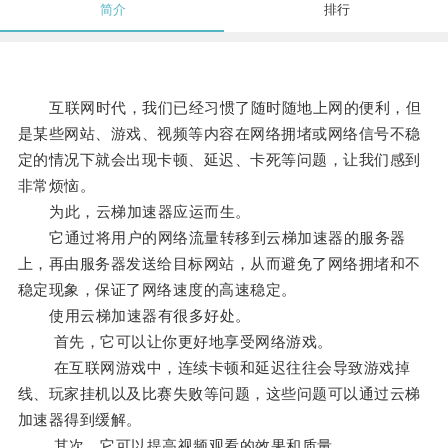
简介
排行
互联网时代，我们已经习惯了随时随地上网的便利，但
是某些网站、游戏、视频等内容在网络拥堵或网络信号不稳
定的情况下就会出现卡顿、延迟、卡死等问题，让我们感到
非常烦恼。
为此，云梯加速器应运而生。
它通过将用户的网络流量转移到云梯加速器的服务器
上，再由服务器发送给目标网站，从而避免了网络拥堵和不
稳定现象，保证了网络速度的高速稳定。
使用云梯加速器有很多好处。
首先，它可以让你更好地享受网络游戏。
在互联网游戏中，连续卡顿和延迟往往会导致游戏掉
线、玩家挂机以及比赛失败等问题，这些问题可以通过云梯
加速器得到缓解。
其次，它可以提高视频观看的效果和质量。