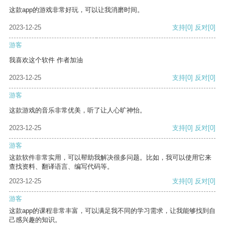
这款app的游戏非常好玩，可以让我消磨时间。
2023-12-25
支持
[0]
反对
[0]
游客
我喜欢这个软件 作者加油
2023-12-25
支持
[0]
反对
[0]
游客
这款游戏的音乐非常优美，听了让人心旷神怡。
2023-12-25
支持
[0]
反对
[0]
游客
这款软件非常实用，可以帮助我解决很多问题。比如，我可以使用它来
查找资料、翻译语言、编写代码等。
2023-12-25
支持
[0]
反对
[0]
游客
这款app的课程非常丰富，可以满足我不同的学习需求，让我能够找到自
己感兴趣的知识。