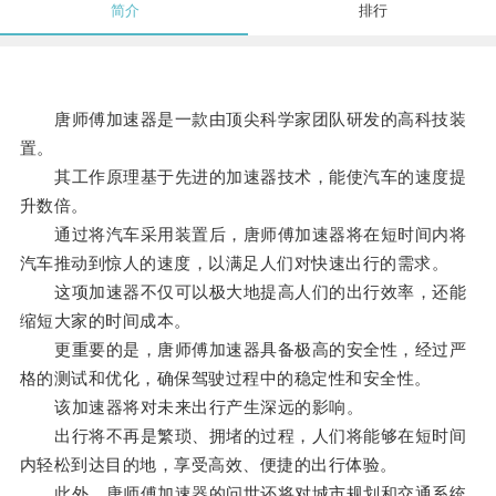
简介
排行
唐师傅加速器是一款由顶尖科学家团队研发的高科技装
置。
其工作原理基于先进的加速器技术，能使汽车的速度提
升数倍。
通过将汽车采用装置后，唐师傅加速器将在短时间内将
汽车推动到惊人的速度，以满足人们对快速出行的需求。
这项加速器不仅可以极大地提高人们的出行效率，还能
缩短大家的时间成本。
更重要的是，唐师傅加速器具备极高的安全性，经过严
格的测试和优化，确保驾驶过程中的稳定性和安全性。
该加速器将对未来出行产生深远的影响。
出行将不再是繁琐、拥堵的过程，人们将能够在短时间
内轻松到达目的地，享受高效、便捷的出行体验。
此外，唐师傅加速器的问世还将对城市规划和交通系统