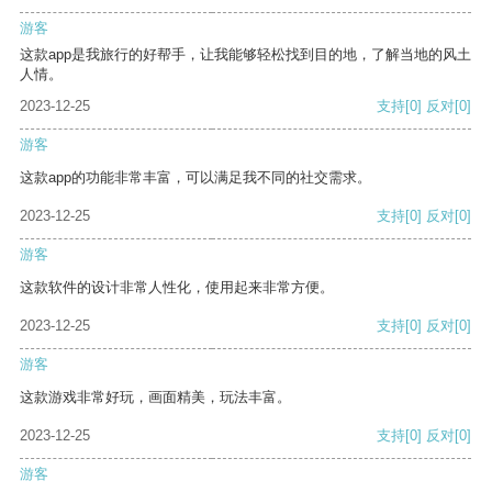
游客
这款app是我旅行的好帮手，让我能够轻松找到目的地，了解当地的风土
人情。
2023-12-25
支持
[0]
反对
[0]
游客
这款app的功能非常丰富，可以满足我不同的社交需求。
2023-12-25
支持
[0]
反对
[0]
游客
这款软件的设计非常人性化，使用起来非常方便。
2023-12-25
支持
[0]
反对
[0]
游客
这款游戏非常好玩，画面精美，玩法丰富。
2023-12-25
支持
[0]
反对
[0]
游客