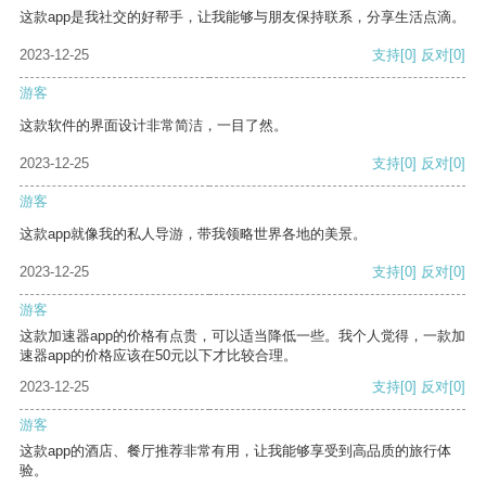
这款app是我社交的好帮手，让我能够与朋友保持联系，分享生活点滴。
2023-12-25
支持
[0]
反对
[0]
游客
这款软件的界面设计非常简洁，一目了然。
2023-12-25
支持
[0]
反对
[0]
游客
这款app就像我的私人导游，带我领略世界各地的美景。
2023-12-25
支持
[0]
反对
[0]
游客
这款加速器app的价格有点贵，可以适当降低一些。我个人觉得，一款加
速器app的价格应该在50元以下才比较合理。
2023-12-25
支持
[0]
反对
[0]
游客
这款app的酒店、餐厅推荐非常有用，让我能够享受到高品质的旅行体
验。