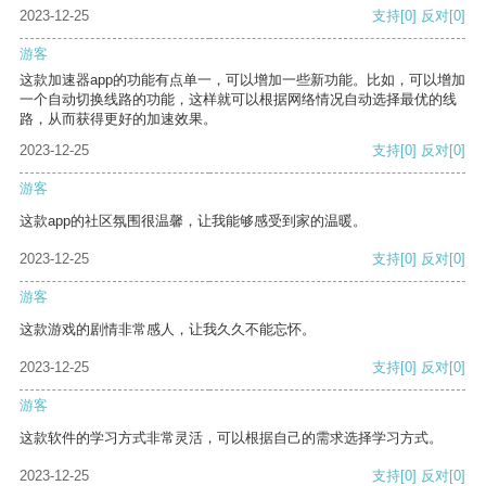
2023-12-25
支持
[0]
反对
[0]
游客
这款加速器app的功能有点单一，可以增加一些新功能。比如，可以增加
一个自动切换线路的功能，这样就可以根据网络情况自动选择最优的线
路，从而获得更好的加速效果。
2023-12-25
支持
[0]
反对
[0]
游客
这款app的社区氛围很温馨，让我能够感受到家的温暖。
2023-12-25
支持
[0]
反对
[0]
游客
这款游戏的剧情非常感人，让我久久不能忘怀。
2023-12-25
支持
[0]
反对
[0]
游客
这款软件的学习方式非常灵活，可以根据自己的需求选择学习方式。
2023-12-25
支持
[0]
反对
[0]