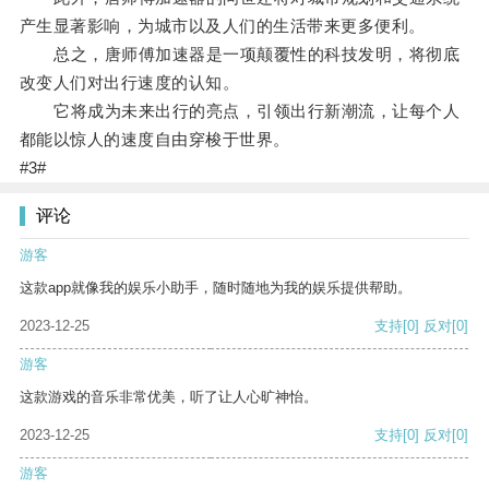
产生显著影响，为城市以及人们的生活带来更多便利。
总之，唐师傅加速器是一项颠覆性的科技发明，将彻底
改变人们对出行速度的认知。
它将成为未来出行的亮点，引领出行新潮流，让每个人
都能以惊人的速度自由穿梭于世界。
#3#
评论
游客
这款app就像我的娱乐小助手，随时随地为我的娱乐提供帮助。
2023-12-25
支持
[0]
反对
[0]
游客
这款游戏的音乐非常优美，听了让人心旷神怡。
2023-12-25
支持
[0]
反对
[0]
游客