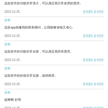
这款软件的功能非常强大，可以满足我日常使用的需求。
2023-12-25
支持
[0]
反对
[0]
游客
这款app就像我的财务顾问，让我能够省钱又省心。
2023-12-25
支持
[0]
反对
[0]
游客
这款软件的功能非常全面，可以满足我所有需求。
2023-12-25
支持
[0]
反对
[0]
游客
这款软件的价格非常实惠，值得推荐。
2023-12-25
支持
[0]
反对
[0]
游客
超棒啊 好用