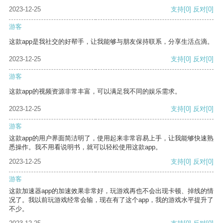
2023-12-25
支持
[0]
反对
[0]
游客
这款app是我社交的好帮手，让我能够与朋友保持联系，分享生活点滴。
2023-12-25
支持
[0]
反对
[0]
游客
这款app的视频资源非常丰富，可以满足我不同的娱乐需求。
2023-12-25
支持
[0]
反对
[0]
游客
这款app的用户界面简洁明了，使用起来非常容易上手，让我能够快速熟
悉操作。我不用看说明书，就可以轻松使用这款app。
2023-12-25
支持
[0]
反对
[0]
游客
这款加速器app的加速效果非常好，玩游戏再也不会出现卡顿、掉线的情
况了。我以前玩游戏经常会输，现在有了这个app，我的游戏水平提升了
不少。