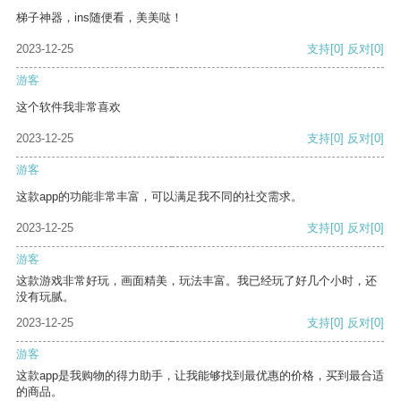
梯子神器，ins随便看，美美哒！
2023-12-25
支持
[0]
反对
[0]
游客
这个软件我非常喜欢
2023-12-25
支持
[0]
反对
[0]
游客
这款app的功能非常丰富，可以满足我不同的社交需求。
2023-12-25
支持
[0]
反对
[0]
游客
这款游戏非常好玩，画面精美，玩法丰富。我已经玩了好几个小时，还
没有玩腻。
2023-12-25
支持
[0]
反对
[0]
游客
这款app是我购物的得力助手，让我能够找到最优惠的价格，买到最合适
的商品。