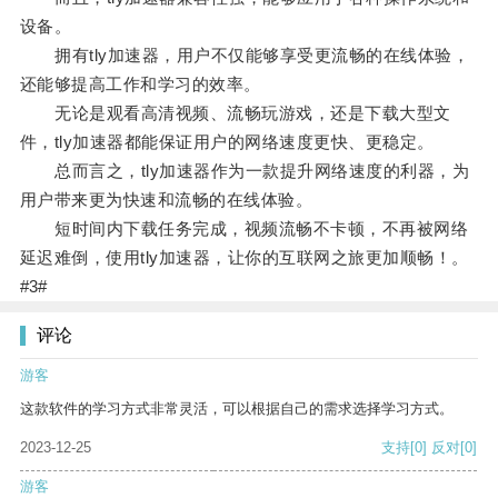
设备。
拥有tly加速器，用户不仅能够享受更流畅的在线体验，
还能够提高工作和学习的效率。
无论是观看高清视频、流畅玩游戏，还是下载大型文
件，tly加速器都能保证用户的网络速度更快、更稳定。
总而言之，tly加速器作为一款提升网络速度的利器，为
用户带来更为快速和流畅的在线体验。
短时间内下载任务完成，视频流畅不卡顿，不再被网络
延迟难倒，使用tly加速器，让你的互联网之旅更加顺畅！。
#3#
评论
游客
这款软件的学习方式非常灵活，可以根据自己的需求选择学习方式。
2023-12-25
支持
[0]
反对
[0]
游客