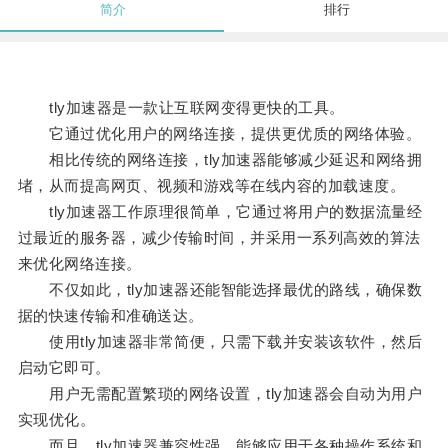
简介
排行
tly加速器是一款让互联网变得更快的工具。
它通过优化用户的网络连接，提供更优质的网络体验。
相比传统的网络连接，tly加速器能够减少延迟和网络拥
堵，从而提高网页、视频和游戏等在线内容的加载速度。
tly加速器工作原理很简单，它通过将用户的数据流量经
过最近的服务器，减少传输时间，并采用一系列高效的算法
来优化网络连接。
不仅如此，tly加速器还能智能选择最优的路线，确保数
据的快速传输和准确送达。
使用tly加速器非常简便，只需下载并安装该软件，然后
启动它即可。
用户无需配置繁琐的网络设置，tly加速器会自动为用户
实现优化。
而且，tly加速器兼容性强，能够应用于各种操作系统和