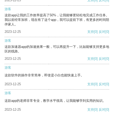
2023-12-25
支持
[0]
反对
[0]
游客
这款app让我的工作效率提高了50%，让我能够更轻松地完成工作任务。
我以前经常加班，现在有了这个app，我可以提前下班，有更多的时间陪
伴家人。
2023-12-25
支持
[0]
反对
[0]
游客
这款加速器app的加速效果一般，可以再提升一下，比如能够支持更多地
区的线路。
2023-12-25
支持
[0]
反对
[0]
游客
这款软件的操作非常简单，即使是小白也能快速上手。
2023-12-25
支持
[0]
反对
[0]
游客
这款app的老师非常专业，教学水平很高，让我能够学到实用的知识。
2023-12-25
支持
[0]
反对
[0]