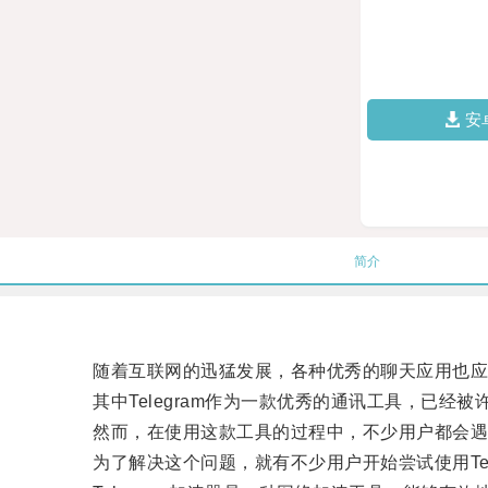
安
简介
随着互联网的迅猛发展，各种优秀的聊天应用也应
其中Telegram作为一款优秀的通讯工具，已经被
然而，在使用这款工具的过程中，不少用户都会遇
为了解决这个问题，就有不少用户开始尝试使用Tele