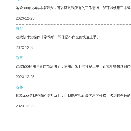
这款app的功能非常强大，可以满足我所有的工作需求。我可以使用它来
2023-12-25
游客
这款软件的操作非常简单，即使是小白也能快速上手。
2023-12-25
游客
这款app的用户界面简洁明了，使用起来非常容易上手，让我能够快速熟悉
2023-12-25
游客
这款app是我购物的得力助手，让我能够找到最优惠的价格，买到最合适
2023-12-25