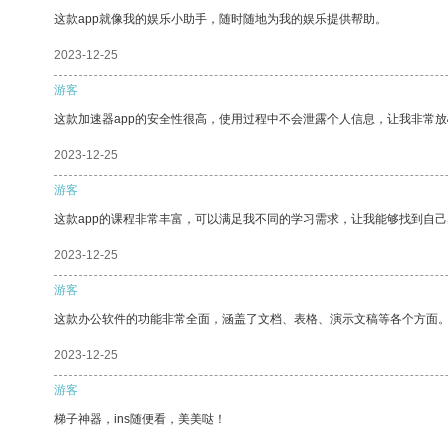
这款app就像我的娱乐小助手，随时随地为我的娱乐提供帮助。
2023-12-25
游客
这款加速器app的安全性很高，使用过程中不会泄露个人信息，让我非常放
2023-12-25
游客
这款app的课程非常丰富，可以满足我不同的学习需求，让我能够找到自
2023-12-25
游客
这款办公软件的功能非常全面，涵盖了文档、表格、演示文稿等各个方面
2023-12-25
游客
梯子神器，ins随便看，美美哒！