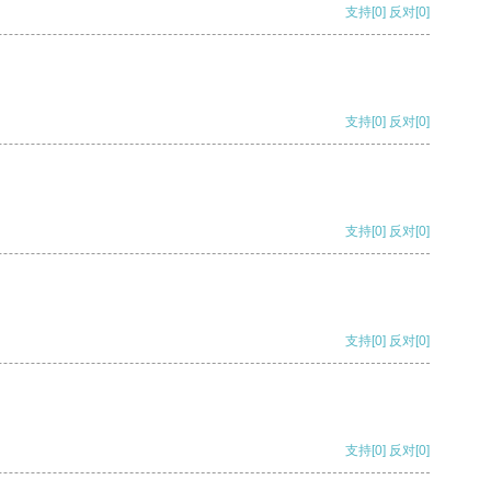
支持
[0]
反对
[0]
支持
[0]
反对
[0]
支持
[0]
反对
[0]
支持
[0]
反对
[0]
支持
[0]
反对
[0]