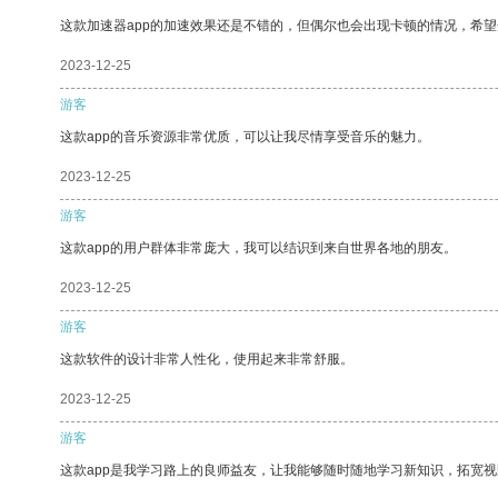
这款加速器app的加速效果还是不错的，但偶尔也会出现卡顿的情况，希
2023-12-25
游客
这款app的音乐资源非常优质，可以让我尽情享受音乐的魅力。
2023-12-25
游客
这款app的用户群体非常庞大，我可以结识到来自世界各地的朋友。
2023-12-25
游客
这款软件的设计非常人性化，使用起来非常舒服。
2023-12-25
游客
这款app是我学习路上的良师益友，让我能够随时随地学习新知识，拓宽视