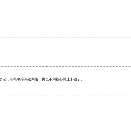
作办公，都能畅享高速网络，再也不用担心网速卡顿了。