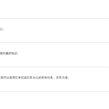
心。
己感兴趣的知识。
。我可以使用它来完成日常办公的所有任务，非常方便。