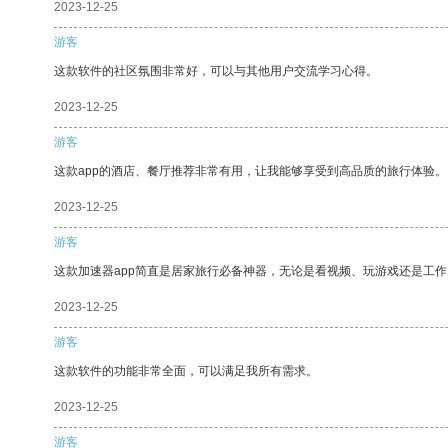
2023-12-25
游客
这款软件的社区氛围非常好，可以与其他用户交流学习心得。
2023-12-25
游客
这款app的酒店、餐厅推荐非常有用，让我能够享受到高品质的旅行体验。
2023-12-25
游客
这款加速器app简直是居家旅行必备神器，无论是看视频、玩游戏还是工
2023-12-25
游客
这款软件的功能非常全面，可以满足我所有需求。
2023-12-25
游客