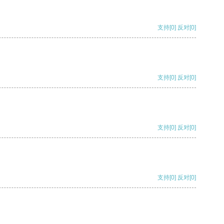
支持
[0]
反对
[0]
支持
[0]
反对
[0]
支持
[0]
反对
[0]
支持
[0]
反对
[0]