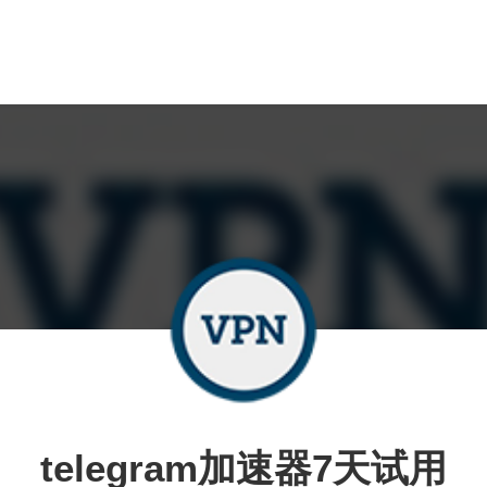
telegram加速器7天试用