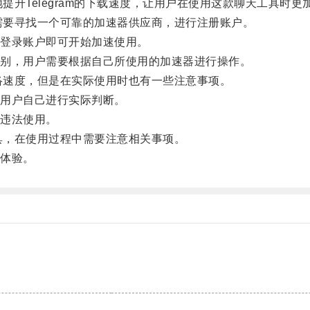
提升Telegram的下载速度，让用户在使用这款聊天工具时更
户需要寻找一个可靠的加速器供应商，进行注册账户。
登录账户即可开始加速使用。
别，用户需要根据自己所使用的加速器进行操作。
网络速度，但是在实际使用时也有一些注意事项。
用户自己进行实际判断。
违法使用。
工具，在使用过程中需要注意相关事项。
体验。