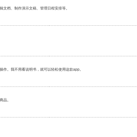
编辑文档、制作演示文稿、管理日程安排等。
操作。我不用看说明书，就可以轻松使用这款app。
的商品。