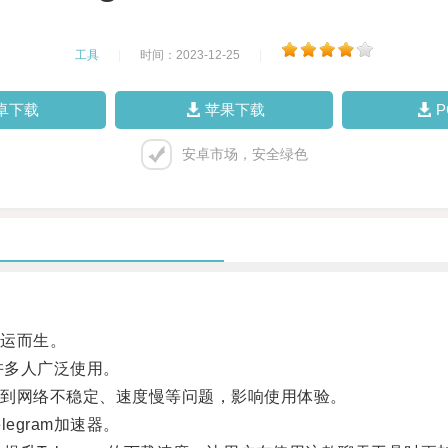
工具
|
时间：2023-12-25
|
卓下载
苹果下载
安卓市场，安全绿色
运而生。
许多人广泛使用。
到网络不稳定、速度慢等问题，影响使用体验。
gram加速器。