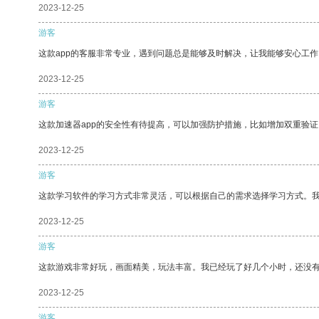
2023-12-25
游客
这款app的客服非常专业，遇到问题总是能够及时解决，让我能够安心工作
2023-12-25
游客
这款加速器app的安全性有待提高，可以加强防护措施，比如增加双重验证
2023-12-25
游客
这款学习软件的学习方式非常灵活，可以根据自己的需求选择学习方式。
2023-12-25
游客
这款游戏非常好玩，画面精美，玩法丰富。我已经玩了好几个小时，还没
2023-12-25
游客