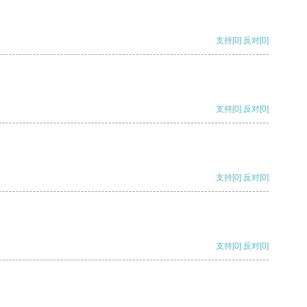
支持
[0]
反对
[0]
支持
[0]
反对
[0]
支持
[0]
反对
[0]
支持
[0]
反对
[0]