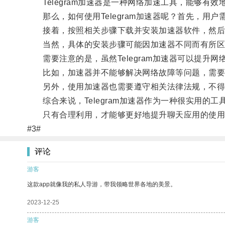
Telegram加速器是一种网络加速工具，能够有效地
那么，如何使用Telegram加速器呢？首先，用
接着，按照相关步骤下载并安装加速器软件，然后
当然，具体的安装步骤可能因加速器不同而有所区
需要注意的是，虽然Telegram加速器可以提升
比如，加速器并不能够解决网络故障等问题，需要
另外，使用加速器也需要遵守相关法律法规，不得
综合来说，Telegram加速器作为一种很实用的
只有合理利用，才能够更好地提升聊天应用的使用
#3#
评论
游客
这款app就像我的私人导游，带我领略世界各地的美景。
2023-12-25
游客