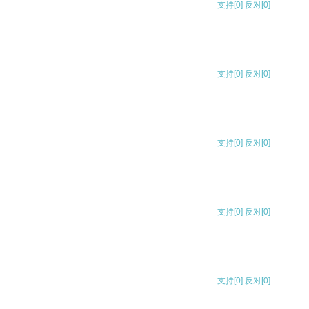
支持
[0]
反对
[0]
支持
[0]
反对
[0]
支持
[0]
反对
[0]
支持
[0]
反对
[0]
支持
[0]
反对
[0]