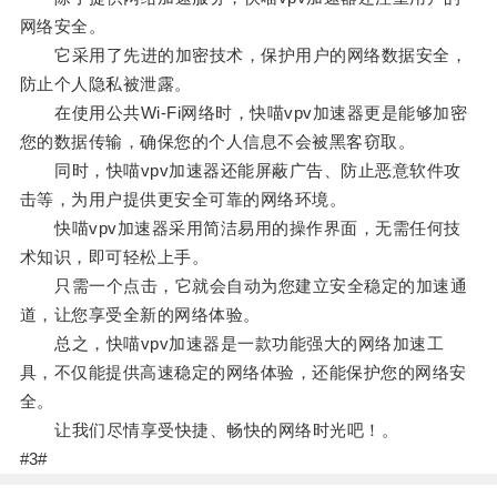
网络安全。
它采用了先进的加密技术，保护用户的网络数据安全，
防止个人隐私被泄露。
在使用公共Wi-Fi网络时，快喵vpv加速器更是能够加密
您的数据传输，确保您的个人信息不会被黑客窃取。
同时，快喵vpv加速器还能屏蔽广告、防止恶意软件攻
击等，为用户提供更安全可靠的网络环境。
快喵vpv加速器采用简洁易用的操作界面，无需任何技
术知识，即可轻松上手。
只需一个点击，它就会自动为您建立安全稳定的加速通
道，让您享受全新的网络体验。
总之，快喵vpv加速器是一款功能强大的网络加速工
具，不仅能提供高速稳定的网络体验，还能保护您的网络安
全。
让我们尽情享受快捷、畅快的网络时光吧！。
#3#