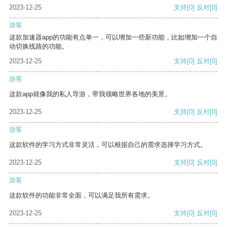
2023-12-25
支持
[0]
反对
[0]
游客
这款加速器app的功能有点单一，可以增加一些新功能，比如增加一个自
动切换线路的功能。
2023-12-25
支持
[0]
反对
[0]
游客
这款app就像我的私人导游，带我领略世界各地的美景。
2023-12-25
支持
[0]
反对
[0]
游客
这款软件的学习方式非常灵活，可以根据自己的需求选择学习方式。
2023-12-25
支持
[0]
反对
[0]
游客
这款软件的功能非常全面，可以满足我所有需求。
2023-12-25
支持
[0]
反对
[0]