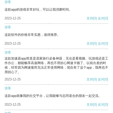
游客
这款app的游戏非常好玩，可以让我消磨时间。
2023-12-25
支持
[0]
反对
[0]
游客
这款软件的价格非常实惠，值得推荐。
2023-12-25
支持
[0]
反对
[0]
游客
这款加速器app简直是居家旅行必备神器，无论是看视频、玩游戏还是工
作办公，都能畅享高速网络，再也不用担心网速卡顿了。以前出差的时
候，经常因为网速慢而无法正常使用网络，现在有了这个app，我再也不
用担心了。
2023-12-25
支持
[0]
反对
[0]
游客
这款app就像我的社交平台，让我能够与志同道合的朋友一起交流。
2023-12-25
支持
[0]
反对
[0]