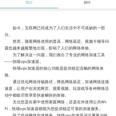
简介
排行
如今，互联网已经成为了人们生活中不可或缺的一部
分。
然而，随着网络使用的普及，网络延迟、视频卡顿等问
题也越来越频繁地出现，影响了人们的网络体验。
为了解决这一问题，我们推出了专业的网络加速工具
——快喵vpv加速器。
快喵vpv加速器的核心功能是提供稳定流畅的网络体
验。
通过优化网络传输路径，降低网络延迟，加速网络连接
速度，让用户在浏览网页、观看视频、玩游戏等各种网络活
动中都能尽情享受快速畅快的体验。
无论您是在家中使用家庭网络，还是在外使用公共Wi-
Fi，快喵vpv加速器都能为您提供稳定可靠的加速服务。
除了提供网络加速服务，快喵vpv加速器还注重用户的