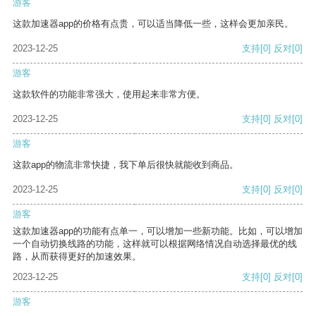
游客
这款加速器app的价格有点贵，可以适当降低一些，这样会更加亲民。
2023-12-25
支持
[0]
反对
[0]
游客
这款软件的功能非常强大，使用起来非常方便。
2023-12-25
支持
[0]
反对
[0]
游客
这款app的物流非常快捷，我下单后很快就能收到商品。
2023-12-25
支持
[0]
反对
[0]
游客
这款加速器app的功能有点单一，可以增加一些新功能。比如，可以增加
一个自动切换线路的功能，这样就可以根据网络情况自动选择最优的线
路，从而获得更好的加速效果。
2023-12-25
支持
[0]
反对
[0]
游客