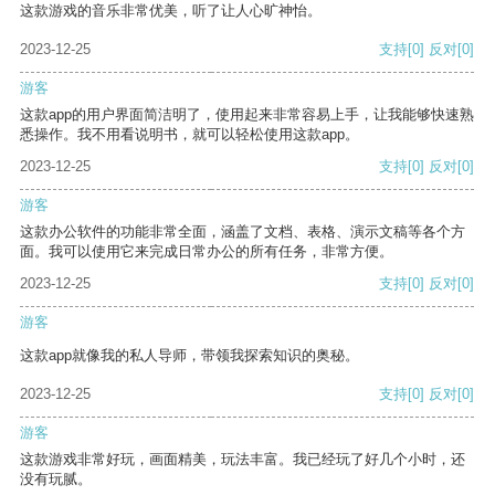
这款游戏的音乐非常优美，听了让人心旷神怡。
2023-12-25
支持
[0]
反对
[0]
游客
这款app的用户界面简洁明了，使用起来非常容易上手，让我能够快速熟
悉操作。我不用看说明书，就可以轻松使用这款app。
2023-12-25
支持
[0]
反对
[0]
游客
这款办公软件的功能非常全面，涵盖了文档、表格、演示文稿等各个方
面。我可以使用它来完成日常办公的所有任务，非常方便。
2023-12-25
支持
[0]
反对
[0]
游客
这款app就像我的私人导师，带领我探索知识的奥秘。
2023-12-25
支持
[0]
反对
[0]
游客
这款游戏非常好玩，画面精美，玩法丰富。我已经玩了好几个小时，还
没有玩腻。