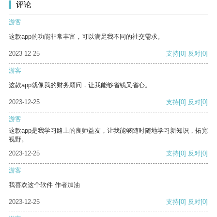
评论
游客
这款app的功能非常丰富，可以满足我不同的社交需求。
2023-12-25
支持
[0]
反对
[0]
游客
这款app就像我的财务顾问，让我能够省钱又省心。
2023-12-25
支持
[0]
反对
[0]
游客
这款app是我学习路上的良师益友，让我能够随时随地学习新知识，拓宽
视野。
2023-12-25
支持
[0]
反对
[0]
游客
我喜欢这个软件 作者加油
2023-12-25
支持
[0]
反对
[0]