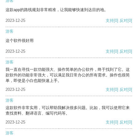
游客
这款app的路线规划非常精准，让我能够快速到达目的地。
2023-12-25
支持
[0]
反对
[0]
游客
这个软件很好用
2023-12-25
支持
[0]
反对
[0]
游客
我一直在寻找一款功能强大、操作简单的办公软件，终于找到了它。这
款软件的功能非常强大，可以满足我日常办公的所有需求。操作也很简
单，即使是小白也能快速上手。
2023-12-25
支持
[0]
反对
[0]
游客
这款软件非常实用，可以帮助我解决很多问题。比如，我可以使用它来
查找资料、翻译语言、编写代码等。
2023-12-25
支持
[0]
反对
[0]
游客