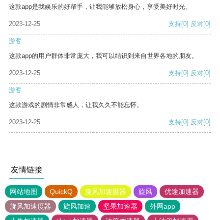
这款app是我娱乐的好帮手，让我能够放松身心，享受美好时光。
2023-12-25
支持
[0]
反对
[0]
游客
这款app的用户群体非常庞大，我可以结识到来自世界各地的朋友。
2023-12-25
支持
[0]
反对
[0]
游客
这款游戏的剧情非常感人，让我久久不能忘怀。
2023-12-25
支持
[0]
反对
[0]
友情链接
网站地图
QuickQ
旋风加速度器
旋风
优途加速器
旋风加速度器
旋风加速
坚果加速器
外网app