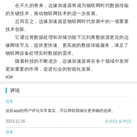
在不久的将来，边缘加速器将成为物联网时代数据传输
的关键技术，推动物联网技术的进一步发展。
总而言之，边缘加速器是物联网时代发展中的一项重要
技术创新。
它通过将数据处理和存储功能下沉到离数据源更近的边
缘网络节点，提供更快速、更高效的数据传输服务，满足了
物联网设备处理实时数据的需求。
随着科技的不断进步，边缘加速器将在各个领域中发挥
更加重要的作用，促进社会的智能化发展。
#3#
评论
游客
这款app的用户评论非常真实，可以帮助我做出更准确的选择。
2023-12-26
支持
[0]
反对
[0]
游客