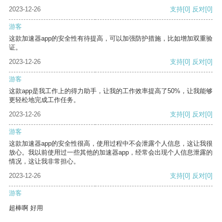
2023-12-26
支持
[0]
反对
[0]
游客
这款加速器app的安全性有待提高，可以加强防护措施，比如增加双重验
证。
2023-12-26
支持
[0]
反对
[0]
游客
这款app是我工作上的得力助手，让我的工作效率提高了50%，让我能够
更轻松地完成工作任务。
2023-12-26
支持
[0]
反对
[0]
游客
这款加速器app的安全性很高，使用过程中不会泄露个人信息，这让我很
放心。我以前使用过一些其他的加速器app，经常会出现个人信息泄露的
情况，这让我非常担心。
2023-12-26
支持
[0]
反对
[0]
游客
超棒啊 好用