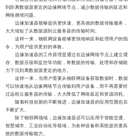
到距离数据源更近的边缘网络节点，减少数据传输的延迟和
网络拥堵问题。
边缘加速器能够提供更快速、更高效的数据传输服务，
大大缩短了从数据源到云服务器的传输时间。
这样一来，物联网设备能够更快地响应和处理用户的指
令，为用户提供更好的体验。
边缘加速器的工作原理是通过在边缘网络节点上建立缓
存、数据压缩和监控等功能，将数据的传输、处理和存储能
力下沉到离数据源更近的地方。
这样一来，当用户需要从物联网设备获取数据时，数据
可以快速地从边缘网络节点传输到用户设备，而不再需要经
过远程云服务器的传输，大大降低了网络延迟和资源消耗。
随着科技创新的不断推进，边缘加速器的应用范围也在
不断扩大。
除了物联网领域，边缘加速器还可以应用于智能交通、
智慧城市、工业自动化等领域，为各种设备和系统提供更高
效的数据传输能力。