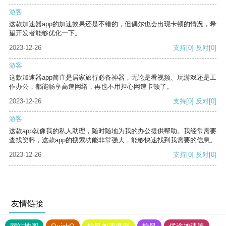
游客
这款加速器app的加速效果还是不错的，但偶尔也会出现卡顿的情况，希
望开发者能够优化一下。
2023-12-26
支持
[0]
反对
[0]
游客
这款加速器app简直是居家旅行必备神器，无论是看视频、玩游戏还是工
作办公，都能畅享高速网络，再也不用担心网速卡顿了。
2023-12-26
支持
[0]
反对
[0]
游客
这款app就像我的私人助理，随时随地为我的办公提供帮助。我经常需要
查找资料，这款app的搜索功能非常强大，能够快速找到我需要的信息。
2023-12-26
支持
[0]
反对
[0]
友情链接