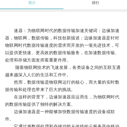
简介
排行
速器：为物联网时代的数据传输加速关键词：边缘加速
器，物联网，数据传输，科技创新描述：边缘加速器是针对
物联网时代数据传输速度的需求而开发的一项先进技术，可
以提供更快速、更高效的数据传输服务，在加速数据传输、
处理和存储方面发挥着重要作用。
随着物联网技术的飞速发展，各类设备之间的互联互通
越来越深入人们的生活和工作中。
然而，数据传输是物联网运行的核心，而大量的实时数
据传输和处理也带来了巨大的挑战。
在这样的背景下，边缘加速器应运而生，为物联网时代
的数据传输提供了独特的解决方案。
边缘加速器是一种能够加快数据传输速度的设备或软
件。
它通过将数据处理和存储功能从传统的云服务器中移动