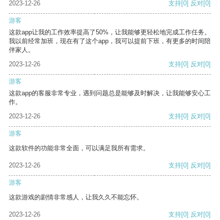
2023-12-26
支持
[0]
反对
[0]
游客
这款app让我的工作效率提高了50%，让我能够更轻松地完成工作任务。
我以前经常加班，现在有了这个app，我可以提前下班，有更多的时间陪
伴家人。
2023-12-26
支持
[0]
反对
[0]
游客
这款app的客服非常专业，遇到问题总是能够及时解决，让我能够安心工
作。
2023-12-26
支持
[0]
反对
[0]
游客
这款软件的功能非常全面，可以满足我所有需求。
2023-12-26
支持
[0]
反对
[0]
游客
这款游戏的剧情非常感人，让我久久不能忘怀。
2023-12-26
支持
[0]
反对
[0]