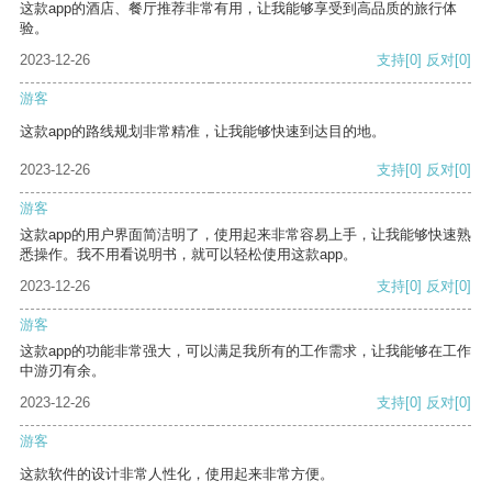
这款app的酒店、餐厅推荐非常有用，让我能够享受到高品质的旅行体
验。
2023-12-26
支持
[0]
反对
[0]
游客
这款app的路线规划非常精准，让我能够快速到达目的地。
2023-12-26
支持
[0]
反对
[0]
游客
这款app的用户界面简洁明了，使用起来非常容易上手，让我能够快速熟
悉操作。我不用看说明书，就可以轻松使用这款app。
2023-12-26
支持
[0]
反对
[0]
游客
这款app的功能非常强大，可以满足我所有的工作需求，让我能够在工作
中游刃有余。
2023-12-26
支持
[0]
反对
[0]
游客
这款软件的设计非常人性化，使用起来非常方便。