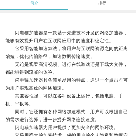
简介
排行
闪电猫加速器是一款基于先进技术开发的网络加速器，
能够有效提升用户在互联网应用中的速度和稳定性。
它采用智能加速算法，将用户与互联网资源之间的距离
缩短，优化传输路径，加速数据传输速度。
无论是观看高清视频、进行在线游戏还是下载大文件，
都能够得到流畅的体验。
闪电猫加速器具备简单易用的特点，通过一个点击即可
为用户实现高效的网络加速。
其兼容性强，可以在各种设备上运行，包括电脑、手
机、平板等。
同时，它还拥有各种网络加速模式，用户可以根据自己
的需求进行选择，进一步提升网络连接速度。
闪电猫加速器为用户提供了更加安全的网络环境。
它采用强大的加密技术，保护用户的个人隐私和数据安