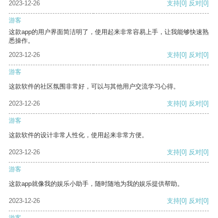
2023-12-26
支持
[0]
反对
[0]
游客
这款app的用户界面简洁明了，使用起来非常容易上手，让我能够快速熟
悉操作。
2023-12-26
支持
[0]
反对
[0]
游客
这款软件的社区氛围非常好，可以与其他用户交流学习心得。
2023-12-26
支持
[0]
反对
[0]
游客
这款软件的设计非常人性化，使用起来非常方便。
2023-12-26
支持
[0]
反对
[0]
游客
这款app就像我的娱乐小助手，随时随地为我的娱乐提供帮助。
2023-12-26
支持
[0]
反对
[0]
游客