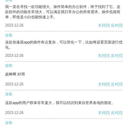
我一直在寻找一款功能强大、操作简单的办公软件，终于找到了它。这
款软件的功能非常强大，可以满足我日常办公的所有需求。操作也很简
单，即使是小白也能快速上手。
2023-12-26
支持
[0]
反对
[0]
游客
这款加速器app的操作有点复杂，可以简化一下，比如将设置页面进行优
化。
2023-12-26
支持
[0]
反对
[0]
游客
超棒啊 好用
2023-12-26
支持
[0]
反对
[0]
游客
这款app的用户群体非常庞大，我可以结识到来自世界各地的朋友。
2023-12-26
支持
[0]
反对
[0]
游客