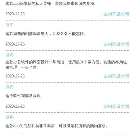
这款app就像我的私人导师，带领我探索知识的奥秘。
2023-12-26
支持
[0]
反对
[0]
游客
这款游戏的剧情非常感人，让我久久不能忘怀。
2023-12-26
支持
[0]
反对
[0]
游客
这款办公软件的界面设计非常简洁，使用起来非常方便。功能的布局也
很合理，一目了然。
2023-12-26
支持
[0]
反对
[0]
游客
这个软件我非常喜欢
2023-12-26
支持
[0]
反对
[0]
游客
这款app的商品种类非常丰富，可以满足我所有的购物需求。