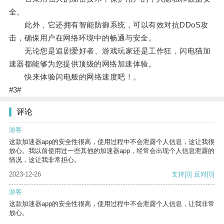
全。
此外，它还拥有智能防御系统，可以有效对抗DDoS攻
击，确保用户在网络环境中的畅通与安全。
无论您是追剧爱好者、游戏玩家还是工作狂，闪电猫加
速器都能够为您提供顶级的网络加速体验。
快来体验闪电般的网络速度吧！。
#3#
评论
游客
这款加速器app的安全性很高，使用过程中不会泄露个人信息，这让我很
放心。我以前使用过一些其他的加速器app，经常会出现个人信息泄露的
情况，这让我非常担心。
2023-12-26
支持
[0]
反对
[0]
游客
这款加速器app的安全性很高，使用过程中不会泄露个人信息，让我非常
放心。