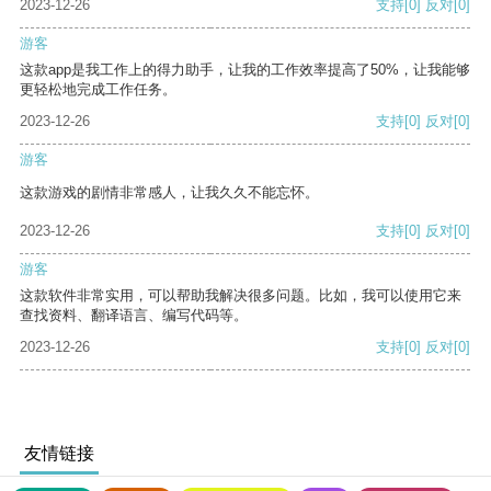
2023-12-26
支持
[0]
反对
[0]
游客
这款app是我工作上的得力助手，让我的工作效率提高了50%，让我能够
更轻松地完成工作任务。
2023-12-26
支持
[0]
反对
[0]
游客
这款游戏的剧情非常感人，让我久久不能忘怀。
2023-12-26
支持
[0]
反对
[0]
游客
这款软件非常实用，可以帮助我解决很多问题。比如，我可以使用它来
查找资料、翻译语言、编写代码等。
2023-12-26
支持
[0]
反对
[0]
友情链接