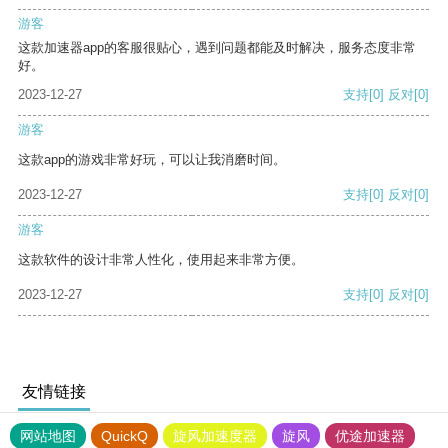
游客
这款加速器app的客服很贴心，遇到问题都能及时解决，服务态度非常
好。
2023-12-27
支持
[0]
反对
[0]
游客
这款app的游戏非常好玩，可以让我消磨时间。
2023-12-27
支持
[0]
反对
[0]
游客
这款软件的设计非常人性化，使用起来非常方便。
2023-12-27
支持
[0]
反对
[0]
友情链接
网站地图
QuickQ
旋风加速度器
旋风
优途加速器