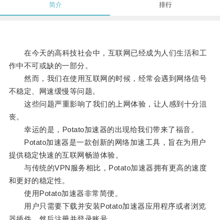
简介
排行
在今天的高科技社会中，互联网已经成为人们生活和工
作中不可或缺的一部分。
然而，我们在使用互联网的时候，经常会遇到网络信号
不稳定、网速缓慢等问题。
这些问题严重影响了我们的上网体验，让人感到十分沮
丧。
幸运的是，Potato加速器的出现给我们带来了福音。
Potato加速器是一款创新的网络加速工具，旨在为用户
提供稳定快速的互联网畅游体验。
与传统的VPN服务相比，Potato加速器拥有更高的速度
和更好的稳定性。
使用Potato加速器非常简便。
用户只需要下载并安装Potato加速器应用程序或者浏览
器插件，然后注册并登录账号。