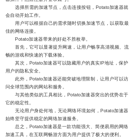
选择所需的加速节点，点击连接按钮，Potato加速器就
会自动开始工作。
用户可以根据自己的需求随时切换加速节点，以获取最
佳的网络连接。
Potato加速器带来的好处不胜枚举。
首先，它可以显著提升网速，让用户畅享高清视频、流
畅的游戏和快速的下载体验。
其次，Potato加速器可以隐藏用户的真实IP地址，保护
用户的隐私安全。
此外，Potato加速器还能突破地理限制，让用户可以访
问全球范围内的网站和服务。
与其他类似的工具相比，Potato加速器突出的优势在于
它的稳定性。
无论用户身处何地，无论网络环境如何，Potato加速器
始终坚守提供稳定的网络加速服务。
总之，Potato加速器是一款功能强大、简便易用的网络
加速工具，在互联网畅游方面为用户提供了极大的便利。