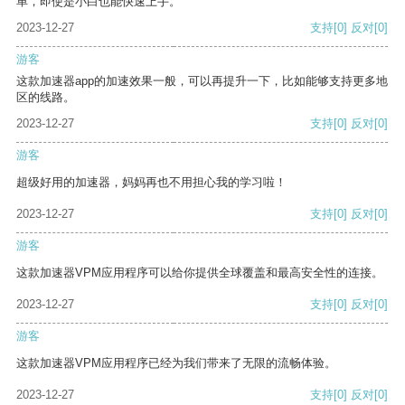
单，即使是小白也能快速上手。
2023-12-27
支持
[0]
反对
[0]
游客
这款加速器app的加速效果一般，可以再提升一下，比如能够支持更多地
区的线路。
2023-12-27
支持
[0]
反对
[0]
游客
超级好用的加速器，妈妈再也不用担心我的学习啦！
2023-12-27
支持
[0]
反对
[0]
游客
这款加速器VPM应用程序可以给你提供全球覆盖和最高安全性的连接。
2023-12-27
支持
[0]
反对
[0]
游客
这款加速器VPM应用程序已经为我们带来了无限的流畅体验。
2023-12-27
支持
[0]
反对
[0]