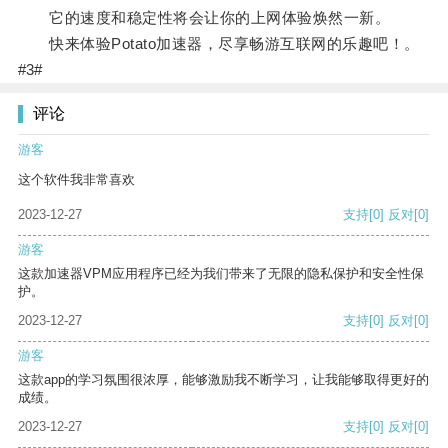
它的速度和稳定性将会让你的上网体验焕然一新。
快来体验Potato加速器，尽享畅游互联网的乐趣吧！。
#3#
评论
游客
这个软件我非常喜欢
2023-12-27
支持
[0]
反对
[0]
游客
这款加速器VPM应用程序已经为我们带来了无限的隐私保护和安全性保
护。
2023-12-27
支持
[0]
反对
[0]
游客
这款app的学习氛围很浓厚，能够激励我不断学习，让我能够取得更好的
成绩。
2023-12-27
支持
[0]
反对
[0]