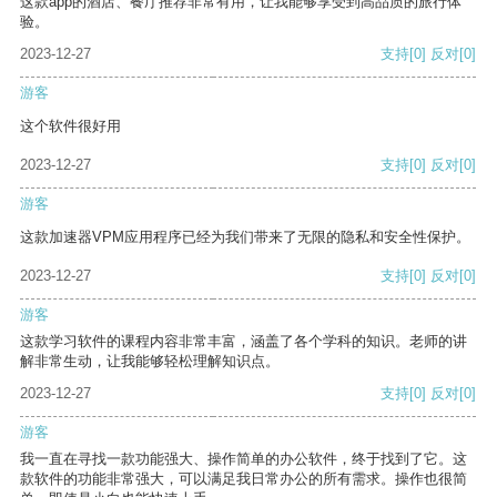
这款app的酒店、餐厅推荐非常有用，让我能够享受到高品质的旅行体
验。
2023-12-27
支持
[0]
反对
[0]
游客
这个软件很好用
2023-12-27
支持
[0]
反对
[0]
游客
这款加速器VPM应用程序已经为我们带来了无限的隐私和安全性保护。
2023-12-27
支持
[0]
反对
[0]
游客
这款学习软件的课程内容非常丰富，涵盖了各个学科的知识。老师的讲
解非常生动，让我能够轻松理解知识点。
2023-12-27
支持
[0]
反对
[0]
游客
我一直在寻找一款功能强大、操作简单的办公软件，终于找到了它。这
款软件的功能非常强大，可以满足我日常办公的所有需求。操作也很简