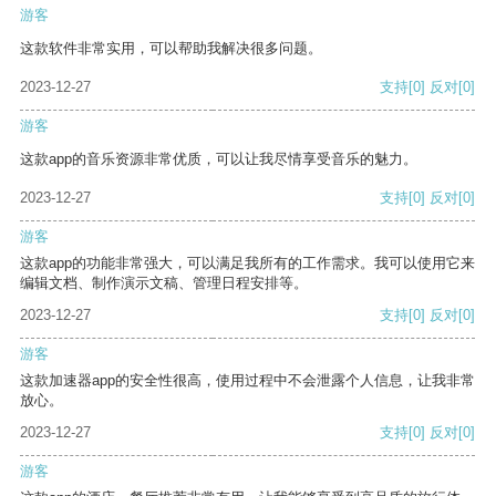
游客
这款软件非常实用，可以帮助我解决很多问题。
2023-12-27
支持
[0]
反对
[0]
游客
这款app的音乐资源非常优质，可以让我尽情享受音乐的魅力。
2023-12-27
支持
[0]
反对
[0]
游客
这款app的功能非常强大，可以满足我所有的工作需求。我可以使用它来
编辑文档、制作演示文稿、管理日程安排等。
2023-12-27
支持
[0]
反对
[0]
游客
这款加速器app的安全性很高，使用过程中不会泄露个人信息，让我非常
放心。
2023-12-27
支持
[0]
反对
[0]
游客