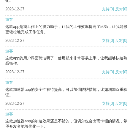
化。
2023-12-27
支持
[0]
反对
[0]
游客
这款app是我工作上的得力助手，让我的工作效率提高了50%，让我能够
更轻松地完成工作任务。
2023-12-27
支持
[0]
反对
[0]
游客
这款app的用户界面简洁明了，使用起来非常容易上手，让我能够快速熟
悉操作。
2023-12-27
支持
[0]
反对
[0]
游客
这款加速器app的安全性有待提高，可以加强防护措施，比如增加双重验
证。
2023-12-27
支持
[0]
反对
[0]
游客
这款加速器app的加速效果还是不错的，但偶尔也会出现卡顿的情况，希
望开发者能够优化一下。