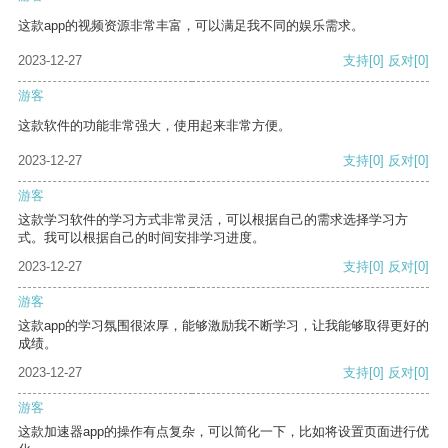
这款app的视频资源非常丰富，可以满足我不同的娱乐需求。
2023-12-27
支持
[0]
反对
[0]
游客
这款软件的功能非常强大，使用起来非常方便。
2023-12-27
支持
[0]
反对
[0]
游客
这款学习软件的学习方式非常灵活，可以根据自己的需求选择学习方
式。我可以根据自己的时间安排学习进度。
2023-12-27
支持
[0]
反对
[0]
游客
这款app的学习氛围很浓厚，能够激励我不断学习，让我能够取得更好的
成绩。
2023-12-27
支持
[0]
反对
[0]
游客
这款加速器app的操作有点复杂，可以简化一下，比如将设置页面进行优