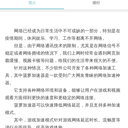
简介
排行
网络已经成为日常生活中不可或缺的一部分，特别是在
疫情期间，休闲娱乐、学习、工作等都离不开网络。
但是，由于网络通讯技术的限制，尤其是在网络信号不
稳定或者网络拥堵的情况下，我们上网时经常会遇到网页加
载缓慢、视频卡顿等问题，给我们的生活带来很大的不便。
针对这种情况，不少软件公司开发了各种网络加速工
具，其中菠萝加速器是一款受到广大网友青睐的网络加速神
器。
它支持各种网络环境和设备，能够让用户在游戏和视频
观看方面得到更快的速度和更稳定的网络连接。
菠萝加速器可以快速降低网络延迟，并且支持多种加速
模式。
其中，游戏加速模式针对游戏网络延迟时长、流畅度等
进行全面提升，提高游戏体验。