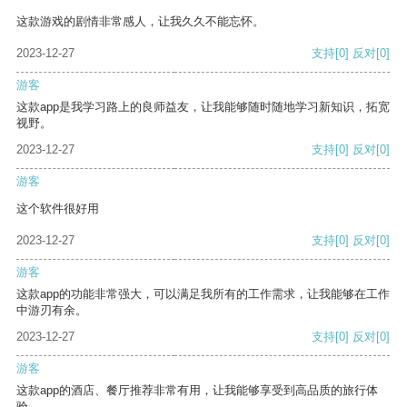
这款游戏的剧情非常感人，让我久久不能忘怀。
2023-12-27
支持
[0]
反对
[0]
游客
这款app是我学习路上的良师益友，让我能够随时随地学习新知识，拓宽
视野。
2023-12-27
支持
[0]
反对
[0]
游客
这个软件很好用
2023-12-27
支持
[0]
反对
[0]
游客
这款app的功能非常强大，可以满足我所有的工作需求，让我能够在工作
中游刃有余。
2023-12-27
支持
[0]
反对
[0]
游客
这款app的酒店、餐厅推荐非常有用，让我能够享受到高品质的旅行体
验。