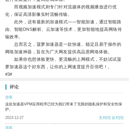
而视频加速模式则专门针对流媒体的视频播放进行优
化，保证高清影像实时流畅传输。
此外，还有最新的加速模式——智能加速，通过智能路
由、智能DNS解析、云加速等技术，更加智能地提高网络传
输效率。
总而言之，菠萝加速器是一款快速、稳定且易于操作的
网络加速神器，旨在为广大网友提供高品质网络体验。
如果你也想体验更快、更流畅的上网模式，不妨试试菠
萝加速器这个好东西，让你的上网速度提升百倍吧！。
#3#
评论
游客
这款加速器VPM应用程序已经为我们带来了无限的隐私保护和安全性保
护。
2023-12-27
支持
[0]
反对
[0]
游客