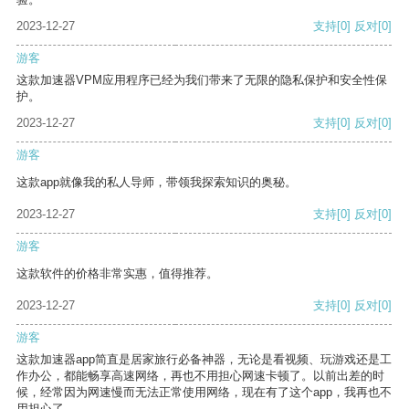
2023-12-27
支持
[0]
反对
[0]
游客
这款加速器VPM应用程序已经为我们带来了无限的隐私保护和安全性保
护。
2023-12-27
支持
[0]
反对
[0]
游客
这款app就像我的私人导师，带领我探索知识的奥秘。
2023-12-27
支持
[0]
反对
[0]
游客
这款软件的价格非常实惠，值得推荐。
2023-12-27
支持
[0]
反对
[0]
游客
这款加速器app简直是居家旅行必备神器，无论是看视频、玩游戏还是工
作办公，都能畅享高速网络，再也不用担心网速卡顿了。以前出差的时
候，经常因为网速慢而无法正常使用网络，现在有了这个app，我再也不
用担心了。