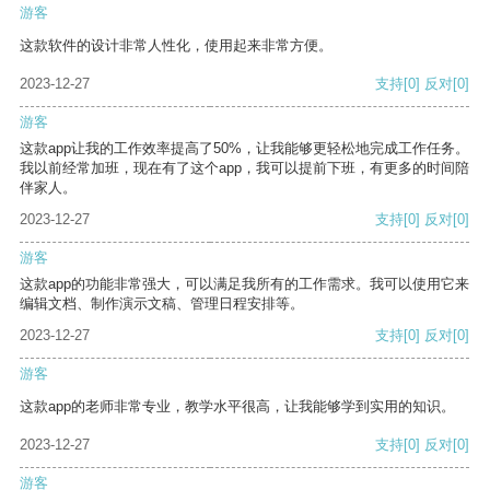
游客
这款软件的设计非常人性化，使用起来非常方便。
2023-12-27
支持
[0]
反对
[0]
游客
这款app让我的工作效率提高了50%，让我能够更轻松地完成工作任务。
我以前经常加班，现在有了这个app，我可以提前下班，有更多的时间陪
伴家人。
2023-12-27
支持
[0]
反对
[0]
游客
这款app的功能非常强大，可以满足我所有的工作需求。我可以使用它来
编辑文档、制作演示文稿、管理日程安排等。
2023-12-27
支持
[0]
反对
[0]
游客
这款app的老师非常专业，教学水平很高，让我能够学到实用的知识。
2023-12-27
支持
[0]
反对
[0]
游客