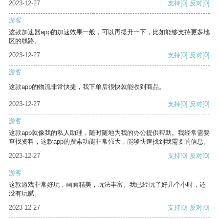
2023-12-27
支持
[0]
反对
[0]
游客
这款加速器app的加速效果一般，可以再提升一下，比如能够支持更多地
区的线路。
2023-12-27
支持
[0]
反对
[0]
游客
这款app的物流非常快捷，我下单后很快就能收到商品。
2023-12-27
支持
[0]
反对
[0]
游客
这款app就像我的私人助理，随时随地为我的办公提供帮助。我经常需要
查找资料，这款app的搜索功能非常强大，能够快速找到我需要的信息。
2023-12-27
支持
[0]
反对
[0]
游客
这款游戏非常好玩，画面精美，玩法丰富。我已经玩了好几个小时，还
没有玩腻。
2023-12-27
支持
[0]
反对
[0]