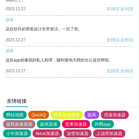
2023-12-27
支持
[0]
反对
[0]
游客
这款软件的界面设计非常简洁，一目了然。
2023-12-27
支持
[0]
反对
[0]
游客
这款app就像我的私人助理，随时随地为我的办公提供帮助。
2023-12-27
支持
[0]
反对
[0]
友情链接
网站地图
QuickQ
旋风加速度器
旋风
优途加速器
旋风加速度器
旋风加速
坚果加速器
外网app
小牛加速器
tiktok加速器
油管加速器
上油管加速器