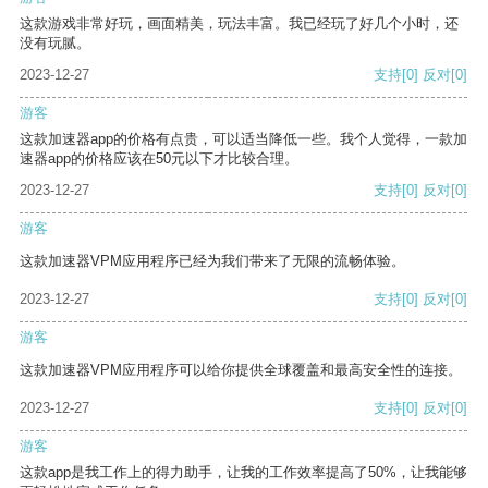
这款游戏非常好玩，画面精美，玩法丰富。我已经玩了好几个小时，还
没有玩腻。
2023-12-27
支持
[0]
反对
[0]
游客
这款加速器app的价格有点贵，可以适当降低一些。我个人觉得，一款加
速器app的价格应该在50元以下才比较合理。
2023-12-27
支持
[0]
反对
[0]
游客
这款加速器VPM应用程序已经为我们带来了无限的流畅体验。
2023-12-27
支持
[0]
反对
[0]
游客
这款加速器VPM应用程序可以给你提供全球覆盖和最高安全性的连接。
2023-12-27
支持
[0]
反对
[0]
游客
这款app是我工作上的得力助手，让我的工作效率提高了50%，让我能够