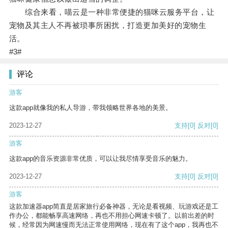
综合来看，喵云是一种非常便捷的猫咪云服务平台，让
宠物及其主人不再被琐事所困扰，打造更加美好的宠物生
活。
#3#
评论
游客
这款app就像我的私人导游，带我领略世界各地的美景。
2023-12-27
支持
[0]
反对
[0]
游客
这款app的音乐资源非常优质，可以让我尽情享受音乐的魅力。
2023-12-27
支持
[0]
反对
[0]
游客
这款加速器app简直是居家旅行必备神器，无论是看视频、玩游戏还是工
作办公，都能畅享高速网络，再也不用担心网速卡顿了。以前出差的时
候，经常因为网速慢而无法正常使用网络，现在有了这个app，我再也不