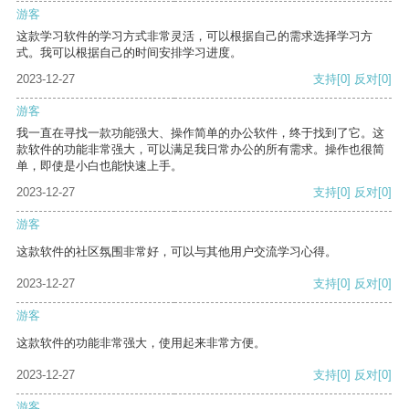
游客
这款学习软件的学习方式非常灵活，可以根据自己的需求选择学习方
式。我可以根据自己的时间安排学习进度。
2023-12-27
支持
[0]
反对
[0]
游客
我一直在寻找一款功能强大、操作简单的办公软件，终于找到了它。这
款软件的功能非常强大，可以满足我日常办公的所有需求。操作也很简
单，即使是小白也能快速上手。
2023-12-27
支持
[0]
反对
[0]
游客
这款软件的社区氛围非常好，可以与其他用户交流学习心得。
2023-12-27
支持
[0]
反对
[0]
游客
这款软件的功能非常强大，使用起来非常方便。
2023-12-27
支持
[0]
反对
[0]
游客