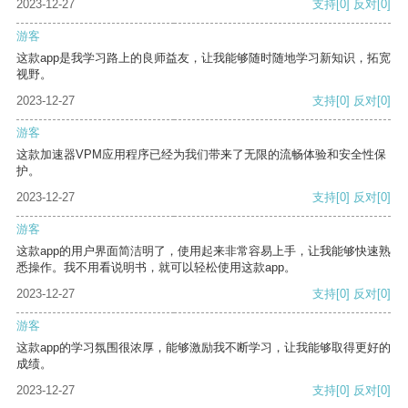
2023-12-27
支持
[0]
反对
[0]
游客
这款app是我学习路上的良师益友，让我能够随时随地学习新知识，拓宽
视野。
2023-12-27
支持
[0]
反对
[0]
游客
这款加速器VPM应用程序已经为我们带来了无限的流畅体验和安全性保
护。
2023-12-27
支持
[0]
反对
[0]
游客
这款app的用户界面简洁明了，使用起来非常容易上手，让我能够快速熟
悉操作。我不用看说明书，就可以轻松使用这款app。
2023-12-27
支持
[0]
反对
[0]
游客
这款app的学习氛围很浓厚，能够激励我不断学习，让我能够取得更好的
成绩。
2023-12-27
支持
[0]
反对
[0]