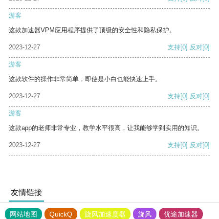
游客
这款加速器VPM应用程序提供了顶级的安全性和隐私保护。
2023-12-27
支持
[0]
反对
[0]
游客
这款软件的操作非常简单，即使是小白也能快速上手。
2023-12-27
支持
[0]
反对
[0]
游客
这款app的老师非常专业，教学水平很高，让我能够学到实用的知识。
2023-12-27
支持
[0]
反对
[0]
友情链接
网站地图
QuickQ
旋风加速度器
旋风
优途加速器