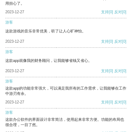
用担心了。
2023-12-27
支持
[0]
反对
[0]
游客
这款游戏的音乐非常优美，听了让人心旷神怡。
2023-12-27
支持
[0]
反对
[0]
游客
这款app就像我的财务顾问，让我能够省钱又省心。
2023-12-27
支持
[0]
反对
[0]
游客
这款app的功能非常强大，可以满足我所有的工作需求，让我能够在工作
中游刃有余。
2023-12-27
支持
[0]
反对
[0]
游客
这款办公软件的界面设计非常简洁，使用起来非常方便。功能的布局也
很合理，一目了然。