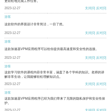
更轻松地完成工作任务。
2023-12-27
支持
[0]
反对
[0]
游客
这款软件的界面设计非常简洁，一目了然。
2023-12-27
支持
[0]
反对
[0]
游客
这款加速器VPM应用程序可以给你提供最高速度和安全性的连接。
2023-12-27
支持
[0]
反对
[0]
游客
这款学习软件的课程内容非常丰富，涵盖了各个学科的知识。老师的讲
解非常生动，让我能够轻松理解知识点。
2023-12-27
支持
[0]
反对
[0]
游客
这款加速器VPM应用程序已经为我们带来了无限的隐私保护和安全性保
护。
2023-12-27
支持
[0]
反对
[0]