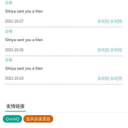
游客
Shriya sent you a frien
2021-10-27
支持
[0]
反对
[0]
游客
Shriya sent you a frien
2021-10-26
支持
[0]
反对
[0]
游客
Shriya sent you a frien
2021-10-23
支持
[0]
反对
[0]
友情链接
QuickQ
旋风加速度器