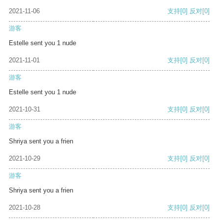
2021-11-06
支持
[0]
反对
[0]
游客
Estelle sent you 1 nude
2021-11-01
支持
[0]
反对
[0]
游客
Estelle sent you 1 nude
2021-10-31
支持
[0]
反对
[0]
游客
Shriya sent you a frien
2021-10-29
支持
[0]
反对
[0]
游客
Shriya sent you a frien
2021-10-28
支持
[0]
反对
[0]