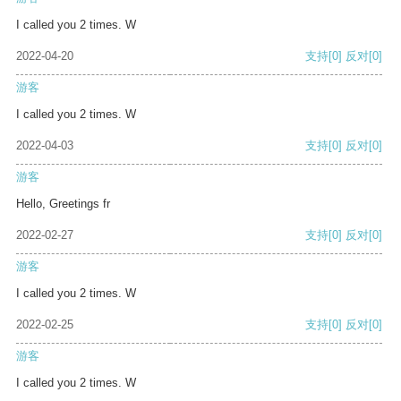
I called you 2 times. W
2022-04-20
支持
[0]
反对
[0]
游客
I called you 2 times. W
2022-04-03
支持
[0]
反对
[0]
游客
Hello, Greetings fr
2022-02-27
支持
[0]
反对
[0]
游客
I called you 2 times. W
2022-02-25
支持
[0]
反对
[0]
游客
I called you 2 times. W