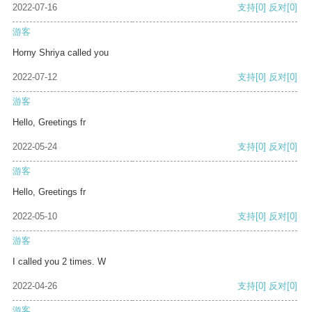
2022-07-16
支持
[0]
反对
[0]
游客
Horny Shriya called you
2022-07-12
支持
[0]
反对
[0]
游客
Hello, Greetings fr
2022-05-24
支持
[0]
反对
[0]
游客
Hello, Greetings fr
2022-05-10
支持
[0]
反对
[0]
游客
I called you 2 times. W
2022-04-26
支持
[0]
反对
[0]
游客