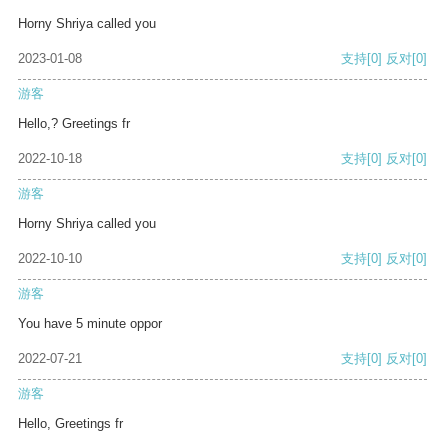
Horny Shriya called you
2023-01-08
支持
[0]
反对
[0]
游客
Hello,? Greetings fr
2022-10-18
支持
[0]
反对
[0]
游客
Horny Shriya called you
2022-10-10
支持
[0]
反对
[0]
游客
You have 5 minute oppor
2022-07-21
支持
[0]
反对
[0]
游客
Hello, Greetings fr