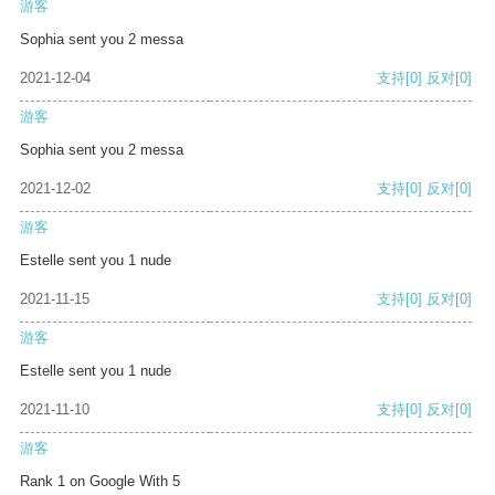
游客
Sophia sent you 2 messa
2021-12-04
支持
[0]
反对
[0]
游客
Sophia sent you 2 messa
2021-12-02
支持
[0]
反对
[0]
游客
Estelle sent you 1 nude
2021-11-15
支持
[0]
反对
[0]
游客
Estelle sent you 1 nude
2021-11-10
支持
[0]
反对
[0]
游客
Rank 1 on Google With 5