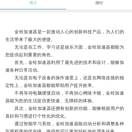
简介
排行
金铃加速器是一款激动人心的创新科技产品，为人们的
生活带来了极大的便捷。
无论是在工作、学习还是娱乐方面，金铃加速器都能为
您提供起到重要的角色。
首先，金铃加速器利用了最先进的技术和设计，能够加
速各种日常活动。
无论是在电子设备的操作速度上，还是在网络连接的稳
定性上，金铃加速器都能帮助用户提升效率。
不再等待电脑缓慢启动，不再担心网络卡顿，金铃加速
器能为您的生活提供更快速、无障碍的体验。
其次，金铃加速器还拥有创新的功能，能够根据用户的
喜好和习惯进行个性化的优化。
通过智能学习系统，金铃加速器能自动分析和调整各种
应用程序的优先级，使得您可以更加轻松地处理多任务。