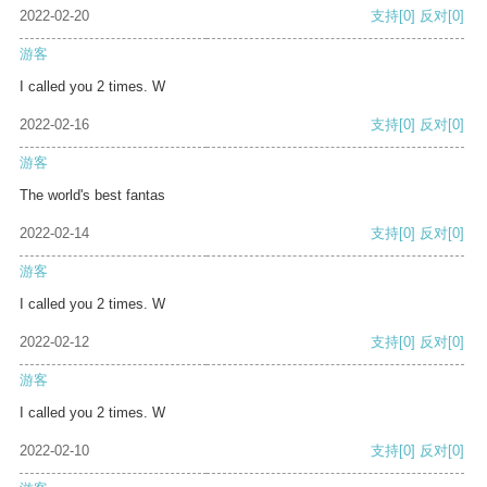
2022-02-20
支持
[0]
反对
[0]
游客
I called you 2 times. W
2022-02-16
支持
[0]
反对
[0]
游客
The world's best fantas
2022-02-14
支持
[0]
反对
[0]
游客
I called you 2 times. W
2022-02-12
支持
[0]
反对
[0]
游客
I called you 2 times. W
2022-02-10
支持
[0]
反对
[0]