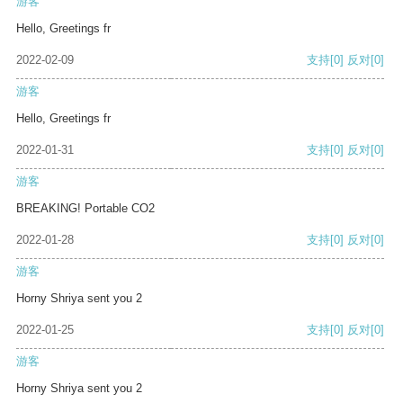
游客
Hello, Greetings fr
2022-02-09
支持
[0]
反对
[0]
游客
Hello, Greetings fr
2022-01-31
支持
[0]
反对
[0]
游客
BREAKING! Portable CO2
2022-01-28
支持
[0]
反对
[0]
游客
Horny Shriya sent you 2
2022-01-25
支持
[0]
反对
[0]
游客
Horny Shriya sent you 2