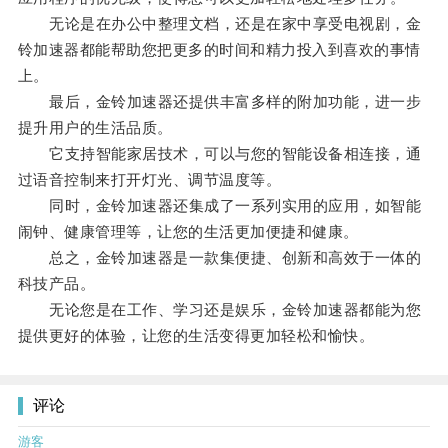
无论是在办公中整理文档，还是在家中享受电视剧，金
铃加速器都能帮助您把更多的时间和精力投入到喜欢的事情
上。
最后，金铃加速器还提供丰富多样的附加功能，进一步
提升用户的生活品质。
它支持智能家居技术，可以与您的智能设备相连接，通
过语音控制来打开灯光、调节温度等。
同时，金铃加速器还集成了一系列实用的应用，如智能
闹钟、健康管理等，让您的生活更加便捷和健康。
总之，金铃加速器是一款集便捷、创新和高效于一体的
科技产品。
无论您是在工作、学习还是娱乐，金铃加速器都能为您
提供更好的体验，让您的生活变得更加轻松和愉快。
评论
游客