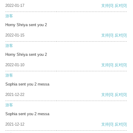
2022-01-17
支持
[0]
反对
[0]
游客
Horny Shriya sent you 2
2022-01-15
支持
[0]
反对
[0]
游客
Horny Shriya sent you 2
2022-01-10
支持
[0]
反对
[0]
游客
Sophia sent you 2 messa
2021-12-22
支持
[0]
反对
[0]
游客
Sophia sent you 2 messa
2021-12-12
支持
[0]
反对
[0]