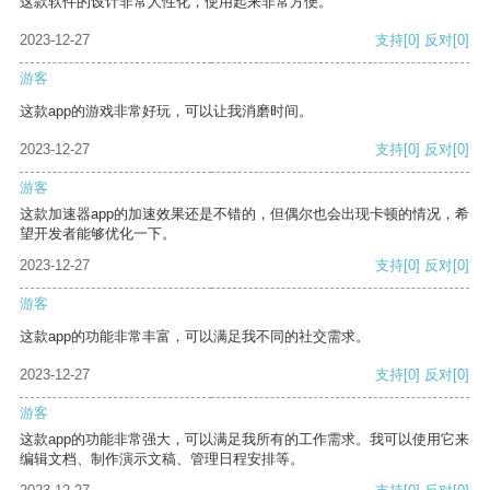
这款软件的设计非常人性化，使用起来非常方便。
2023-12-27
支持
[0]
反对
[0]
游客
这款app的游戏非常好玩，可以让我消磨时间。
2023-12-27
支持
[0]
反对
[0]
游客
这款加速器app的加速效果还是不错的，但偶尔也会出现卡顿的情况，希
望开发者能够优化一下。
2023-12-27
支持
[0]
反对
[0]
游客
这款app的功能非常丰富，可以满足我不同的社交需求。
2023-12-27
支持
[0]
反对
[0]
游客
这款app的功能非常强大，可以满足我所有的工作需求。我可以使用它来
编辑文档、制作演示文稿、管理日程安排等。