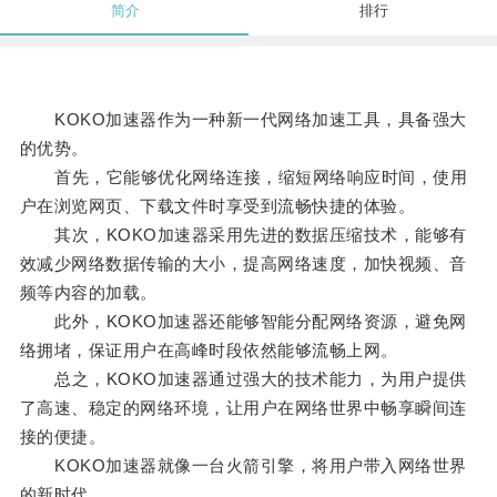
简介
排行
KOKO加速器作为一种新一代网络加速工具，具备强大
的优势。
首先，它能够优化网络连接，缩短网络响应时间，使用
户在浏览网页、下载文件时享受到流畅快捷的体验。
其次，KOKO加速器采用先进的数据压缩技术，能够有
效减少网络数据传输的大小，提高网络速度，加快视频、音
频等内容的加载。
此外，KOKO加速器还能够智能分配网络资源，避免网
络拥堵，保证用户在高峰时段依然能够流畅上网。
总之，KOKO加速器通过强大的技术能力，为用户提供
了高速、稳定的网络环境，让用户在网络世界中畅享瞬间连
接的便捷。
KOKO加速器就像一台火箭引擎，将用户带入网络世界
的新时代。