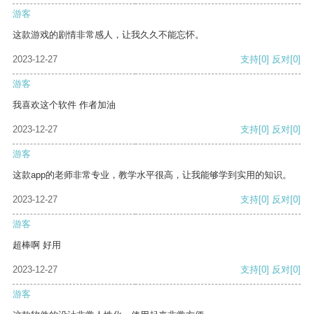
游客
这款游戏的剧情非常感人，让我久久不能忘怀。
2023-12-27
支持
[0]
反对
[0]
游客
我喜欢这个软件 作者加油
2023-12-27
支持
[0]
反对
[0]
游客
这款app的老师非常专业，教学水平很高，让我能够学到实用的知识。
2023-12-27
支持
[0]
反对
[0]
游客
超棒啊 好用
2023-12-27
支持
[0]
反对
[0]
游客