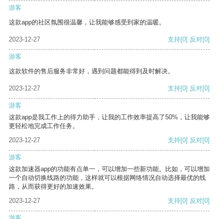
游客
这款app的社区氛围很温馨，让我能够感受到家的温暖。
2023-12-27
支持
[0]
反对
[0]
游客
这款软件的售后服务非常好，遇到问题都能得到及时解决。
2023-12-27
支持
[0]
反对
[0]
游客
这款app是我工作上的得力助手，让我的工作效率提高了50%，让我能够
更轻松地完成工作任务。
2023-12-27
支持
[0]
反对
[0]
游客
这款加速器app的功能有点单一，可以增加一些新功能。比如，可以增加
一个自动切换线路的功能，这样就可以根据网络情况自动选择最优的线
路，从而获得更好的加速效果。
2023-12-27
支持
[0]
反对
[0]
游客