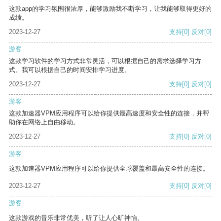
这款app的学习氛围很浓厚，能够激励我不断学习，让我能够取得更好的
成绩。
2023-12-27
支持
[0]
反对
[0]
游客
这款学习软件的学习方式非常灵活，可以根据自己的需求选择学习方
式。我可以根据自己的时间安排学习进度。
2023-12-27
支持
[0]
反对
[0]
游客
这款加速器VPM应用程序可以给你提供最高速度和安全性的连接，并帮
助你在网络上自由移动。
2023-12-27
支持
[0]
反对
[0]
游客
这款加速器VPM应用程序可以给你提供全球覆盖和最高安全性的连接。
2023-12-27
支持
[0]
反对
[0]
游客
这款游戏的音乐非常优美，听了让人心旷神怡。