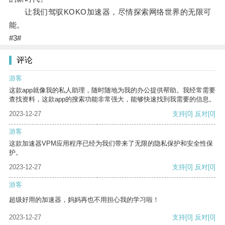
让我们驾驭KOKO加速器，尽情探索网络世界的无限可
能。
#3#
评论
游客
这款app就像我的私人助理，随时随地为我的办公提供帮助。我经常需要
查找资料，这款app的搜索功能非常强大，能够快速找到我需要的信息。
2023-12-27
支持
[0]
反对
[0]
游客
这款加速器VPM应用程序已经为我们带来了无限的隐私保护和安全性保
护。
2023-12-27
支持
[0]
反对
[0]
游客
超级好用的加速器，妈妈再也不用担心我的学习啦！
2023-12-27
支持
[0]
反对
[0]