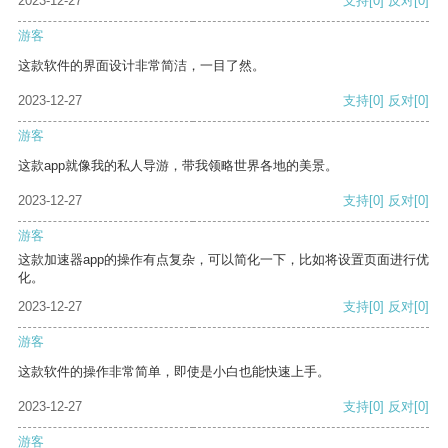
2023-12-27
支持
[0]
反对
[0]
游客
这款软件的界面设计非常简洁，一目了然。
2023-12-27
支持
[0]
反对
[0]
游客
这款app就像我的私人导游，带我领略世界各地的美景。
2023-12-27
支持
[0]
反对
[0]
游客
这款加速器app的操作有点复杂，可以简化一下，比如将设置页面进行优
化。
2023-12-27
支持
[0]
反对
[0]
游客
这款软件的操作非常简单，即使是小白也能快速上手。
2023-12-27
支持
[0]
反对
[0]
游客