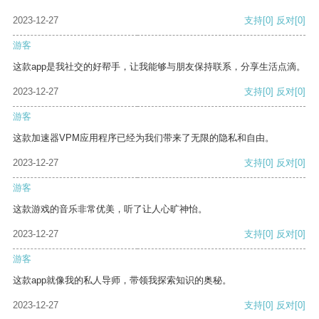
2023-12-27
支持
[0]
反对
[0]
游客
这款app是我社交的好帮手，让我能够与朋友保持联系，分享生活点滴。
2023-12-27
支持
[0]
反对
[0]
游客
这款加速器VPM应用程序已经为我们带来了无限的隐私和自由。
2023-12-27
支持
[0]
反对
[0]
游客
这款游戏的音乐非常优美，听了让人心旷神怡。
2023-12-27
支持
[0]
反对
[0]
游客
这款app就像我的私人导师，带领我探索知识的奥秘。
2023-12-27
支持
[0]
反对
[0]