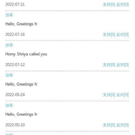
2022-07-21
支持
[0]
反对
[0]
游客
Hello, Greetings fr
2022-07-16
支持
[0]
反对
[0]
游客
Horny Shriya called you
2022-07-12
支持
[0]
反对
[0]
游客
Hello, Greetings fr
2022-05-24
支持
[0]
反对
[0]
游客
Hello, Greetings fr
2022-05-10
支持
[0]
反对
[0]