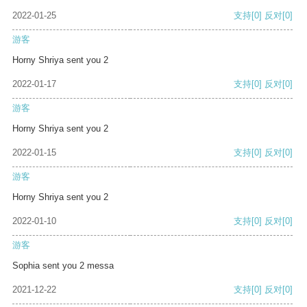
2022-01-25
支持
[0]
反对
[0]
游客
Horny Shriya sent you 2
2022-01-17
支持
[0]
反对
[0]
游客
Horny Shriya sent you 2
2022-01-15
支持
[0]
反对
[0]
游客
Horny Shriya sent you 2
2022-01-10
支持
[0]
反对
[0]
游客
Sophia sent you 2 messa
2021-12-22
支持
[0]
反对
[0]