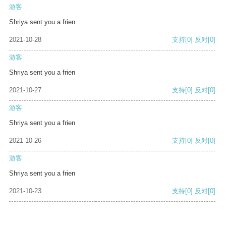
游客
Shriya sent you a frien
2021-10-28
支持
[0]
反对
[0]
游客
Shriya sent you a frien
2021-10-27
支持
[0]
反对
[0]
游客
Shriya sent you a frien
2021-10-26
支持
[0]
反对
[0]
游客
Shriya sent you a frien
2021-10-23
支持
[0]
反对
[0]