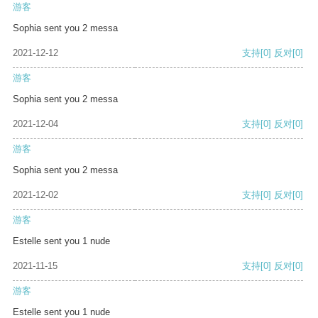
游客
Sophia sent you 2 messa
2021-12-12
支持
[0]
反对
[0]
游客
Sophia sent you 2 messa
2021-12-04
支持
[0]
反对
[0]
游客
Sophia sent you 2 messa
2021-12-02
支持
[0]
反对
[0]
游客
Estelle sent you 1 nude
2021-11-15
支持
[0]
反对
[0]
游客
Estelle sent you 1 nude