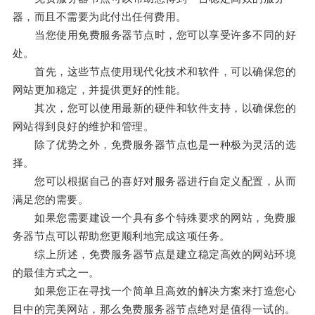
器，而且不需要为此付出任何费用。
当您使用免费服务器节点时，您可以享受许多不同的好
处。
首先，这些节点使用现代化技术和软件，可以确保您的
网站更加稳定，并提供更好的性能。
其次，您可以使用最新的硬件和软件支持，以确保您的
网站得到良好的维护和管理。
除了优势之外，免费服务器节点也是一种极为灵活的选
择。
您可以根据自己的喜好对服务器进行自定义配置，从而
满足您的需要。
如果您需要建设一个具有多个特殊要求的网站，免费服
务器节点可以帮助您更顺利地完成这项任务。
综上所述，免费服务器节点是建立稳定高效的网站环境
的最佳方式之一。
如果您正在寻找一个简单且高效的解决方案来打造您心
目中的完美网站，那么免费服务器节点绝对是值得一试的。