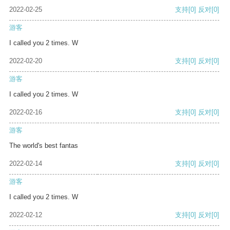
2022-02-25
支持
[0]
反对
[0]
游客
I called you 2 times. W
2022-02-20
支持
[0]
反对
[0]
游客
I called you 2 times. W
2022-02-16
支持
[0]
反对
[0]
游客
The world's best fantas
2022-02-14
支持
[0]
反对
[0]
游客
I called you 2 times. W
2022-02-12
支持
[0]
反对
[0]