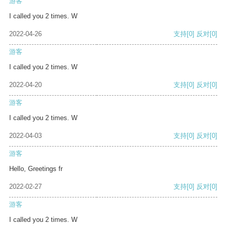
游客
I called you 2 times. W
2022-04-26
支持
[0]
反对
[0]
游客
I called you 2 times. W
2022-04-20
支持
[0]
反对
[0]
游客
I called you 2 times. W
2022-04-03
支持
[0]
反对
[0]
游客
Hello, Greetings fr
2022-02-27
支持
[0]
反对
[0]
游客
I called you 2 times. W