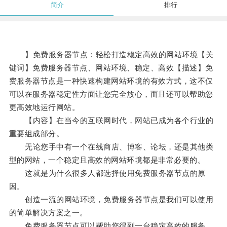
简介
排行
】免费服务器节点：轻松打造稳定高效的网站环境【关
键词】免费服务器节点、网站环境、稳定、高效【描述】免
费服务器节点是一种快速构建网站环境的有效方式，这不仅
可以在服务器稳定性方面让您完全放心，而且还可以帮助您
更高效地运行网站。
【内容】在当今的互联网时代，网站已成为各个行业的
重要组成部分。
无论您手中有一个在线商店、博客、论坛，还是其他类
型的网站，一个稳定且高效的网站环境都是非常必要的。
这就是为什么很多人都选择使用免费服务器节点的原
因。
创造一流的网站环境，免费服务器节点是我们可以使用
的简单解决方案之一。
免费服务器节点可以帮助您得到一台稳定高效的服务