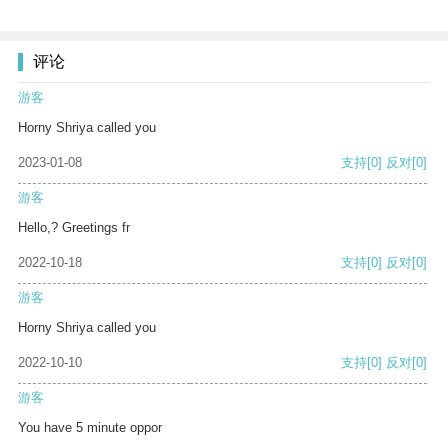
评论
游客
Horny Shriya called you
2023-01-08
支持
[0]
反对
[0]
游客
Hello,? Greetings fr
2022-10-18
支持
[0]
反对
[0]
游客
Horny Shriya called you
2022-10-10
支持
[0]
反对
[0]
游客
You have 5 minute oppor