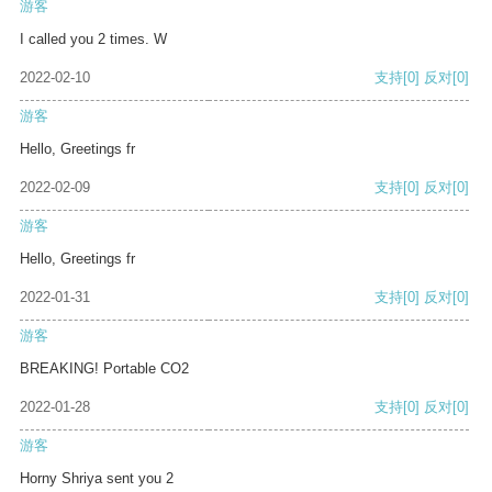
游客
I called you 2 times. W
2022-02-10
支持
[0]
反对
[0]
游客
Hello, Greetings fr
2022-02-09
支持
[0]
反对
[0]
游客
Hello, Greetings fr
2022-01-31
支持
[0]
反对
[0]
游客
BREAKING! Portable CO2
2022-01-28
支持
[0]
反对
[0]
游客
Horny Shriya sent you 2