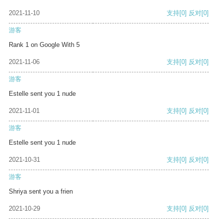
2021-11-10
支持
[0]
反对
[0]
游客
Rank 1 on Google With 5
2021-11-06
支持
[0]
反对
[0]
游客
Estelle sent you 1 nude
2021-11-01
支持
[0]
反对
[0]
游客
Estelle sent you 1 nude
2021-10-31
支持
[0]
反对
[0]
游客
Shriya sent you a frien
2021-10-29
支持
[0]
反对
[0]