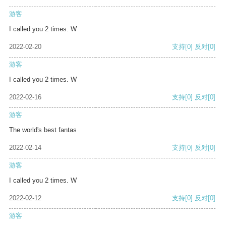
游客
I called you 2 times. W
2022-02-20
支持
[0]
反对
[0]
游客
I called you 2 times. W
2022-02-16
支持
[0]
反对
[0]
游客
The world's best fantas
2022-02-14
支持
[0]
反对
[0]
游客
I called you 2 times. W
2022-02-12
支持
[0]
反对
[0]
游客