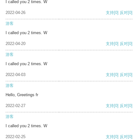
I called you 2 times. W
2022-04-26
支持
[0]
反对
[0]
游客
I called you 2 times. W
2022-04-20
支持
[0]
反对
[0]
游客
I called you 2 times. W
2022-04-03
支持
[0]
反对
[0]
游客
Hello, Greetings fr
2022-02-27
支持
[0]
反对
[0]
游客
I called you 2 times. W
2022-02-25
支持
[0]
反对
[0]