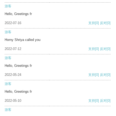
游客
Hello, Greetings fr
2022-07-16
支持
[0]
反对
[0]
游客
Horny Shriya called you
2022-07-12
支持
[0]
反对
[0]
游客
Hello, Greetings fr
2022-05-24
支持
[0]
反对
[0]
游客
Hello, Greetings fr
2022-05-10
支持
[0]
反对
[0]
游客