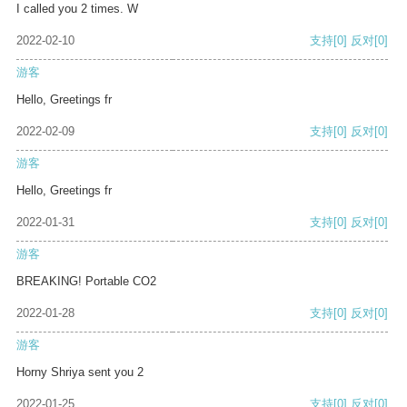
I called you 2 times. W
2022-02-10
支持
[0]
反对
[0]
游客
Hello, Greetings fr
2022-02-09
支持
[0]
反对
[0]
游客
Hello, Greetings fr
2022-01-31
支持
[0]
反对
[0]
游客
BREAKING! Portable CO2
2022-01-28
支持
[0]
反对
[0]
游客
Horny Shriya sent you 2
2022-01-25
支持
[0]
反对
[0]