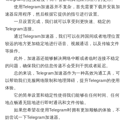
使用Telegram加速器并不复杂，首先需要下载并安装加
速器应用程序，然后根据它提供的指引进行设置。
一旦设置完成，我们就可以享受到更快速、稳定的
Telegram连接。
通过Telegram加速器，我们可以在跨国间或者地理位置
较远的地方更加稳定地进行语音、视频通话，以及传输文件
等操作。
此外，加速器还能够解决网络中断或者临时连接不稳定
的问题，确保我们的信息传递不会受到干扰或者延迟。
总的来说，Telegram加速器作为一种高效沟通工具，可
以帮助我们克服网络限制和地理障碍，提升Telegram的使用
体验。
它的简单设置和稳定性使得我们能够在任何时间、任何
地点畅通无阻地进行即时通讯和文件传输。
如果您希望在使用Telegram时拥有更加顺畅的体验，不
妨尝试一下Telegram加速器。