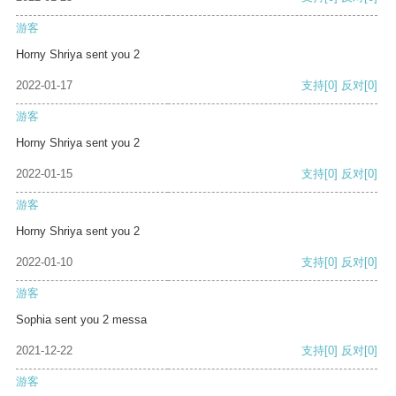
游客
Horny Shriya sent you 2
2022-01-17
支持
[0]
反对
[0]
游客
Horny Shriya sent you 2
2022-01-15
支持
[0]
反对
[0]
游客
Horny Shriya sent you 2
2022-01-10
支持
[0]
反对
[0]
游客
Sophia sent you 2 messa
2021-12-22
支持
[0]
反对
[0]
游客