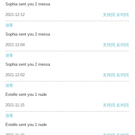
Sophia sent you 2 messa
2021-12-12
支持
[0]
反对
[0]
游客
Sophia sent you 2 messa
2021-12-04
支持
[0]
反对
[0]
游客
Sophia sent you 2 messa
2021-12-02
支持
[0]
反对
[0]
游客
Estelle sent you 1 nude
2021-11-15
支持
[0]
反对
[0]
游客
Estelle sent you 1 nude