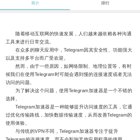
简介
排行
随着移动互联网的快速发展，人们越来越依赖各种沟通
工具来进行日常交流。
在众多的聊天应用中，Telegram因其安全性、功能强大
以及支持多平台而广受欢迎。
然而，由于一些原因，如网络限制、地理位置等，有时
候我们在使用Telegram时可能会遇到慢的连接速度或者无法
访问的问题。
为了解决这个问题，使用Telegram加速器是一个不错的
选择。
Telegram加速器是一种能够提升访问速度的工具，它通
过优化传输路线，加快数据传输速度，从而改善Telegram的
使用体验。
与传统的VPN不同，Telegram加速器专注于提升
Telegram的连接速度，而不会影响其他应用程序的使用。