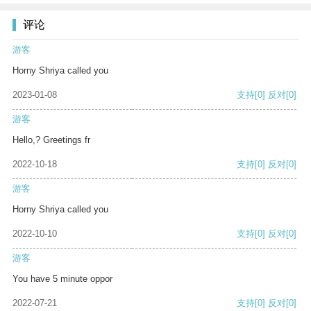
评论
游客
Horny Shriya called you
2023-01-08
支持
[0]
反对
[0]
游客
Hello,? Greetings fr
2022-10-18
支持
[0]
反对
[0]
游客
Horny Shriya called you
2022-10-10
支持
[0]
反对
[0]
游客
You have 5 minute oppor
2022-07-21
支持
[0]
反对
[0]