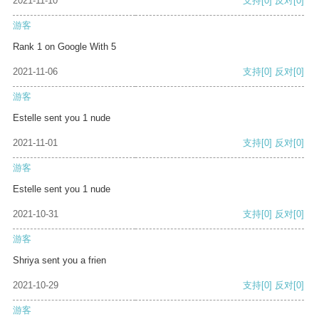
2021-11-10
支持
[0]
反对
[0]
游客
Rank 1 on Google With 5
2021-11-06
支持
[0]
反对
[0]
游客
Estelle sent you 1 nude
2021-11-01
支持
[0]
反对
[0]
游客
Estelle sent you 1 nude
2021-10-31
支持
[0]
反对
[0]
游客
Shriya sent you a frien
2021-10-29
支持
[0]
反对
[0]
游客