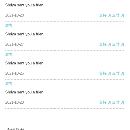
Shriya sent you a frien
2021-10-28
支持
[0]
反对
[0]
游客
Shriya sent you a frien
2021-10-27
支持
[0]
反对
[0]
游客
Shriya sent you a frien
2021-10-26
支持
[0]
反对
[0]
游客
Shriya sent you a frien
2021-10-23
支持
[0]
反对
[0]