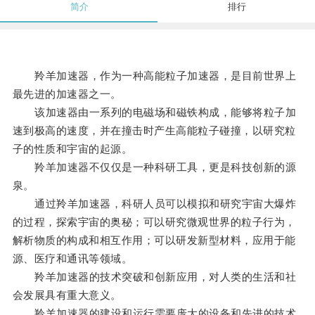
简介
排行
羚羊加速器，作为一种高能粒子加速器，是目前世界上
最先进的加速器之一。
该加速器由一系列的电磁场和磁铁构成，能够将粒子加
速到极高的速度，并在撞击时产生高能粒子碰撞，以研究粒
子的性质和宇宙的起源。
羚羊加速器不仅仅是一种科研工具，更是科技创新的源
泉。
通过羚羊加速器，科研人员可以模拟和研究宇宙大爆炸
的过程，探索宇宙的奥秘；可以研究微观世界的粒子行为，
解析物质的构成和相互作用；可以研发新型材料，应用于能
源、医疗和通讯等领域。
羚羊加速器的技术突破和创新应用，对人类的生活和社
会发展具有重大意义。
羚羊加速器的建设和运行需要庞大的设备和先进的技术