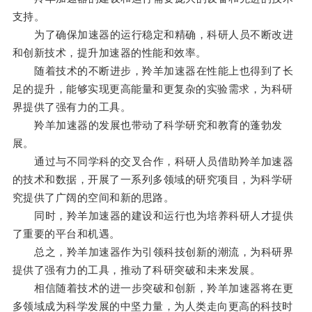
支持。
为了确保加速器的运行稳定和精确，科研人员不断改进
和创新技术，提升加速器的性能和效率。
随着技术的不断进步，羚羊加速器在性能上也得到了长
足的提升，能够实现更高能量和更复杂的实验需求，为科研
界提供了强有力的工具。
羚羊加速器的发展也带动了科学研究和教育的蓬勃发
展。
通过与不同学科的交叉合作，科研人员借助羚羊加速器
的技术和数据，开展了一系列多领域的研究项目，为科学研
究提供了广阔的空间和新的思路。
同时，羚羊加速器的建设和运行也为培养科研人才提供
了重要的平台和机遇。
总之，羚羊加速器作为引领科技创新的潮流，为科研界
提供了强有力的工具，推动了科研突破和未来发展。
相信随着技术的进一步突破和创新，羚羊加速器将在更
多领域成为科学发展的中坚力量，为人类走向更高的科技时