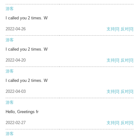
游客
I called you 2 times. W
2022-04-26
支持
[0]
反对
[0]
游客
I called you 2 times. W
2022-04-20
支持
[0]
反对
[0]
游客
I called you 2 times. W
2022-04-03
支持
[0]
反对
[0]
游客
Hello, Greetings fr
2022-02-27
支持
[0]
反对
[0]
游客