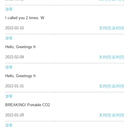
游客
I called you 2 times. W
2022-02-10
支持
[0]
反对
[0]
游客
Hello, Greetings fr
2022-02-09
支持
[0]
反对
[0]
游客
Hello, Greetings fr
2022-01-31
支持
[0]
反对
[0]
游客
BREAKING! Portable CO2
2022-01-28
支持
[0]
反对
[0]
游客