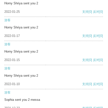
Horny Shriya sent you 2
2022-01-25
支持
[0]
反对
[0]
游客
Horny Shriya sent you 2
2022-01-17
支持
[0]
反对
[0]
游客
Horny Shriya sent you 2
2022-01-15
支持
[0]
反对
[0]
游客
Horny Shriya sent you 2
2022-01-10
支持
[0]
反对
[0]
游客
Sophia sent you 2 messa