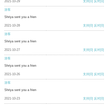
2021-10-29
支持
[0]
反对
[0]
游客
Shriya sent you a frien
2021-10-28
支持
[0]
反对
[0]
游客
Shriya sent you a frien
2021-10-27
支持
[0]
反对
[0]
游客
Shriya sent you a frien
2021-10-26
支持
[0]
反对
[0]
游客
Shriya sent you a frien
2021-10-23
支持
[0]
反对
[0]