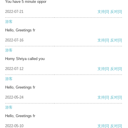
You have 5 minute oppor
2022-07-21
支持
[0]
反对
[0]
游客
Hello, Greetings fr
2022-07-16
支持
[0]
反对
[0]
游客
Horny Shriya called you
2022-07-12
支持
[0]
反对
[0]
游客
Hello, Greetings fr
2022-05-24
支持
[0]
反对
[0]
游客
Hello, Greetings fr
2022-05-10
支持
[0]
反对
[0]