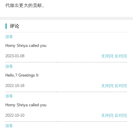
代做出更大的贡献。
评论
游客
Horny Shriya called you
2023-01-08
支持
[0]
反对
[0]
游客
Hello,? Greetings fr
2022-10-18
支持
[0]
反对
[0]
游客
Horny Shriya called you
2022-10-10
支持
[0]
反对
[0]
游客