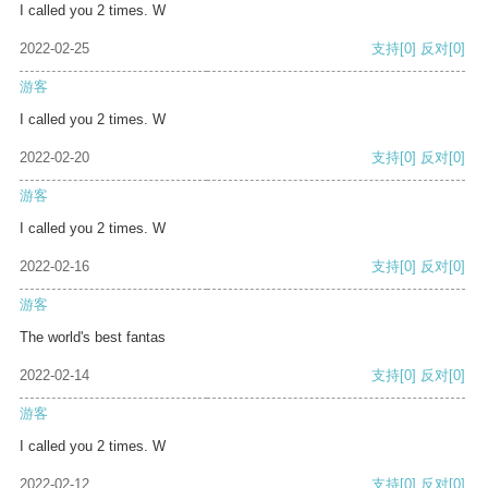
I called you 2 times. W
2022-02-25
支持
[0]
反对
[0]
游客
I called you 2 times. W
2022-02-20
支持
[0]
反对
[0]
游客
I called you 2 times. W
2022-02-16
支持
[0]
反对
[0]
游客
The world's best fantas
2022-02-14
支持
[0]
反对
[0]
游客
I called you 2 times. W
2022-02-12
支持
[0]
反对
[0]