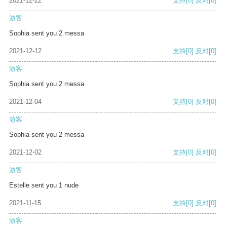
2021-12-22
支持
[0]
反对
[0]
游客
Sophia sent you 2 messa
2021-12-12
支持
[0]
反对
[0]
游客
Sophia sent you 2 messa
2021-12-04
支持
[0]
反对
[0]
游客
Sophia sent you 2 messa
2021-12-02
支持
[0]
反对
[0]
游客
Estelle sent you 1 nude
2021-11-15
支持
[0]
反对
[0]
游客