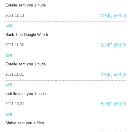
Estelle sent you 1 nude
2021-11-10
支持
[0]
反对
[0]
游客
Rank 1 on Google With 5
2021-11-06
支持
[0]
反对
[0]
游客
Estelle sent you 1 nude
2021-11-01
支持
[0]
反对
[0]
游客
Estelle sent you 1 nude
2021-10-31
支持
[0]
反对
[0]
游客
Shriya sent you a frien