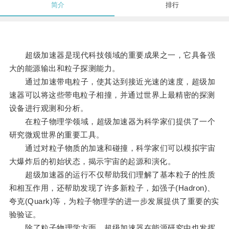
简介
排行
超级加速器是现代科技领域的重要成果之一，它具备强
大的能源输出和粒子探测能力。
通过加速带电粒子，使其达到接近光速的速度，超级加
速器可以将这些带电粒子相撞，并通过世界上最精密的探测
设备进行观测和分析。
在粒子物理学领域，超级加速器为科学家们提供了一个
研究微观世界的重要工具。
通过对粒子物质的加速和碰撞，科学家们可以模拟宇宙
大爆炸后的初始状态，揭示宇宙的起源和演化。
超级加速器的运行不仅帮助我们理解了基本粒子的性质
和相互作用，还帮助发现了许多新粒子，如强子(Hadron)、
夸克(Quark)等，为粒子物理学的进一步发展提供了重要的实
验验证。
除了粒子物理学方面，超级加速器在能源研究中也发挥