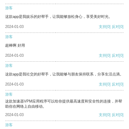
游客
这款app是我娱乐的好帮手，让我能够放松身心，享受美好时光。
2024-01-03
支持
[0]
反对
[0]
游客
超棒啊 好用
2024-01-03
支持
[0]
反对
[0]
游客
这款app是我社交的好帮手，让我能够与朋友保持联系，分享生活点滴。
2024-01-03
支持
[0]
反对
[0]
游客
这款加速器VPM应用程序可以给你提供最高速度和安全性的连接，并帮
助你在网络上自由移动。
2024-01-03
支持
[0]
反对
[0]
游客