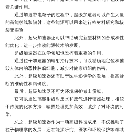
着关键作用。
通过加速带电粒子的过程中，超级加速器可以产生大量
的高能射线和辐射，这些能源可以用来进行核材料研究和核
裂变实验。
此外，超级加速器还可以帮助研究新型材料的合成和性
能优化，进一步推动能源技术的发展。
超级加速器在医学领域也发挥着重要的作用。
通过粒子加速器的辐射治疗技术，可以精确地定位和摧
毁人体内的恶性肿瘤细胞，减少对健康组织的伤害。
此外，超级加速器还有助于医学影像学的发展，提高诊
断的准确性和精确度。
最后，超级加速器还可为环境保护做出贡献。
它可以通过高能射线对废水和废气进行辐照处理，相较
于传统的化学方法，辐照处理更加高效，减少了对环境的污
染。
总之，超级加速器作为一项高级科技成果，不仅推动了
粒子物理学的发展，还在能源研究、医学和环境保护等领域