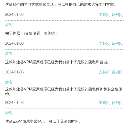
这款软件的学习方式非常灵活，可以根据自己的需求选择学习方式。
2024-01-03
支持
[0]
反对
[0]
游客
梯子神器，ins随便看，美美哒！
2024-01-03
支持
[0]
反对
[0]
游客
这款加速器VPM应用程序已经为我们带来了无限的隐私和自由。
2024-01-03
支持
[0]
反对
[0]
游客
这款加速器VPM应用程序已经为我们带来了无限的隐私保护和安全性保
护。
2024-01-03
支持
[0]
反对
[0]
游客
这款app的游戏非常好玩，可以让我消磨时间。