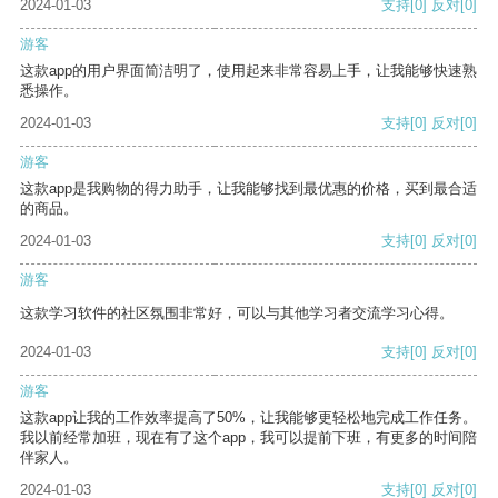
2024-01-03
支持
[0]
反对
[0]
游客
这款app的用户界面简洁明了，使用起来非常容易上手，让我能够快速熟
悉操作。
2024-01-03
支持
[0]
反对
[0]
游客
这款app是我购物的得力助手，让我能够找到最优惠的价格，买到最合适
的商品。
2024-01-03
支持
[0]
反对
[0]
游客
这款学习软件的社区氛围非常好，可以与其他学习者交流学习心得。
2024-01-03
支持
[0]
反对
[0]
游客
这款app让我的工作效率提高了50%，让我能够更轻松地完成工作任务。
我以前经常加班，现在有了这个app，我可以提前下班，有更多的时间陪
伴家人。
2024-01-03
支持
[0]
反对
[0]