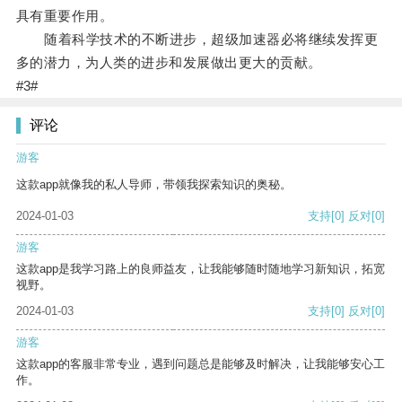
具有重要作用。
随着科学技术的不断进步，超级加速器必将继续发挥更
多的潜力，为人类的进步和发展做出更大的贡献。
#3#
评论
游客
这款app就像我的私人导师，带领我探索知识的奥秘。
2024-01-03
支持
[0]
反对
[0]
游客
这款app是我学习路上的良师益友，让我能够随时随地学习新知识，拓宽
视野。
2024-01-03
支持
[0]
反对
[0]
游客
这款app的客服非常专业，遇到问题总是能够及时解决，让我能够安心工
作。