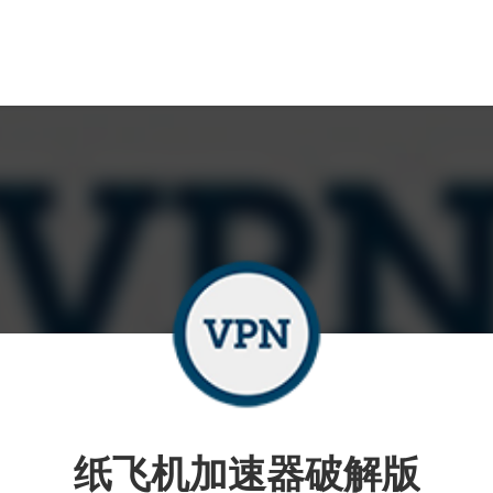
纸飞机加速器破解版