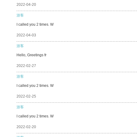
2022-04-20
游客
I called you 2 times. W
2022-04-03
游客
Hello, Greetings fr
2022-02-27
游客
I called you 2 times. W
2022-02-25
游客
I called you 2 times. W
2022-02-20