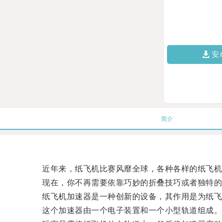
安
简介
近年来，纸飞机比赛风靡全球，各种各样的纸飞机设
现在，你不再需要依靠巧妙的折叠技巧或者独特的
纸飞机加速器是一种创新的设备，其作用是为纸飞
这个加速器由一个电子装置和一个小型轨道组成