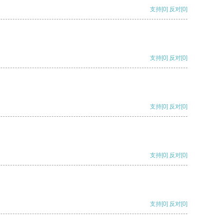
支持
[0]
反对
[0]
支持
[0]
反对
[0]
支持
[0]
反对
[0]
支持
[0]
反对
[0]
支持
[0]
反对
[0]