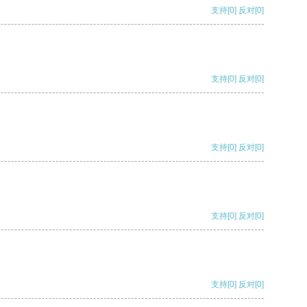
支持
[0]
反对
[0]
支持
[0]
反对
[0]
支持
[0]
反对
[0]
支持
[0]
反对
[0]
支持
[0]
反对
[0]