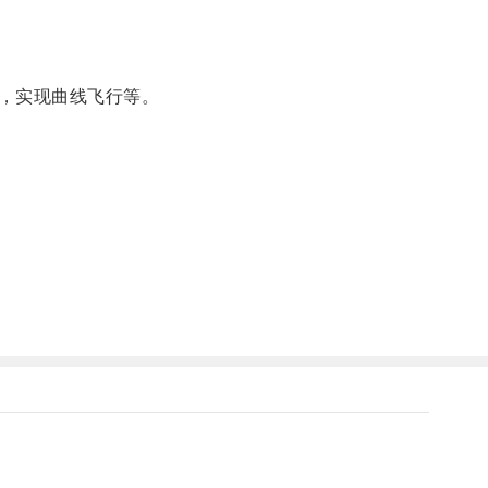
，实现曲线飞行等。