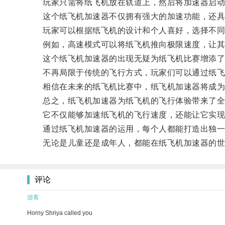
玩家只需将纸飞机放在轨道上，然后将加速器启动
这个纸飞机加速器不仅拥有强大的加速功能，还具
玩家可以根据纸飞机的设计和个人喜好，选择不同
例如，高速模式可以将纸飞机推向极限速度，让其在
这个纸飞机加速器的出现无疑为纸飞机比赛增添了
不再局限于传统的飞行方式，玩家们可以通过纸飞
相信在未来的纸飞机比赛中，纸飞机加速器将成为
总之，纸飞机加速器为纸飞机的飞行体验带来了全
它不仅能够加速纸飞机的飞行速度，还能让它实现
通过纸飞机加速器的运用，每个人都能打造出独一
无论是儿童还是成年人，都能在纸飞机加速器的世
评论
游客
Horny Shriya called you