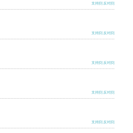
支持
[0]
反对
[0]
支持
[0]
反对
[0]
支持
[0]
反对
[0]
支持
[0]
反对
[0]
支持
[0]
反对
[0]