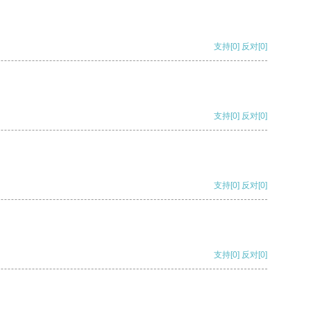
支持
[0]
反对
[0]
支持
[0]
反对
[0]
支持
[0]
反对
[0]
支持
[0]
反对
[0]