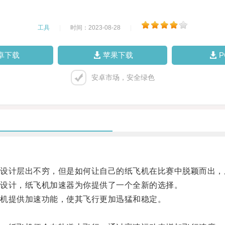
工具
|
时间：2023-08-28
|
卓下载
苹果下载
安卓市场，安全绿色
计层出不穷，但是如何让自己的纸飞机在比赛中脱颖而出，
设计，纸飞机加速器为你提供了一个全新的选择。
机提供加速功能，使其飞行更加迅猛和稳定。
。