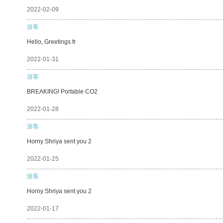
2022-02-09
游客
Hello, Greetings fr
2022-01-31
游客
BREAKING! Portable CO2
2022-01-28
游客
Horny Shriya sent you 2
2022-01-25
游客
Horny Shriya sent you 2
2022-01-17