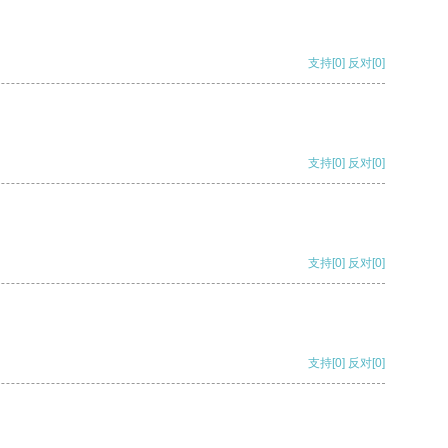
支持
[0]
反对
[0]
支持
[0]
反对
[0]
支持
[0]
反对
[0]
支持
[0]
反对
[0]