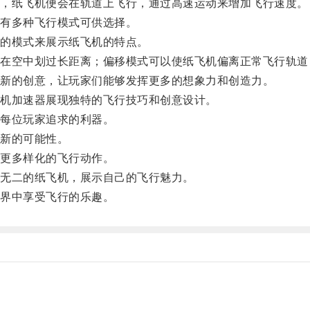
，纸飞机便会在轨道上飞行，通过高速运动来增加飞行速度。
有多种飞行模式可供选择。
的模式来展示纸飞机的特点。
空中划过长距离；偏移模式可以使纸飞机偏离正常飞行轨道
新的创意，让玩家们能够发挥更多的想象力和创造力。
机加速器展现独特的飞行技巧和创意设计。
每位玩家追求的利器。
新的可能性。
更多样化的飞行动作。
无二的纸飞机，展示自己的飞行魅力。
界中享受飞行的乐趣。