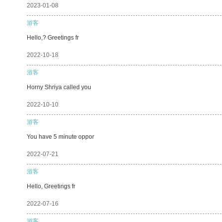
2023-01-08
游客
Hello,? Greetings fr
2022-10-18
游客
Horny Shriya called you
2022-10-10
游客
You have 5 minute oppor
2022-07-21
游客
Hello, Greetings fr
2022-07-16
游客