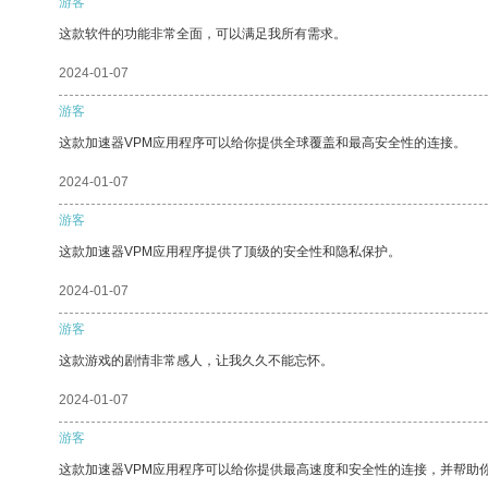
游客
这款软件的功能非常全面，可以满足我所有需求。
2024-01-07
游客
这款加速器VPM应用程序可以给你提供全球覆盖和最高安全性的连接。
2024-01-07
游客
这款加速器VPM应用程序提供了顶级的安全性和隐私保护。
2024-01-07
游客
这款游戏的剧情非常感人，让我久久不能忘怀。
2024-01-07
游客
这款加速器VPM应用程序可以给你提供最高速度和安全性的连接，并帮助