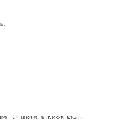
情。
。
操作。我不用看说明书，就可以轻松使用这款app。