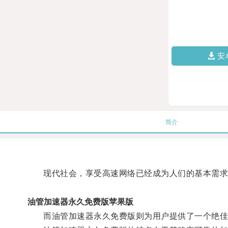
安
简介
现代社会，享受高速网络已经成为人们的基本需求
油管加速器永久免费版苹果版
而油管加速器永久免费版则为用户提供了一个绝佳