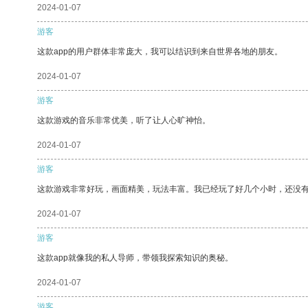
2024-01-07
游客
这款app的用户群体非常庞大，我可以结识到来自世界各地的朋友。
2024-01-07
游客
这款游戏的音乐非常优美，听了让人心旷神怡。
2024-01-07
游客
这款游戏非常好玩，画面精美，玩法丰富。我已经玩了好几个小时，还没
2024-01-07
游客
这款app就像我的私人导师，带领我探索知识的奥秘。
2024-01-07
游客