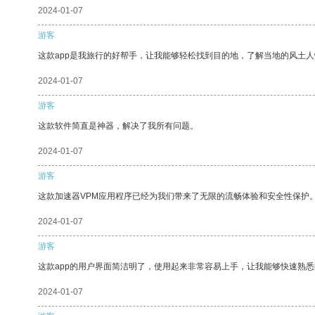
2024-01-07
游客
这款app是我旅行的好帮手，让我能够轻松找到目的地，了解当地的风土人
2024-01-07
游客
这款软件简直是神器，解决了我所有问题。
2024-01-07
游客
这款加速器VPM应用程序已经为我们带来了无限的流畅体验和安全性保护
2024-01-07
游客
这款app的用户界面简洁明了，使用起来非常容易上手，让我能够快速熟悉
2024-01-07