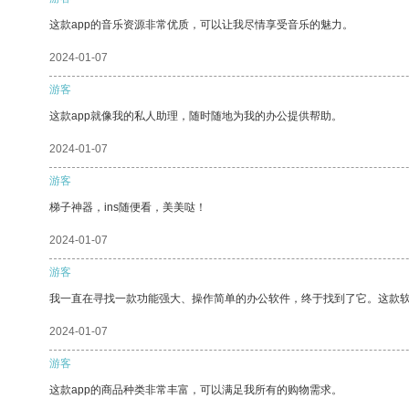
这款app的音乐资源非常优质，可以让我尽情享受音乐的魅力。
2024-01-07
游客
这款app就像我的私人助理，随时随地为我的办公提供帮助。
2024-01-07
游客
梯子神器，ins随便看，美美哒！
2024-01-07
游客
我一直在寻找一款功能强大、操作简单的办公软件，终于找到了它。这款
2024-01-07
游客
这款app的商品种类非常丰富，可以满足我所有的购物需求。