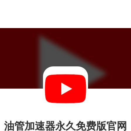
油管加速器永久免费版官网