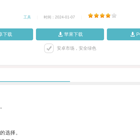
工具
|
时间：2024-01-07
|
卓下载
苹果下载
安卓市场，安全绿色
。
的选择。