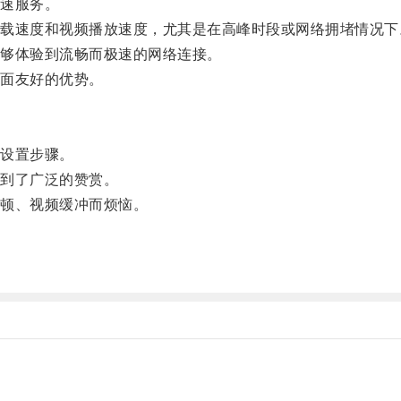
速服务。
速度和视频播放速度，尤其是在高峰时段或网络拥堵情况下
够体验到流畅而极速的网络连接。
面友好的优势。
设置步骤。
到了广泛的赞赏。
顿、视频缓冲而烦恼。
。