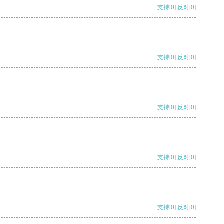
支持
[0]
反对
[0]
支持
[0]
反对
[0]
支持
[0]
反对
[0]
支持
[0]
反对
[0]
支持
[0]
反对
[0]