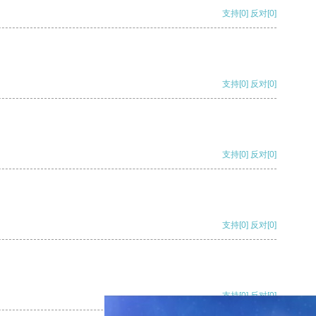
支持
[0]
反对
[0]
支持
[0]
反对
[0]
支持
[0]
反对
[0]
支持
[0]
反对
[0]
支持
[0]
反对
[0]