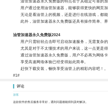
油管加速器永久免费版的特点在于其稳定可靠的加
用户通过使用油管加速器，能够获得更快的网页加载
无论是看油管上的视频，还是进行在线游戏，都能
此外，油管加速器永久免费版还具有操作简单、界
油管加速器永久免费版2024
用户只需轻轻点击即可启动加速服务，无需复杂的
尤其是对于不太懂技术的用户来说，这一点更是得
通过油管加速器永久免费版，用户不必再为网络卡
享受高速网络体验已经变得如此简单。
赶快下载安装，畅快享受油管上的精彩内容吧！
#1#
评论
游客
这款软件的售后服务非常好，遇到问题都能得到及时解决。