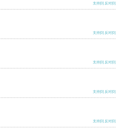
支持
[0]
反对
[0]
支持
[0]
反对
[0]
支持
[0]
反对
[0]
支持
[0]
反对
[0]
支持
[0]
反对
[0]