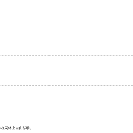
你在网络上自由移动。