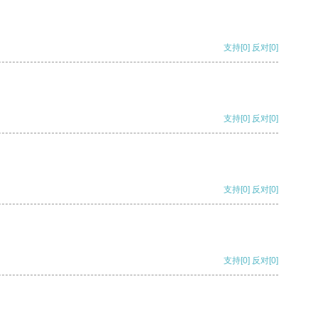
支持
[0]
反对
[0]
支持
[0]
反对
[0]
支持
[0]
反对
[0]
支持
[0]
反对
[0]