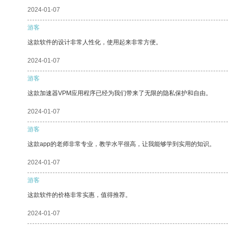
2024-01-07
游客
这款软件的设计非常人性化，使用起来非常方便。
2024-01-07
游客
这款加速器VPM应用程序已经为我们带来了无限的隐私保护和自由。
2024-01-07
游客
这款app的老师非常专业，教学水平很高，让我能够学到实用的知识。
2024-01-07
游客
这款软件的价格非常实惠，值得推荐。
2024-01-07