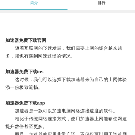
简介
排行
加速器免费下载官网
随着互联网的飞速发展，我们需要上网的场合越来越
多，却也有遇到网速过慢的情况。
加速器免费下载ios
这时候，我们可以选择下载加速器来为自己的上网体验
添一份极致流畅。
加速器免费下载app
加速器是一款可以加速电脑网络连接速度的软件。
相比于传统网络连接方式，使用加速器上网能够使网速
提升数倍甚至更多。
而且，加速器的应用非常广泛，不仅仅可以用于浏览网