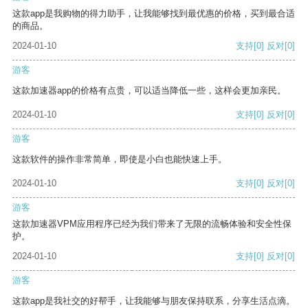
这款app是我购物的得力助手，让我能够找到最优惠的价格，买到最合适
的商品。
2024-01-10
支持
[0]
反对
[0]
游客
这款加速器app的价格有点贵，可以适当降低一些，这样会更加亲民。
2024-01-10
支持
[0]
反对
[0]
游客
这款软件的操作非常简单，即使是小白也能快速上手。
2024-01-10
支持
[0]
反对
[0]
游客
这款加速器VPM应用程序已经为我们带来了无限的流畅体验和安全性保
护。
2024-01-10
支持
[0]
反对
[0]
游客
这款app是我社交的好帮手，让我能够与朋友保持联系，分享生活点滴。