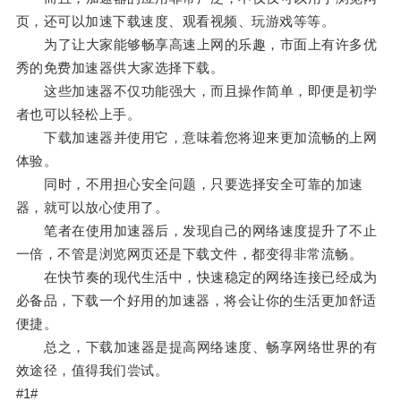
页，还可以加速下载速度、观看视频、玩游戏等等。
为了让大家能够畅享高速上网的乐趣，市面上有许多优
秀的免费加速器供大家选择下载。
这些加速器不仅功能强大，而且操作简单，即便是初学
者也可以轻松上手。
下载加速器并使用它，意味着您将迎来更加流畅的上网
体验。
同时，不用担心安全问题，只要选择安全可靠的加速
器，就可以放心使用了。
笔者在使用加速器后，发现自己的网络速度提升了不止
一倍，不管是浏览网页还是下载文件，都变得非常流畅。
在快节奏的现代生活中，快速稳定的网络连接已经成为
必备品，下载一个好用的加速器，将会让你的生活更加舒适
便捷。
总之，下载加速器是提高网络速度、畅享网络世界的有
效途径，值得我们尝试。
#1#