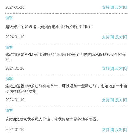
2024-01-10
支持
[0]
反对
[0]
游客
超级好用的加速器，妈妈再也不用担心我的学习啦！
2024-01-10
支持
[0]
反对
[0]
游客
这款加速器VPM应用程序已经为我们带来了无限的隐私保护和安全性保
护。
2024-01-10
支持
[0]
反对
[0]
游客
这款加速器app的功能有点单一，可以增加一些新功能，比如增加一个自
动切换线路的功能。
2024-01-10
支持
[0]
反对
[0]
游客
这款app就像我的私人导游，带我领略世界各地的美景。
2024-01-10
支持
[0]
反对
[0]