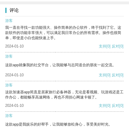
评论
游客
我一直在寻找一款功能强大、操作简单的办公软件，终于找到了它。这
款软件的功能非常强大，可以满足我日常办公的所有需求。操作也很简
单，即使是小白也能快速上手。
2024-01-10
支持
[0]
反对
[0]
游客
这款app就像我的社交平台，让我能够与志同道合的朋友一起交流。
2024-01-10
支持
[0]
反对
[0]
游客
这款加速器app简直是居家旅行必备神器，无论是看视频、玩游戏还是工
作办公，都能畅享高速网络，再也不用担心网速卡顿了。
2024-01-10
支持
[0]
反对
[0]
游客
这款app是我娱乐的好帮手，让我能够放松身心，享受美好时光。