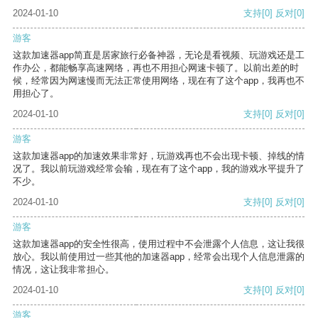
2024-01-10
支持
[0]
反对
[0]
游客
这款加速器app简直是居家旅行必备神器，无论是看视频、玩游戏还是工
作办公，都能畅享高速网络，再也不用担心网速卡顿了。以前出差的时
候，经常因为网速慢而无法正常使用网络，现在有了这个app，我再也不
用担心了。
2024-01-10
支持
[0]
反对
[0]
游客
这款加速器app的加速效果非常好，玩游戏再也不会出现卡顿、掉线的情
况了。我以前玩游戏经常会输，现在有了这个app，我的游戏水平提升了
不少。
2024-01-10
支持
[0]
反对
[0]
游客
这款加速器app的安全性很高，使用过程中不会泄露个人信息，这让我很
放心。我以前使用过一些其他的加速器app，经常会出现个人信息泄露的
情况，这让我非常担心。
2024-01-10
支持
[0]
反对
[0]
游客