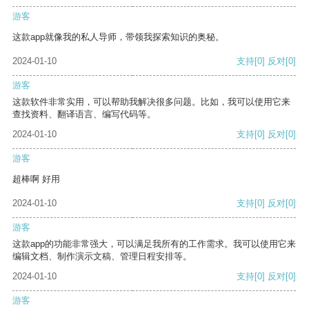
游客
这款app就像我的私人导师，带领我探索知识的奥秘。
2024-01-10
支持
[0]
反对
[0]
游客
这款软件非常实用，可以帮助我解决很多问题。比如，我可以使用它来
查找资料、翻译语言、编写代码等。
2024-01-10
支持
[0]
反对
[0]
游客
超棒啊 好用
2024-01-10
支持
[0]
反对
[0]
游客
这款app的功能非常强大，可以满足我所有的工作需求。我可以使用它来
编辑文档、制作演示文稿、管理日程安排等。
2024-01-10
支持
[0]
反对
[0]
游客