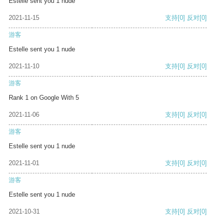
Estelle sent you 1 nude
2021-11-15
支持
[0]
反对
[0]
游客
Estelle sent you 1 nude
2021-11-10
支持
[0]
反对
[0]
游客
Rank 1 on Google With 5
2021-11-06
支持
[0]
反对
[0]
游客
Estelle sent you 1 nude
2021-11-01
支持
[0]
反对
[0]
游客
Estelle sent you 1 nude
2021-10-31
支持
[0]
反对
[0]