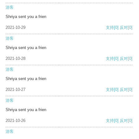
游客
Shriya sent you a frien
2021-10-29
支持
[0]
反对
[0]
游客
Shriya sent you a frien
2021-10-28
支持
[0]
反对
[0]
游客
Shriya sent you a frien
2021-10-27
支持
[0]
反对
[0]
游客
Shriya sent you a frien
2021-10-26
支持
[0]
反对
[0]
游客