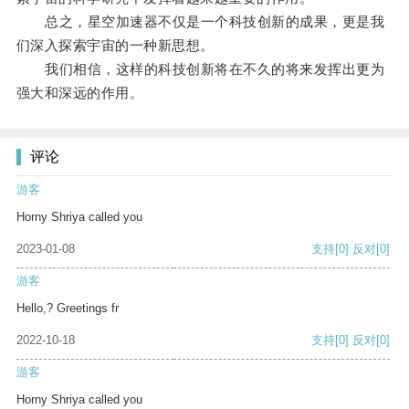
总之，星空加速器不仅是一个科技创新的成果，更是我
们深入探索宇宙的一种新思想。
我们相信，这样的科技创新将在不久的将来发挥出更为
强大和深远的作用。
评论
游客
Horny Shriya called you
2023-01-08
支持
[0]
反对
[0]
游客
Hello,? Greetings fr
2022-10-18
支持
[0]
反对
[0]
游客
Horny Shriya called you