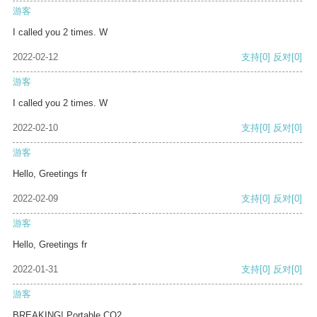
游客
I called you 2 times. W
2022-02-12
支持
[0]
反对
[0]
游客
I called you 2 times. W
2022-02-10
支持
[0]
反对
[0]
游客
Hello, Greetings fr
2022-02-09
支持
[0]
反对
[0]
游客
Hello, Greetings fr
2022-01-31
支持
[0]
反对
[0]
游客
BREAKING! Portable CO2