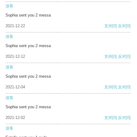
游客
Sophia sent you 2 messa
2021-12-22
支持
[0]
反对
[0]
游客
Sophia sent you 2 messa
2021-12-12
支持
[0]
反对
[0]
游客
Sophia sent you 2 messa
2021-12-04
支持
[0]
反对
[0]
游客
Sophia sent you 2 messa
2021-12-02
支持
[0]
反对
[0]
游客