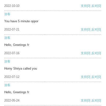
2022-10-10
支持
[0]
反对
[0]
游客
You have 5 minute oppor
2022-07-21
支持
[0]
反对
[0]
游客
Hello, Greetings fr
2022-07-16
支持
[0]
反对
[0]
游客
Horny Shriya called you
2022-07-12
支持
[0]
反对
[0]
游客
Hello, Greetings fr
2022-05-24
支持
[0]
反对
[0]