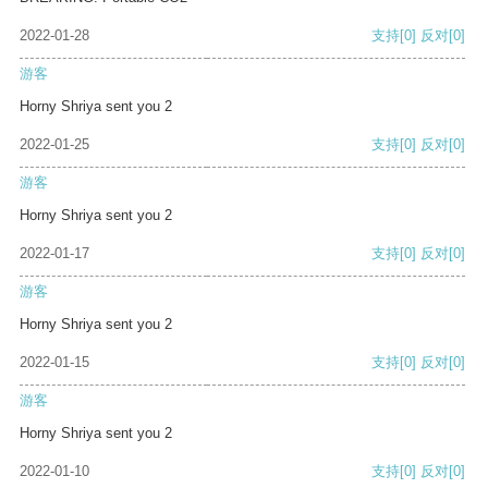
2022-01-28
支持
[0]
反对
[0]
游客
Horny Shriya sent you 2
2022-01-25
支持
[0]
反对
[0]
游客
Horny Shriya sent you 2
2022-01-17
支持
[0]
反对
[0]
游客
Horny Shriya sent you 2
2022-01-15
支持
[0]
反对
[0]
游客
Horny Shriya sent you 2
2022-01-10
支持
[0]
反对
[0]