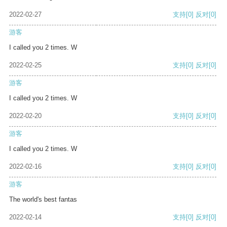
2022-02-27
支持
[0]
反对
[0]
游客
I called you 2 times. W
2022-02-25
支持
[0]
反对
[0]
游客
I called you 2 times. W
2022-02-20
支持
[0]
反对
[0]
游客
I called you 2 times. W
2022-02-16
支持
[0]
反对
[0]
游客
The world's best fantas
2022-02-14
支持
[0]
反对
[0]