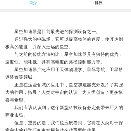
简介
排行
星空加速器是目前最先进的探测设备之一。
通过强大的电磁场，它可以提高物体的速度，使其达到
极高的速度，并深入更远的星空。
与之前的传统方法相比，星空加速器具有独特的优势：
速度快、能耗低、具有高精度的路径控制能力等。
星空加速器广泛应用于天体物理学、星际导航、卫星轨
道装置等领域。
正是在这些领域的应用中，星空加速器充分发挥了其强
大的作用，拓展了人类对宇宙的认识，为人类创造了更多惊
喜与希望。
我们应该认识到，这个新型科技设备必定会带来巨大的
商业市场。
但是，重要的是，我们也应该看到，它将在人类对于探
索宇宙的科学研究中发挥着越来越重要的作用。