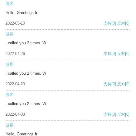
游客
Hello, Greetings fr
2022-05-10
支持
[0]
反对
[0]
游客
I called you 2 times. W
2022-04-26
支持
[0]
反对
[0]
游客
I called you 2 times. W
2022-04-20
支持
[0]
反对
[0]
游客
I called you 2 times. W
2022-04-03
支持
[0]
反对
[0]
游客
Hello, Greetings fr