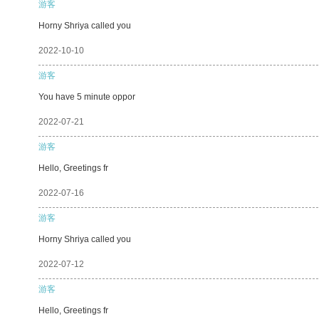
游客
Horny Shriya called you
2022-10-10
游客
You have 5 minute oppor
2022-07-21
游客
Hello, Greetings fr
2022-07-16
游客
Horny Shriya called you
2022-07-12
游客
Hello, Greetings fr