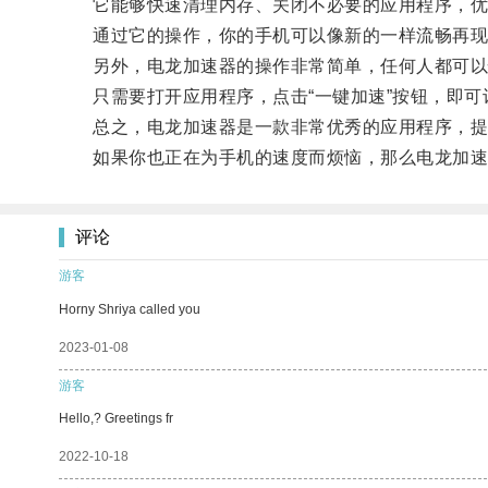
它能够快速清理内存、关闭不必要的应用程序，优
通过它的操作，你的手机可以像新的一样流畅再现
另外，电龙加速器的操作非常简单，任何人都可以
只需要打开应用程序，点击“一键加速”按钮，即可
总之，电龙加速器是一款非常优秀的应用程序，提
如果你也正在为手机的速度而烦恼，那么电龙加速
评论
游客
Horny Shriya called you
2023-01-08
游客
Hello,? Greetings fr
2022-10-18