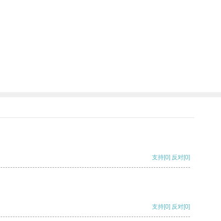
支持
[0]
反对
[0]
支持
[0]
反对
[0]