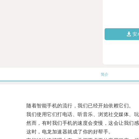
安
简介
随着智能手机的流行，我们已经开始依赖它们。
我们使用它们打电话、听音乐、浏览社交媒体、玩
然而，有时我们手机的速度会变慢，这会让我们感
这时，电龙加速器就成了你的好帮手。