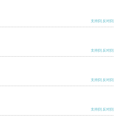
支持
[0]
反对
[0]
支持
[0]
反对
[0]
支持
[0]
反对
[0]
支持
[0]
反对
[0]