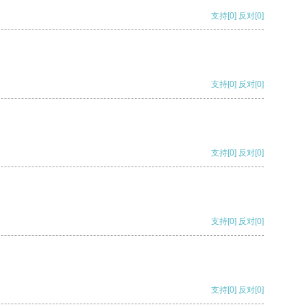
支持
[0]
反对
[0]
支持
[0]
反对
[0]
支持
[0]
反对
[0]
支持
[0]
反对
[0]
支持
[0]
反对
[0]