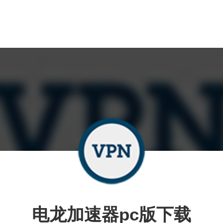
电龙加速器pc版下载