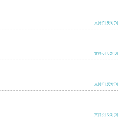
支持
[0]
反对
[0]
支持
[0]
反对
[0]
支持
[0]
反对
[0]
支持
[0]
反对
[0]