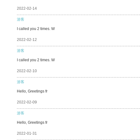
2022-02-14
游客
I called you 2 times. W
2022-02-12
游客
I called you 2 times. W
2022-02-10
游客
Hello, Greetings fr
2022-02-09
游客
Hello, Greetings fr
2022-01-31