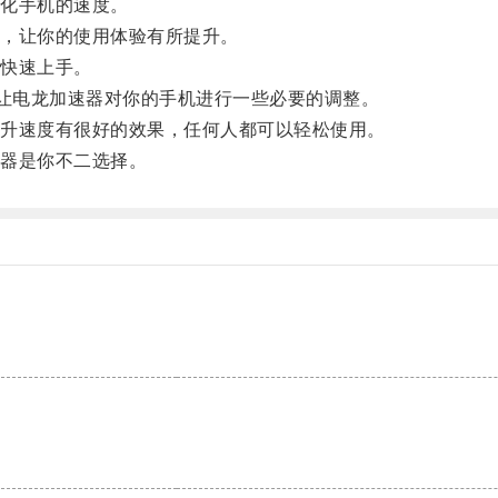
化手机的速度。
，让你的使用体验有所提升。
快速上手。
让电龙加速器对你的手机进行一些必要的调整。
升速度有很好的效果，任何人都可以轻松使用。
器是你不二选择。