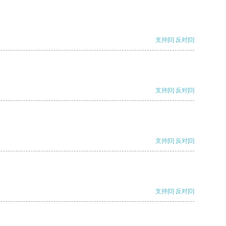
支持
[0]
反对
[0]
支持
[0]
反对
[0]
支持
[0]
反对
[0]
支持
[0]
反对
[0]