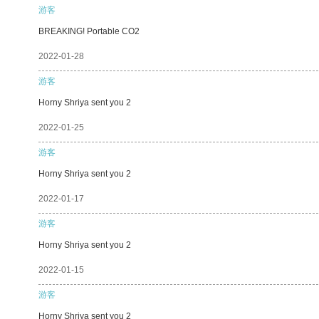
游客
BREAKING! Portable CO2
2022-01-28
游客
Horny Shriya sent you 2
2022-01-25
游客
Horny Shriya sent you 2
2022-01-17
游客
Horny Shriya sent you 2
2022-01-15
游客
Horny Shriya sent you 2