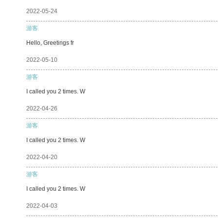
2022-05-24
游客
Hello, Greetings fr
2022-05-10
游客
I called you 2 times. W
2022-04-26
游客
I called you 2 times. W
2022-04-20
游客
I called you 2 times. W
2022-04-03