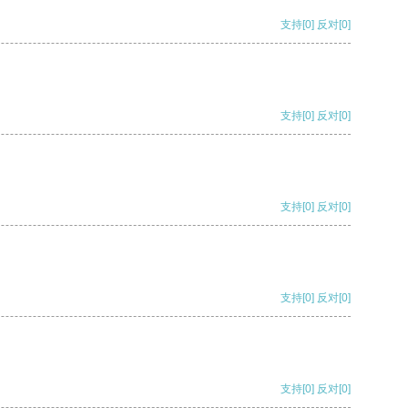
支持
[0]
反对
[0]
支持
[0]
反对
[0]
支持
[0]
反对
[0]
支持
[0]
反对
[0]
支持
[0]
反对
[0]