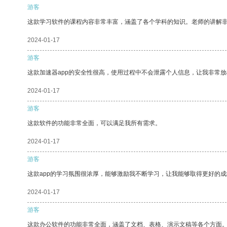
游客
这款学习软件的课程内容非常丰富，涵盖了各个学科的知识。老师的讲解
2024-01-17
游客
这款加速器app的安全性很高，使用过程中不会泄露个人信息，让我非常放
2024-01-17
游客
这款软件的功能非常全面，可以满足我所有需求。
2024-01-17
游客
这款app的学习氛围很浓厚，能够激励我不断学习，让我能够取得更好的成
2024-01-17
游客
这款办公软件的功能非常全面，涵盖了文档、表格、演示文稿等各个方面