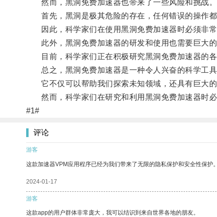
然而，黑洞免费加速器也带来了一些风险和挑战
首先，黑洞是极其危险的存在，任何错误的操作都
因此，科学家们在使用黑洞免费加速器时必须非常
此外，黑洞免费加速器的研发和使用也需要巨大的
目前，科学家们正在积极研究黑洞免费加速器的各种
总之，黑洞免费加速器是一种令人兴奋的科学工具
它不仅可以帮助我们探索未知领域，还具有巨大的
然而，科学家们在研究和利用黑洞免费加速器时必
#1#
评论
游客
这款加速器VPM应用程序已经为我们带来了无限的隐私保护和安全性保护
2024-01-17
游客
这款app的用户群体非常庞大，我可以结识到来自世界各地的朋友。