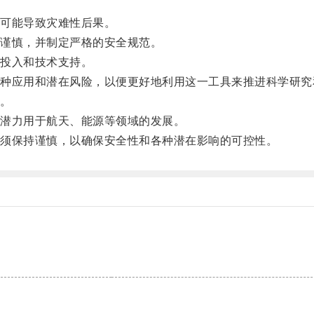
。
可能导致灾难性后果。
谨慎，并制定严格的安全规范。
投入和技术支持。
应用和潜在风险，以便更好地利用这一工具来推进科学研究
。
潜力用于航天、能源等领域的发展。
须保持谨慎，以确保安全性和各种潜在影响的可控性。
。