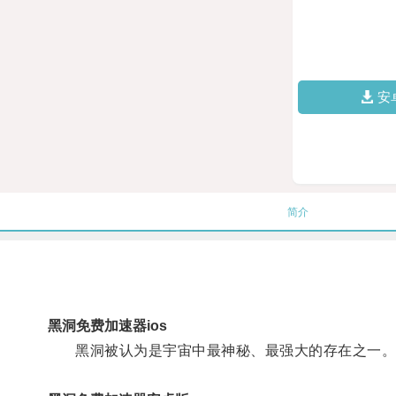
安
简介
黑洞免费加速器ios
黑洞被认为是宇宙中最神秘、最强大的存在之一