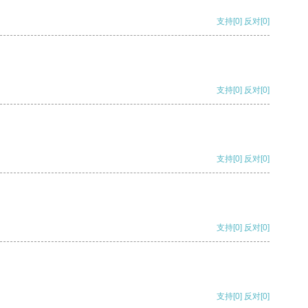
支持
[0]
反对
[0]
支持
[0]
反对
[0]
支持
[0]
反对
[0]
支持
[0]
反对
[0]
支持
[0]
反对
[0]