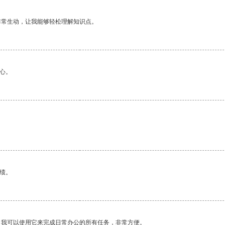
非常生动，让我能够轻松理解知识点。
心。
绩。
。我可以使用它来完成日常办公的所有任务，非常方便。