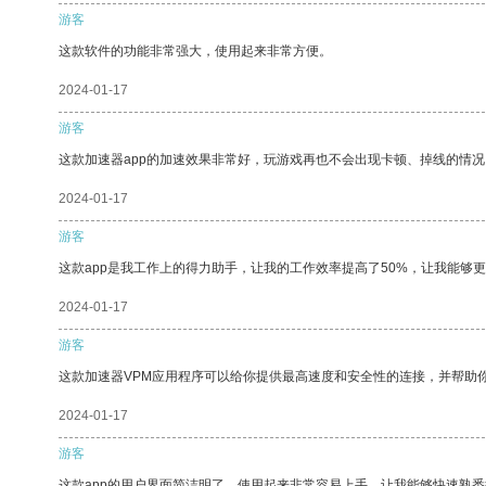
游客
这款软件的功能非常强大，使用起来非常方便。
2024-01-17
游客
这款加速器app的加速效果非常好，玩游戏再也不会出现卡顿、掉线的情况
2024-01-17
游客
这款app是我工作上的得力助手，让我的工作效率提高了50%，让我能够
2024-01-17
游客
这款加速器VPM应用程序可以给你提供最高速度和安全性的连接，并帮助
2024-01-17
游客
这款app的用户界面简洁明了，使用起来非常容易上手，让我能够快速熟