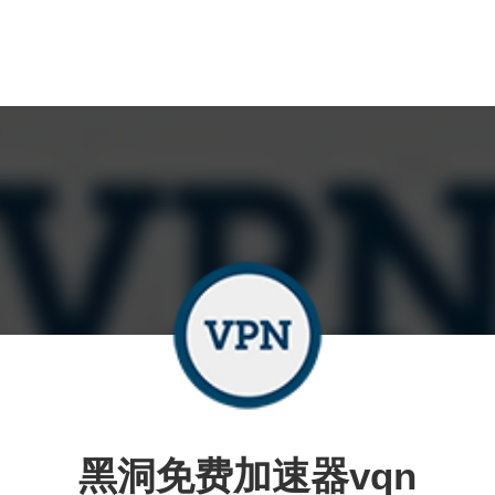
黑洞免费加速器vqn