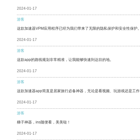
2024-01-17
游客
这款加速器VPM应用程序已经为我们带来了无限的隐私保护和安全性保护
2024-01-17
游客
这款app的路线规划非常精准，让我能够快速到达目的地。
2024-01-17
游客
这款加速器app简直是居家旅行必备神器，无论是看视频、玩游戏还是工
2024-01-17
游客
梯子神器，ins随便看，美美哒！
2024-01-17