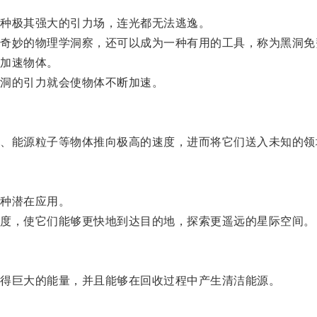
种极其强大的引力场，连光都无法逃逸。
妙的物理学洞察，还可以成为一种有用的工具，称为黑洞免
加速物体。
洞的引力就会使物体不断加速。
能源粒子等物体推向极高的速度，进而将它们送入未知的领
种潜在应用。
度，使它们能够更快地到达目的地，探索更遥远的星际空间。
得巨大的能量，并且能够在回收过程中产生清洁能源。