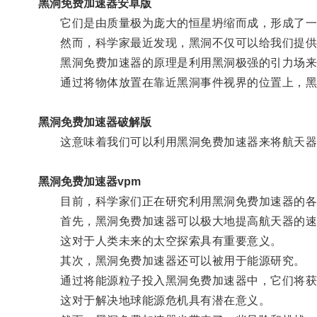
黑洞免费加速器安卓版
它们是由质量极为庞大的恒星坍缩而成，形成了一
然而，科学家最近发现，黑洞不仅可以给我们提供奇
黑洞免费加速器的原理是利用黑洞极强的引力场来
通过将物体放置在靠近黑洞事件视界的位置上，黑
黑洞免费加速器破解版
这意味着我们可以利用黑洞免费加速器来将航天器、
黑洞免费加速器vpm
目前，科学家们正在研究利用黑洞免费加速器的各
首先，黑洞免费加速器可以极大地提高航天器的速
这对于人类未来的太空探索具有重要意义。
其次，黑洞免费加速器还可以被用于能源研究。
通过将能源粒子投入黑洞免费加速器中，它们将获
这对于解决地球能源危机具有潜在意义。