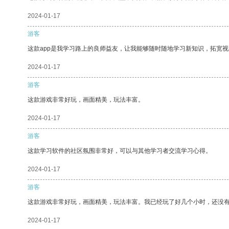
2024-01-17
游客
这款app是我学习路上的良师益友，让我能够随时随地学习新知识，拓宽视
2024-01-17
游客
这款游戏非常好玩，画面精美，玩法丰富。
2024-01-17
游客
这款学习软件的社区氛围非常好，可以与其他学习者交流学习心得。
2024-01-17
游客
这款游戏非常好玩，画面精美，玩法丰富。我已经玩了好几个小时，还没
2024-01-17