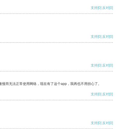
支持
[0]
反对
[0]
支持
[0]
反对
[0]
支持
[0]
反对
[0]
速慢而无法正常使用网络，现在有了这个app，我再也不用担心了。
支持
[0]
反对
[0]
支持
[0]
反对
[0]