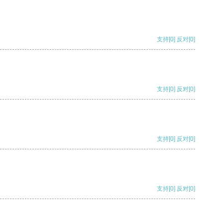
支持
[0]
反对
[0]
支持
[0]
反对
[0]
支持
[0]
反对
[0]
支持
[0]
反对
[0]