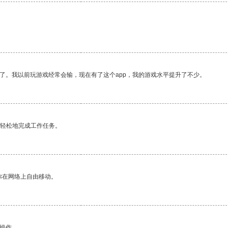
了。我以前玩游戏经常会输，现在有了这个app，我的游戏水平提升了不少。
更轻松地完成工作任务。
你在网络上自由移动。
悉操作。