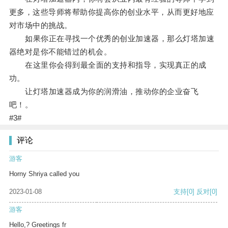
更多，这些导师将帮助你提高你的创业水平，从而更好地应
对市场中的挑战。
如果你正在寻找一个优秀的创业加速器，那么灯塔加速
器绝对是你不能错过的机会。
在这里你会得到最全面的支持和指导，实现真正的成
功。
让灯塔加速器成为你的润滑油，推动你的企业奋飞
吧！。
#3#
评论
游客
Horny Shriya called you
2023-01-08
支持
[0]
反对
[0]
游客
Hello,? Greetings fr