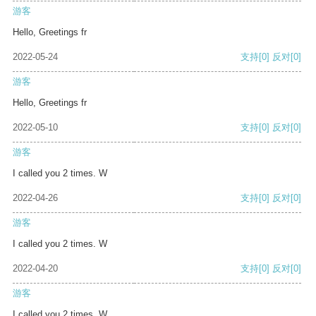
游客
Hello, Greetings fr
2022-05-24
支持
[0]
反对
[0]
游客
Hello, Greetings fr
2022-05-10
支持
[0]
反对
[0]
游客
I called you 2 times. W
2022-04-26
支持
[0]
反对
[0]
游客
I called you 2 times. W
2022-04-20
支持
[0]
反对
[0]
游客
I called you 2 times. W