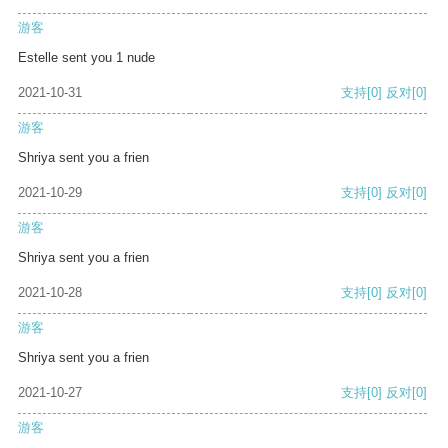
游客
Estelle sent you 1 nude
2021-10-31
支持
[0]
反对
[0]
游客
Shriya sent you a frien
2021-10-29
支持
[0]
反对
[0]
游客
Shriya sent you a frien
2021-10-28
支持
[0]
反对
[0]
游客
Shriya sent you a frien
2021-10-27
支持
[0]
反对
[0]
游客