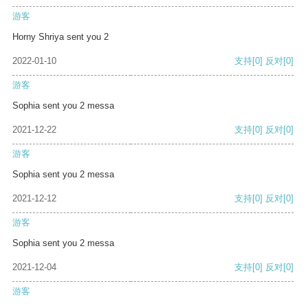
游客
Horny Shriya sent you 2
2022-01-10
支持
[0]
反对
[0]
游客
Sophia sent you 2 messa
2021-12-22
支持
[0]
反对
[0]
游客
Sophia sent you 2 messa
2021-12-12
支持
[0]
反对
[0]
游客
Sophia sent you 2 messa
2021-12-04
支持
[0]
反对
[0]
游客