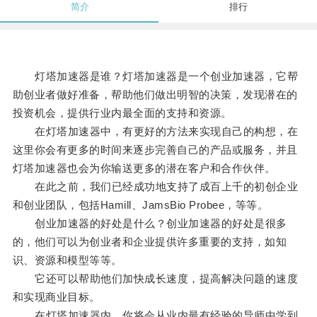
简介
排行
灯塔加速器是谁？灯塔加速器是一个创业加速器，它帮
助创业者做好准备，帮助他们做出明智的决策，发现潜在的
投资机会，提供行业内最全面的支持和资源。
在灯塔加速器中，有更好的方法来实现自己的构想，在
这里你会有更多的时间来逐步完善自己的产品或服务，并且
灯塔加速器也会为你输送更多的潜在客户和合作伙伴。
在此之前，我们已经成功地支持了成百上千的初创企业
和创业团队，包括Hamill、JamsBio Probee，等等。
创业加速器的好处是什么？创业加速器的好处是很多
的，他们可以为创业者和企业提供许多重要的支持，如知
识、资源和模型等等。
它还可以帮助他们加快成长速度，提高解决问题的速度
和实现商业目标。
在灯塔加速器内，你将会从业内最有经验的导师中学到