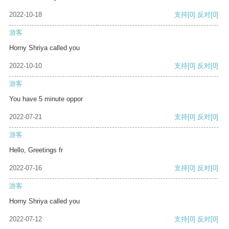
2022-10-18
支持
[0]
反对
[0]
游客
Horny Shriya called you
2022-10-10
支持
[0]
反对
[0]
游客
You have 5 minute oppor
2022-07-21
支持
[0]
反对
[0]
游客
Hello, Greetings fr
2022-07-16
支持
[0]
反对
[0]
游客
Horny Shriya called you
2022-07-12
支持
[0]
反对
[0]