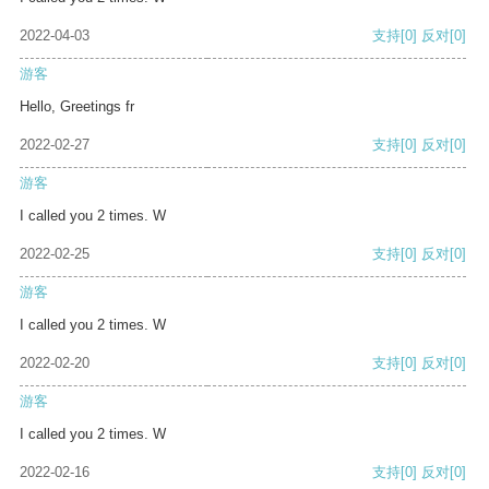
2022-04-03
支持
[0]
反对
[0]
游客
Hello, Greetings fr
2022-02-27
支持
[0]
反对
[0]
游客
I called you 2 times. W
2022-02-25
支持
[0]
反对
[0]
游客
I called you 2 times. W
2022-02-20
支持
[0]
反对
[0]
游客
I called you 2 times. W
2022-02-16
支持
[0]
反对
[0]