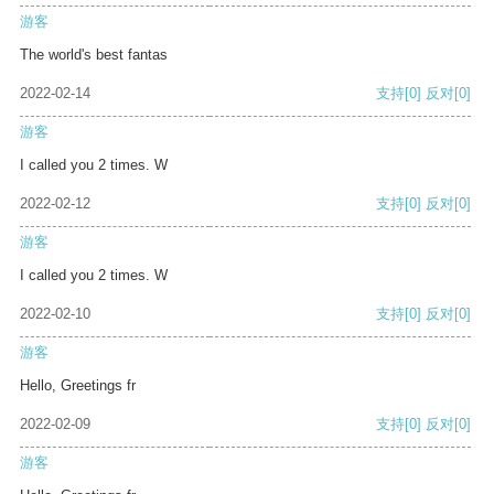
游客
The world's best fantas
2022-02-14
支持
[0]
反对
[0]
游客
I called you 2 times. W
2022-02-12
支持
[0]
反对
[0]
游客
I called you 2 times. W
2022-02-10
支持
[0]
反对
[0]
游客
Hello, Greetings fr
2022-02-09
支持
[0]
反对
[0]
游客