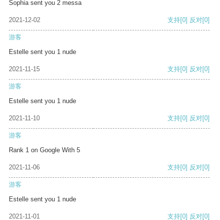
Sophia sent you 2 messa
2021-12-02
支持
[0]
反对
[0]
游客
Estelle sent you 1 nude
2021-11-15
支持
[0]
反对
[0]
游客
Estelle sent you 1 nude
2021-11-10
支持
[0]
反对
[0]
游客
Rank 1 on Google With 5
2021-11-06
支持
[0]
反对
[0]
游客
Estelle sent you 1 nude
2021-11-01
支持
[0]
反对
[0]