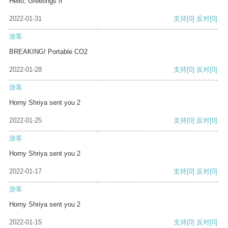
Hello, Greetings fr
2022-01-31
支持
[0]
反对
[0]
游客
BREAKING! Portable CO2
2022-01-28
支持
[0]
反对
[0]
游客
Horny Shriya sent you 2
2022-01-25
支持
[0]
反对
[0]
游客
Horny Shriya sent you 2
2022-01-17
支持
[0]
反对
[0]
游客
Horny Shriya sent you 2
2022-01-15
支持
[0]
反对
[0]