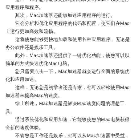
应用程序和程序。
其次，Mac加速器还能够加速应用程序的运行。
它会分析和优化应用程序的代码和配置，使它们在Mac
上运行更加高效和流畅。
这将使您能够更快地加载和使用各种应用程序，无论是
办公软件还是娱乐工具。
此外，Mac加速器还提供了一键优化功能，使您可以以
简单的方式快速优化Mac电脑。
您只需要点击一下，Mac加速器就会进行全面的系统优
化和应用加速。
这样，无论您是初学者还是专家，都可以轻松使用Mac
加速器来提高Mac的速度。
综上所述，Mac加速器是解决Mac速度问题的理想工
具。
通过系统优化和应用加速，它能够使您的Mac电脑获得
全新的速度体验。
不管您是工作还是娱乐，都可以从Mac加速器中受益，