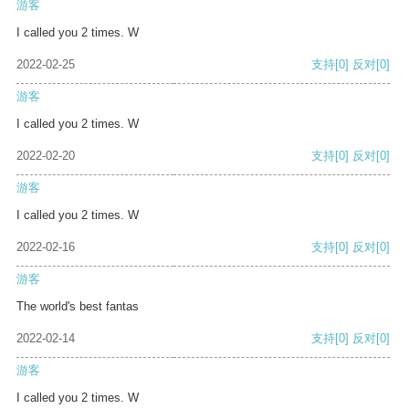
游客
I called you 2 times. W
2022-02-25
支持
[0]
反对
[0]
游客
I called you 2 times. W
2022-02-20
支持
[0]
反对
[0]
游客
I called you 2 times. W
2022-02-16
支持
[0]
反对
[0]
游客
The world's best fantas
2022-02-14
支持
[0]
反对
[0]
游客
I called you 2 times. W