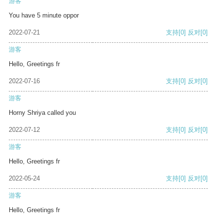
游客
You have 5 minute oppor
2022-07-21
支持
[0]
反对
[0]
游客
Hello, Greetings fr
2022-07-16
支持
[0]
反对
[0]
游客
Horny Shriya called you
2022-07-12
支持
[0]
反对
[0]
游客
Hello, Greetings fr
2022-05-24
支持
[0]
反对
[0]
游客
Hello, Greetings fr