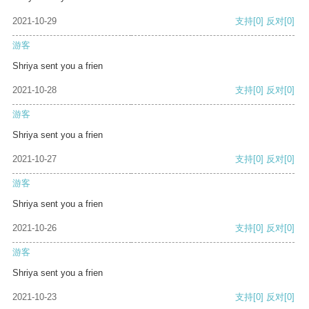
2021-10-29
支持
[0]
反对
[0]
游客
Shriya sent you a frien
2021-10-28
支持
[0]
反对
[0]
游客
Shriya sent you a frien
2021-10-27
支持
[0]
反对
[0]
游客
Shriya sent you a frien
2021-10-26
支持
[0]
反对
[0]
游客
Shriya sent you a frien
2021-10-23
支持
[0]
反对
[0]