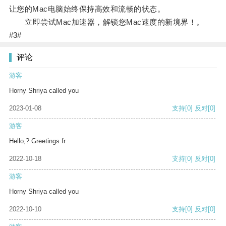
让您的Mac电脑始终保持高效和流畅的状态。
立即尝试Mac加速器，解锁您Mac速度的新境界！。
#3#
评论
游客
Horny Shriya called you
2023-01-08
支持
[0]
反对
[0]
游客
Hello,? Greetings fr
2022-10-18
支持
[0]
反对
[0]
游客
Horny Shriya called you
2022-10-10
支持
[0]
反对
[0]