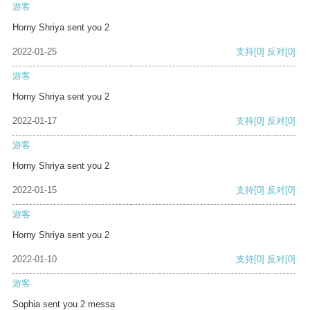
游客
Horny Shriya sent you 2
2022-01-25
支持
[0]
反对
[0]
游客
Horny Shriya sent you 2
2022-01-17
支持
[0]
反对
[0]
游客
Horny Shriya sent you 2
2022-01-15
支持
[0]
反对
[0]
游客
Horny Shriya sent you 2
2022-01-10
支持
[0]
反对
[0]
游客
Sophia sent you 2 messa