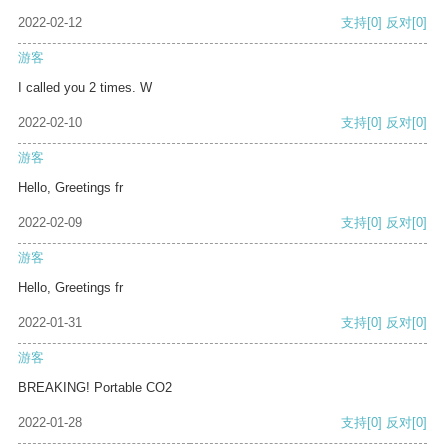
2022-02-12
支持
[0]
反对
[0]
游客
I called you 2 times. W
2022-02-10
支持
[0]
反对
[0]
游客
Hello, Greetings fr
2022-02-09
支持
[0]
反对
[0]
游客
Hello, Greetings fr
2022-01-31
支持
[0]
反对
[0]
游客
BREAKING! Portable CO2
2022-01-28
支持
[0]
反对
[0]