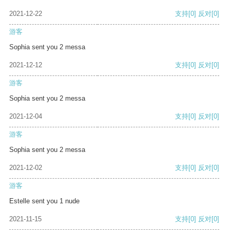
2021-12-22
支持
[0]
反对
[0]
游客
Sophia sent you 2 messa
2021-12-12
支持
[0]
反对
[0]
游客
Sophia sent you 2 messa
2021-12-04
支持
[0]
反对
[0]
游客
Sophia sent you 2 messa
2021-12-02
支持
[0]
反对
[0]
游客
Estelle sent you 1 nude
2021-11-15
支持
[0]
反对
[0]