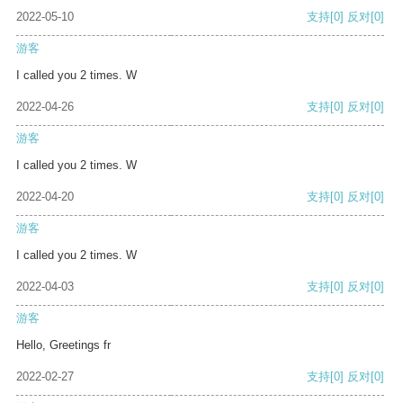
2022-05-10
支持
[0]
反对
[0]
游客
I called you 2 times. W
2022-04-26
支持
[0]
反对
[0]
游客
I called you 2 times. W
2022-04-20
支持
[0]
反对
[0]
游客
I called you 2 times. W
2022-04-03
支持
[0]
反对
[0]
游客
Hello, Greetings fr
2022-02-27
支持
[0]
反对
[0]