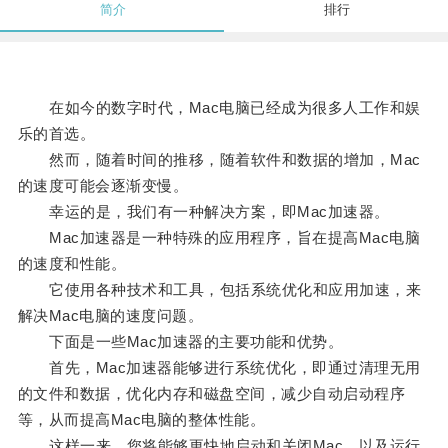
简介
排行
在如今的数字时代，Mac电脑已经成为很多人工作和娱
乐的首选。
然而，随着时间的推移，随着软件和数据的增加，Mac
的速度可能会逐渐变慢。
幸运的是，我们有一种解决方案，即Mac加速器。
Mac加速器是一种特殊的应用程序，旨在提高Mac电脑
的速度和性能。
它使用各种技术和工具，包括系统优化和应用加速，来
解决Mac电脑的速度问题。
下面是一些Mac加速器的主要功能和优势。
首先，Mac加速器能够进行系统优化，即通过清理无用
的文件和数据，优化内存和磁盘空间，减少自动启动程序
等，从而提高Mac电脑的整体性能。
这样一来，您将能够更快地启动和关闭Mac，以及运行