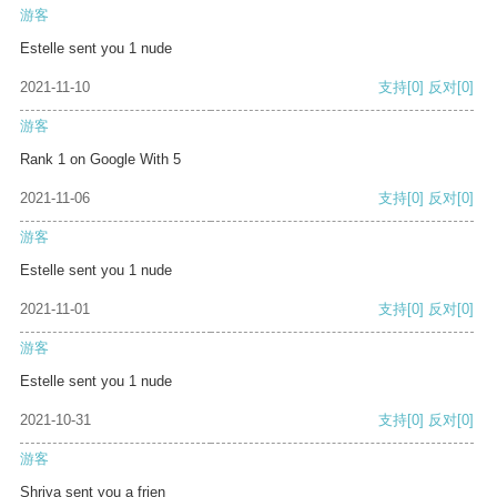
游客
Estelle sent you 1 nude
2021-11-10
支持
[0]
反对
[0]
游客
Rank 1 on Google With 5
2021-11-06
支持
[0]
反对
[0]
游客
Estelle sent you 1 nude
2021-11-01
支持
[0]
反对
[0]
游客
Estelle sent you 1 nude
2021-10-31
支持
[0]
反对
[0]
游客
Shriya sent you a frien