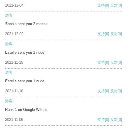
2021-12-04
支持
[0]
反对
[0]
游客
Sophia sent you 2 messa
2021-12-02
支持
[0]
反对
[0]
游客
Estelle sent you 1 nude
2021-11-15
支持
[0]
反对
[0]
游客
Estelle sent you 1 nude
2021-11-10
支持
[0]
反对
[0]
游客
Rank 1 on Google With 5
2021-11-06
支持
[0]
反对
[0]