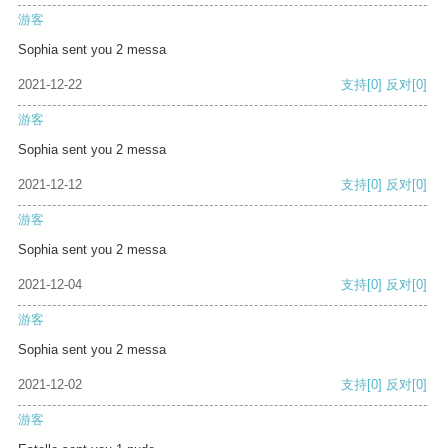
游客
Sophia sent you 2 messa
2021-12-22
支持
[0]
反对
[0]
游客
Sophia sent you 2 messa
2021-12-12
支持
[0]
反对
[0]
游客
Sophia sent you 2 messa
2021-12-04
支持
[0]
反对
[0]
游客
Sophia sent you 2 messa
2021-12-02
支持
[0]
反对
[0]
游客