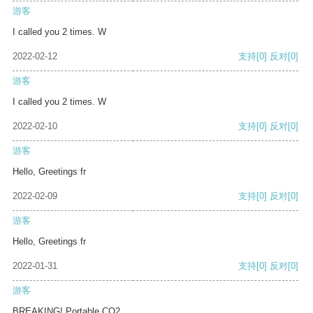
游客
I called you 2 times. W
2022-02-12
支持
[0]
反对
[0]
游客
I called you 2 times. W
2022-02-10
支持
[0]
反对
[0]
游客
Hello, Greetings fr
2022-02-09
支持
[0]
反对
[0]
游客
Hello, Greetings fr
2022-01-31
支持
[0]
反对
[0]
游客
BREAKING! Portable CO2