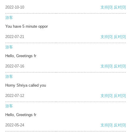
2022-10-10
支持
[0]
反对
[0]
游客
You have 5 minute oppor
2022-07-21
支持
[0]
反对
[0]
游客
Hello, Greetings fr
2022-07-16
支持
[0]
反对
[0]
游客
Horny Shriya called you
2022-07-12
支持
[0]
反对
[0]
游客
Hello, Greetings fr
2022-05-24
支持
[0]
反对
[0]