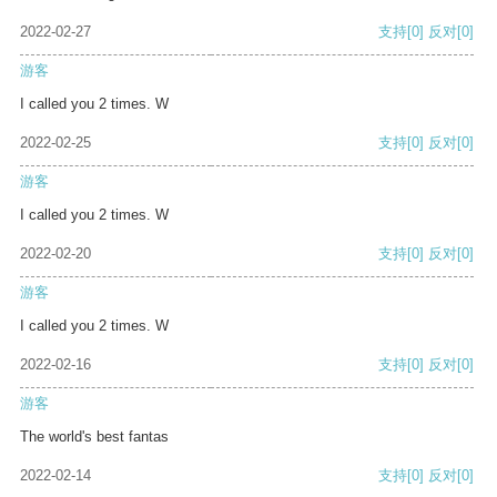
2022-02-27
支持
[0]
反对
[0]
游客
I called you 2 times. W
2022-02-25
支持
[0]
反对
[0]
游客
I called you 2 times. W
2022-02-20
支持
[0]
反对
[0]
游客
I called you 2 times. W
2022-02-16
支持
[0]
反对
[0]
游客
The world's best fantas
2022-02-14
支持
[0]
反对
[0]