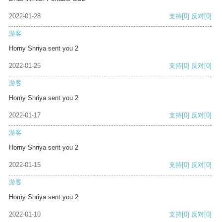
2022-01-28
支持
[0]
反对
[0]
游客
Horny Shriya sent you 2
2022-01-25
支持
[0]
反对
[0]
游客
Horny Shriya sent you 2
2022-01-17
支持
[0]
反对
[0]
游客
Horny Shriya sent you 2
2022-01-15
支持
[0]
反对
[0]
游客
Horny Shriya sent you 2
2022-01-10
支持
[0]
反对
[0]