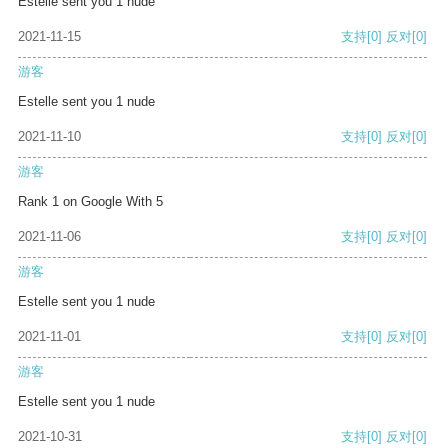
Estelle sent you 1 nude
2021-11-15
支持
[0]
反对
[0]
游客
Estelle sent you 1 nude
2021-11-10
支持
[0]
反对
[0]
游客
Rank 1 on Google With 5
2021-11-06
支持
[0]
反对
[0]
游客
Estelle sent you 1 nude
2021-11-01
支持
[0]
反对
[0]
游客
Estelle sent you 1 nude
2021-10-31
支持
[0]
反对
[0]