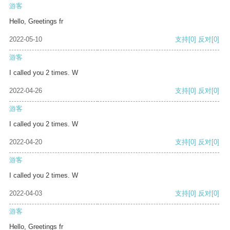
游客
Hello, Greetings fr
2022-05-10
支持
[0]
反对
[0]
游客
I called you 2 times. W
2022-04-26
支持
[0]
反对
[0]
游客
I called you 2 times. W
2022-04-20
支持
[0]
反对
[0]
游客
I called you 2 times. W
2022-04-03
支持
[0]
反对
[0]
游客
Hello, Greetings fr