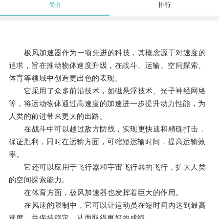
简介
排行
极风加速器作为一项先进的科技，其概念源于对速度的
追求，旨在推动物体速度升级，在战斗、运输、空间探索、
体育等领域中创造更出色的表现。
它采用了众多前沿技术，如磁悬浮技术、光子神经网络
等，将运动物体通过高速度的加速进一步提升动力性能，为
人类的前进带来更大的出路。
在战斗中可以越过敌方防线，实现更快速和精确打击，
保证胜利，同时在运输方面，可缩短运输时间，提高运输效
率。
它还可以应用于飞行器和宇宙飞行器的飞行，扩大人类
的空间探索能力。
在体育方面，极风加速器也发挥着巨大的作用。
在风速的限制中，它可以让运动员在短时间内达到最高
速度，并保持稳定，从而取得更好的成绩。