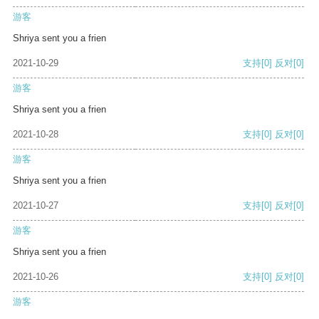
游客
Shriya sent you a frien
2021-10-29
支持
[0]
反对
[0]
游客
Shriya sent you a frien
2021-10-28
支持
[0]
反对
[0]
游客
Shriya sent you a frien
2021-10-27
支持
[0]
反对
[0]
游客
Shriya sent you a frien
2021-10-26
支持
[0]
反对
[0]
游客