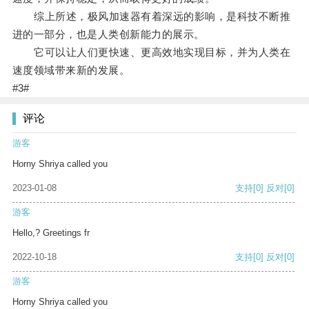
综上所述，极风加速器有着深远的影响，是科技不断推
进的一部分，也是人类创新能力的展示。
它可以让人们更快速、更高效地实现目标，并为人类在
速度领域带来新的发展。
#3#
评论
游客
Horny Shriya called you
2023-01-08
支持
[0]
反对
[0]
游客
Hello,? Greetings fr
2022-10-18
支持
[0]
反对
[0]
游客
Horny Shriya called you