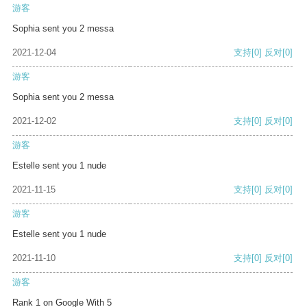
游客
Sophia sent you 2 messa
2021-12-04
支持
[0]
反对
[0]
游客
Sophia sent you 2 messa
2021-12-02
支持
[0]
反对
[0]
游客
Estelle sent you 1 nude
2021-11-15
支持
[0]
反对
[0]
游客
Estelle sent you 1 nude
2021-11-10
支持
[0]
反对
[0]
游客
Rank 1 on Google With 5