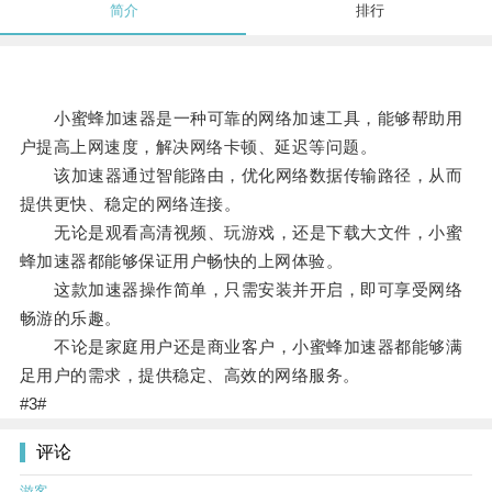
简介
排行
小蜜蜂加速器是一种可靠的网络加速工具，能够帮助用
户提高上网速度，解决网络卡顿、延迟等问题。
该加速器通过智能路由，优化网络数据传输路径，从而
提供更快、稳定的网络连接。
无论是观看高清视频、玩游戏，还是下载大文件，小蜜
蜂加速器都能够保证用户畅快的上网体验。
这款加速器操作简单，只需安装并开启，即可享受网络
畅游的乐趣。
不论是家庭用户还是商业客户，小蜜蜂加速器都能够满
足用户的需求，提供稳定、高效的网络服务。
#3#
评论
游客