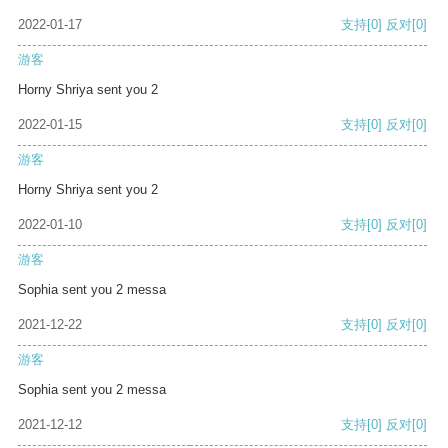
2022-01-17
支持
[0]
反对
[0]
游客
Horny Shriya sent you 2
2022-01-15
支持
[0]
反对
[0]
游客
Horny Shriya sent you 2
2022-01-10
支持
[0]
反对
[0]
游客
Sophia sent you 2 messa
2021-12-22
支持
[0]
反对
[0]
游客
Sophia sent you 2 messa
2021-12-12
支持
[0]
反对
[0]