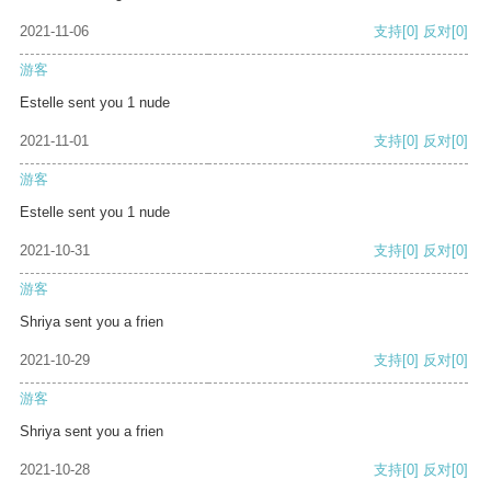
2021-11-06
支持
[0]
反对
[0]
游客
Estelle sent you 1 nude
2021-11-01
支持
[0]
反对
[0]
游客
Estelle sent you 1 nude
2021-10-31
支持
[0]
反对
[0]
游客
Shriya sent you a frien
2021-10-29
支持
[0]
反对
[0]
游客
Shriya sent you a frien
2021-10-28
支持
[0]
反对
[0]