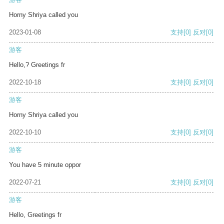
Horny Shriya called you
2023-01-08
支持
[0]
反对
[0]
游客
Hello,? Greetings fr
2022-10-18
支持
[0]
反对
[0]
游客
Horny Shriya called you
2022-10-10
支持
[0]
反对
[0]
游客
You have 5 minute oppor
2022-07-21
支持
[0]
反对
[0]
游客
Hello, Greetings fr