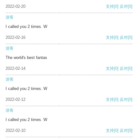
2022-02-20
支持
[0]
反对
[0]
游客
I called you 2 times. W
2022-02-16
支持
[0]
反对
[0]
游客
The world's best fantas
2022-02-14
支持
[0]
反对
[0]
游客
I called you 2 times. W
2022-02-12
支持
[0]
反对
[0]
游客
I called you 2 times. W
2022-02-10
支持
[0]
反对
[0]