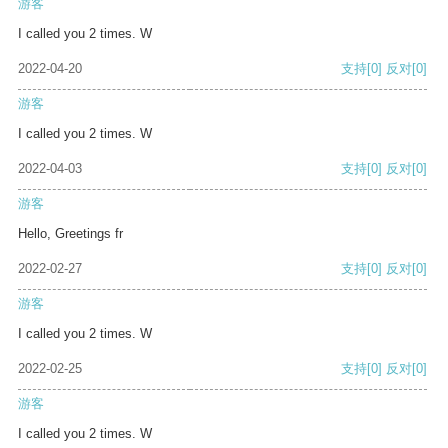
游客
I called you 2 times. W
2022-04-20
支持
[0]
反对
[0]
游客
I called you 2 times. W
2022-04-03
支持
[0]
反对
[0]
游客
Hello, Greetings fr
2022-02-27
支持
[0]
反对
[0]
游客
I called you 2 times. W
2022-02-25
支持
[0]
反对
[0]
游客
I called you 2 times. W