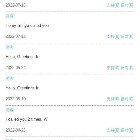
2022-07-16
支持
[0]
反对
[0]
游客
Horny Shriya called you
2022-07-12
支持
[0]
反对
[0]
游客
Hello, Greetings fr
2022-05-24
支持
[0]
反对
[0]
游客
Hello, Greetings fr
2022-05-10
支持
[0]
反对
[0]
游客
I called you 2 times. W
2022-04-26
支持
[0]
反对
[0]