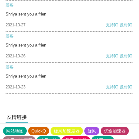
游客
Shriya sent you a frien
2021-10-27
支持
[0]
反对
[0]
游客
Shriya sent you a frien
2021-10-26
支持
[0]
反对
[0]
游客
Shriya sent you a frien
2021-10-23
支持
[0]
反对
[0]
友情链接
网站地图
QuickQ
旋风加速度器
旋风
优途加速器