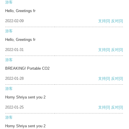
游客
Hello, Greetings fr
2022-02-09
支持
[0]
反对
[0]
游客
Hello, Greetings fr
2022-01-31
支持
[0]
反对
[0]
游客
BREAKING! Portable CO2
2022-01-28
支持
[0]
反对
[0]
游客
Horny Shriya sent you 2
2022-01-25
支持
[0]
反对
[0]
游客
Horny Shriya sent you 2