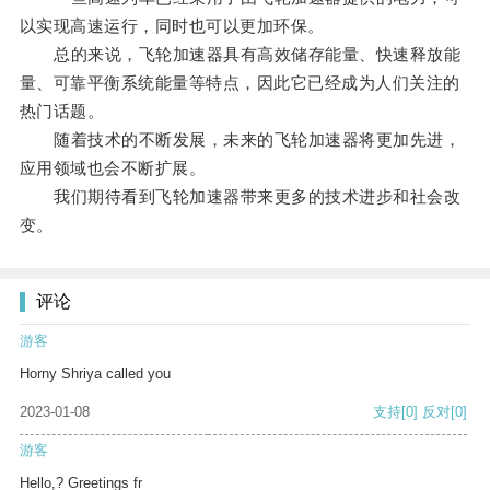
以实现高速运行，同时也可以更加环保。
总的来说，飞轮加速器具有高效储存能量、快速释放能
量、可靠平衡系统能量等特点，因此它已经成为人们关注的
热门话题。
随着技术的不断发展，未来的飞轮加速器将更加先进，
应用领域也会不断扩展。
我们期待看到飞轮加速器带来更多的技术进步和社会改
变。
评论
游客
Horny Shriya called you
2023-01-08
支持
[0]
反对
[0]
游客
Hello,? Greetings fr