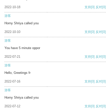
2022-10-18
支持
[0]
反对
[0]
游客
Horny Shriya called you
2022-10-10
支持
[0]
反对
[0]
游客
You have 5 minute oppor
2022-07-21
支持
[0]
反对
[0]
游客
Hello, Greetings fr
2022-07-16
支持
[0]
反对
[0]
游客
Horny Shriya called you
2022-07-12
支持
[0]
反对
[0]