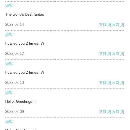
游客
The world's best fantas
2022-02-14
支持
[0]
反对
[0]
游客
I called you 2 times. W
2022-02-12
支持
[0]
反对
[0]
游客
I called you 2 times. W
2022-02-10
支持
[0]
反对
[0]
游客
Hello, Greetings fr
2022-02-09
支持
[0]
反对
[0]
游客