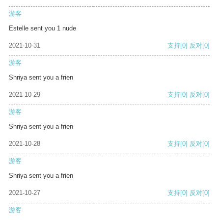
游客
Estelle sent you 1 nude
2021-10-31
支持
[0]
反对
[0]
游客
Shriya sent you a frien
2021-10-29
支持
[0]
反对
[0]
游客
Shriya sent you a frien
2021-10-28
支持
[0]
反对
[0]
游客
Shriya sent you a frien
2021-10-27
支持
[0]
反对
[0]
游客