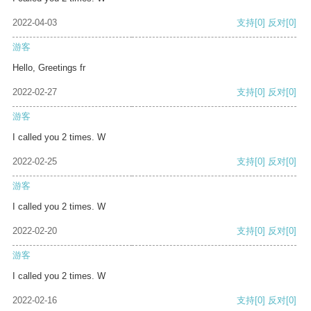
2022-04-03
支持
[0]
反对
[0]
游客
Hello, Greetings fr
2022-02-27
支持
[0]
反对
[0]
游客
I called you 2 times. W
2022-02-25
支持
[0]
反对
[0]
游客
I called you 2 times. W
2022-02-20
支持
[0]
反对
[0]
游客
I called you 2 times. W
2022-02-16
支持
[0]
反对
[0]