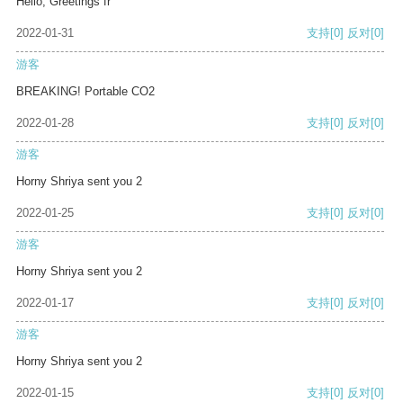
Hello, Greetings fr
2022-01-31
支持
[0]
反对
[0]
游客
BREAKING! Portable CO2
2022-01-28
支持
[0]
反对
[0]
游客
Horny Shriya sent you 2
2022-01-25
支持
[0]
反对
[0]
游客
Horny Shriya sent you 2
2022-01-17
支持
[0]
反对
[0]
游客
Horny Shriya sent you 2
2022-01-15
支持
[0]
反对
[0]