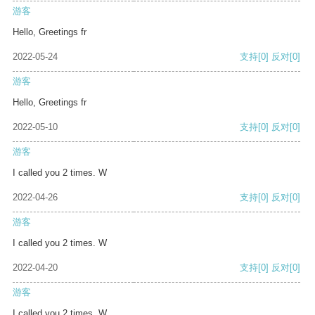
游客
Hello, Greetings fr
2022-05-24
支持
[0]
反对
[0]
游客
Hello, Greetings fr
2022-05-10
支持
[0]
反对
[0]
游客
I called you 2 times. W
2022-04-26
支持
[0]
反对
[0]
游客
I called you 2 times. W
2022-04-20
支持
[0]
反对
[0]
游客
I called you 2 times. W