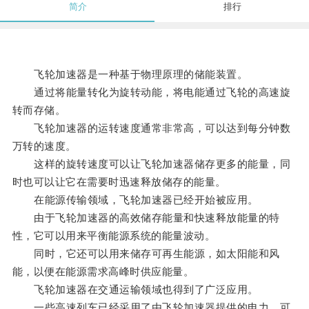
简介
排行
飞轮加速器是一种基于物理原理的储能装置。
通过将能量转化为旋转动能，将电能通过飞轮的高速旋
转而存储。
飞轮加速器的运转速度通常非常高，可以达到每分钟数
万转的速度。
这样的旋转速度可以让飞轮加速器储存更多的能量，同
时也可以让它在需要时迅速释放储存的能量。
在能源传输领域，飞轮加速器已经开始被应用。
由于飞轮加速器的高效储存能量和快速释放能量的特
性，它可以用来平衡能源系统的能量波动。
同时，它还可以用来储存可再生能源，如太阳能和风
能，以便在能源需求高峰时供应能量。
飞轮加速器在交通运输领域也得到了广泛应用。
一些高速列车已经采用了由飞轮加速器提供的电力，可