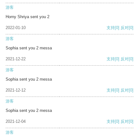
游客
Horny Shriya sent you 2
2022-01-10
支持
[0]
反对
[0]
游客
Sophia sent you 2 messa
2021-12-22
支持
[0]
反对
[0]
游客
Sophia sent you 2 messa
2021-12-12
支持
[0]
反对
[0]
游客
Sophia sent you 2 messa
2021-12-04
支持
[0]
反对
[0]
游客