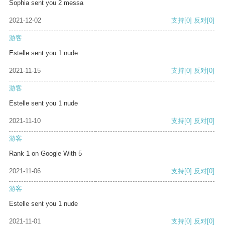
Sophia sent you 2 messa
2021-12-02
支持
[0]
反对
[0]
游客
Estelle sent you 1 nude
2021-11-15
支持
[0]
反对
[0]
游客
Estelle sent you 1 nude
2021-11-10
支持
[0]
反对
[0]
游客
Rank 1 on Google With 5
2021-11-06
支持
[0]
反对
[0]
游客
Estelle sent you 1 nude
2021-11-01
支持
[0]
反对
[0]