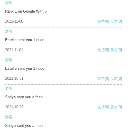
游客
Rank 1 on Google With 5
2021-11-06
支持
[0]
反对
[0]
游客
Estelle sent you 1 nude
2021-11-01
支持
[0]
反对
[0]
游客
Estelle sent you 1 nude
2021-10-31
支持
[0]
反对
[0]
游客
Shriya sent you a frien
2021-10-29
支持
[0]
反对
[0]
游客
Shriya sent you a frien