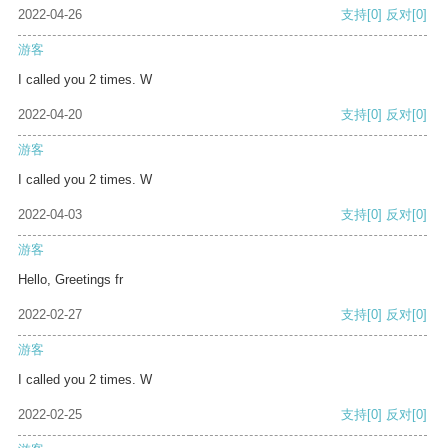
2022-04-26
支持
[0]
反对
[0]
游客
I called you 2 times. W
2022-04-20
支持
[0]
反对
[0]
游客
I called you 2 times. W
2022-04-03
支持
[0]
反对
[0]
游客
Hello, Greetings fr
2022-02-27
支持
[0]
反对
[0]
游客
I called you 2 times. W
2022-02-25
支持
[0]
反对
[0]