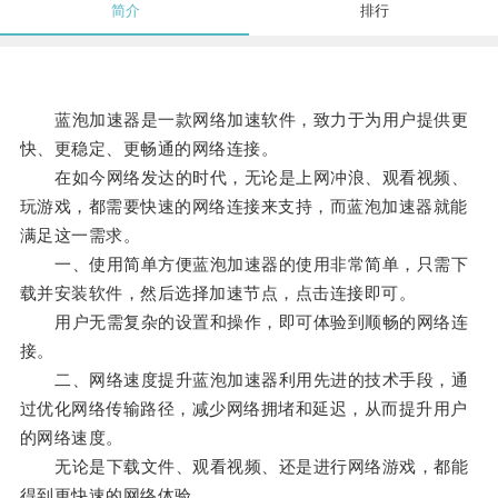
简介
排行
蓝泡加速器是一款网络加速软件，致力于为用户提供更
快、更稳定、更畅通的网络连接。
在如今网络发达的时代，无论是上网冲浪、观看视频、
玩游戏，都需要快速的网络连接来支持，而蓝泡加速器就能
满足这一需求。
一、使用简单方便蓝泡加速器的使用非常简单，只需下
载并安装软件，然后选择加速节点，点击连接即可。
用户无需复杂的设置和操作，即可体验到顺畅的网络连
接。
二、网络速度提升蓝泡加速器利用先进的技术手段，通
过优化网络传输路径，减少网络拥堵和延迟，从而提升用户
的网络速度。
无论是下载文件、观看视频、还是进行网络游戏，都能
得到更快速的网络体验。