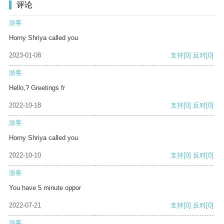
评论
游客
Horny Shriya called you
2023-01-08
支持
[0]
反对
[0]
游客
Hello,? Greetings fr
2022-10-18
支持
[0]
反对
[0]
游客
Horny Shriya called you
2022-10-10
支持
[0]
反对
[0]
游客
You have 5 minute oppor
2022-07-21
支持
[0]
反对
[0]
游客