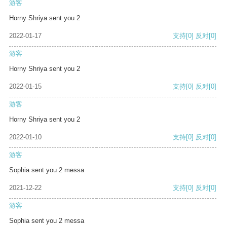
游客
Horny Shriya sent you 2
2022-01-17
支持
[0]
反对
[0]
游客
Horny Shriya sent you 2
2022-01-15
支持
[0]
反对
[0]
游客
Horny Shriya sent you 2
2022-01-10
支持
[0]
反对
[0]
游客
Sophia sent you 2 messa
2021-12-22
支持
[0]
反对
[0]
游客
Sophia sent you 2 messa