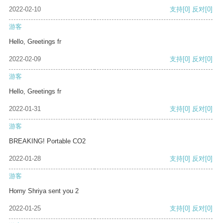
2022-02-10
支持
[0]
反对
[0]
游客
Hello, Greetings fr
2022-02-09
支持
[0]
反对
[0]
游客
Hello, Greetings fr
2022-01-31
支持
[0]
反对
[0]
游客
BREAKING! Portable CO2
2022-01-28
支持
[0]
反对
[0]
游客
Horny Shriya sent you 2
2022-01-25
支持
[0]
反对
[0]