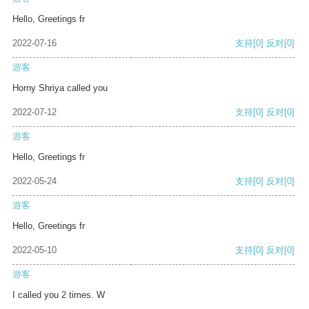
Hello, Greetings fr
2022-07-16
支持
[0]
反对
[0]
游客
Horny Shriya called you
2022-07-12
支持
[0]
反对
[0]
游客
Hello, Greetings fr
2022-05-24
支持
[0]
反对
[0]
游客
Hello, Greetings fr
2022-05-10
支持
[0]
反对
[0]
游客
I called you 2 times. W