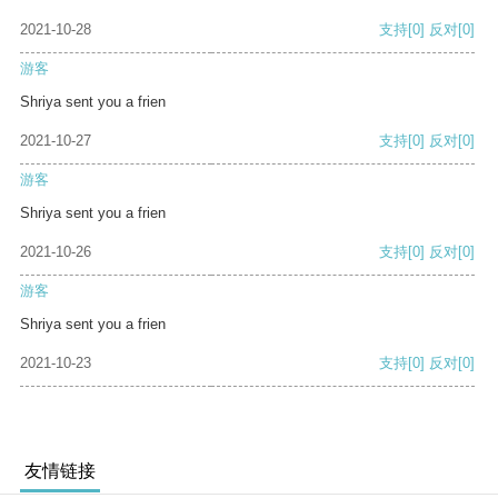
2021-10-28
支持
[0]
反对
[0]
游客
Shriya sent you a frien
2021-10-27
支持
[0]
反对
[0]
游客
Shriya sent you a frien
2021-10-26
支持
[0]
反对
[0]
游客
Shriya sent you a frien
2021-10-23
支持
[0]
反对
[0]
友情链接