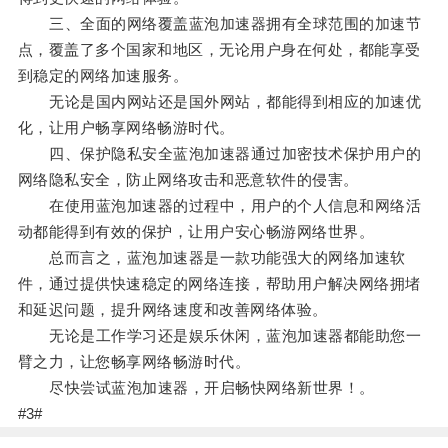
三、全面的网络覆盖蓝泡加速器拥有全球范围的加速节
点，覆盖了多个国家和地区，无论用户身在何处，都能享受
到稳定的网络加速服务。
无论是国内网站还是国外网站，都能得到相应的加速优
化，让用户畅享网络畅游时代。
四、保护隐私安全蓝泡加速器通过加密技术保护用户的
网络隐私安全，防止网络攻击和恶意软件的侵害。
在使用蓝泡加速器的过程中，用户的个人信息和网络活
动都能得到有效的保护，让用户安心畅游网络世界。
总而言之，蓝泡加速器是一款功能强大的网络加速软
件，通过提供快速稳定的网络连接，帮助用户解决网络拥堵
和延迟问题，提升网络速度和改善网络体验。
无论是工作学习还是娱乐休闲，蓝泡加速器都能助您一
臂之力，让您畅享网络畅游时代。
尽快尝试蓝泡加速器，开启畅快网络新世界！。
#3#