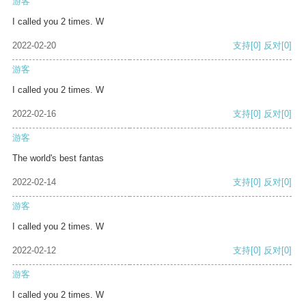
游客
I called you 2 times. W
2022-02-20
支持
[0]
反对
[0]
游客
I called you 2 times. W
2022-02-16
支持
[0]
反对
[0]
游客
The world's best fantas
2022-02-14
支持
[0]
反对
[0]
游客
I called you 2 times. W
2022-02-12
支持
[0]
反对
[0]
游客
I called you 2 times. W