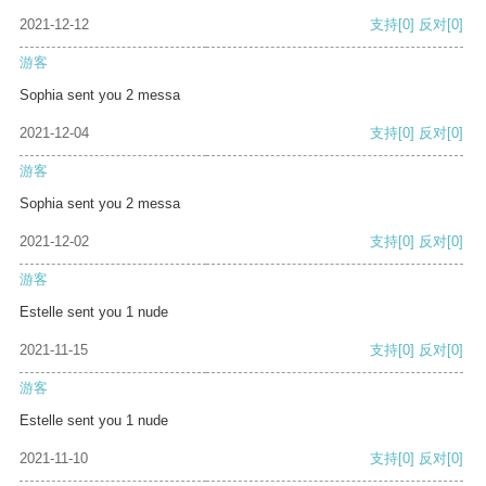
2021-12-12
支持
[0]
反对
[0]
游客
Sophia sent you 2 messa
2021-12-04
支持
[0]
反对
[0]
游客
Sophia sent you 2 messa
2021-12-02
支持
[0]
反对
[0]
游客
Estelle sent you 1 nude
2021-11-15
支持
[0]
反对
[0]
游客
Estelle sent you 1 nude
2021-11-10
支持
[0]
反对
[0]