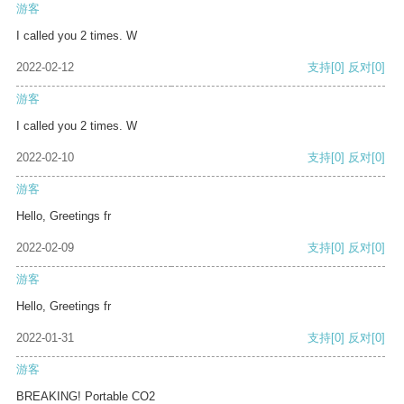
游客
I called you 2 times. W
2022-02-12
支持
[0]
反对
[0]
游客
I called you 2 times. W
2022-02-10
支持
[0]
反对
[0]
游客
Hello, Greetings fr
2022-02-09
支持
[0]
反对
[0]
游客
Hello, Greetings fr
2022-01-31
支持
[0]
反对
[0]
游客
BREAKING! Portable CO2