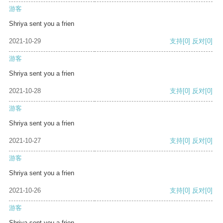
游客
Shriya sent you a frien
2021-10-29
支持
[0]
反对
[0]
游客
Shriya sent you a frien
2021-10-28
支持
[0]
反对
[0]
游客
Shriya sent you a frien
2021-10-27
支持
[0]
反对
[0]
游客
Shriya sent you a frien
2021-10-26
支持
[0]
反对
[0]
游客
Shriya sent you a frien