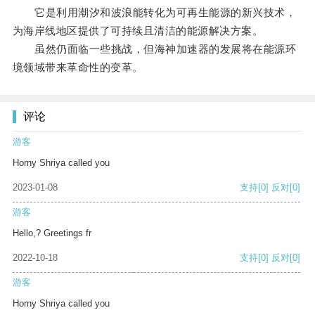
它是利用潮汐和波浪能转化为可再生能源的新兴技术，
为海岸线地区提供了可持续且清洁的能源解决方案。
虽然仍面临一些挑战，但海神加速器的发展将在能源环
境领域带来革命性的变革。
评论
游客
Horny Shriya called you
2023-01-08
支持
[0]
反对
[0]
游客
Hello,? Greetings fr
2022-10-18
支持
[0]
反对
[0]
游客
Horny Shriya called you