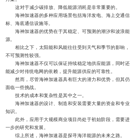
这对于减少碳排放、降低能源消耗是非常重要的。
海神加速器的多种应用场景包括海洋发电、海上交通信
标、海底通信设施等。
海神加速器的优势在于其稳定、可预测的潮汐和波浪能
源。
相比之下，太阳能和风能往往受到天气和季节的影响，
不可预测性较强。
海神加速器不仅可以保证持续稳定地供应能源，同时还
能减少对传统电网的依赖，提升能源供应的可靠性。
然而，尽管海神加速器具有巨大的潜力和优势，但其仍
面临一些挑战。
技术的成本和复杂性是其中之一。
海神加速器的设计、制造和安装需要大量的资金和专业
知识。
此外，应用于大规模商业项目尚处于初始阶段，需要进
一步的研究和发展。
综上所述，海神加速器是探寻海洋能源的未来之路。