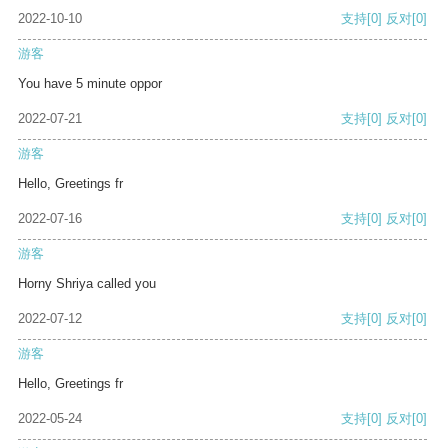
2022-10-10
支持
[0]
反对
[0]
游客
You have 5 minute oppor
2022-07-21
支持
[0]
反对
[0]
游客
Hello, Greetings fr
2022-07-16
支持
[0]
反对
[0]
游客
Horny Shriya called you
2022-07-12
支持
[0]
反对
[0]
游客
Hello, Greetings fr
2022-05-24
支持
[0]
反对
[0]