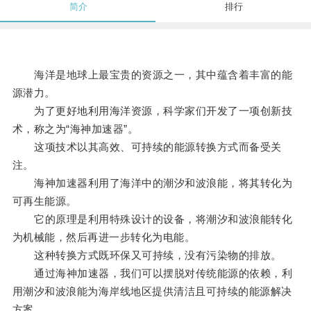
简介
排行
海洋是地球上最宝贵的资源之一，其中蕴含着丰富的能
源潜力。
为了更好地利用海洋资源，科学家们开发了一项创新技
术，称之为“海神加速器”。
这项技术以其高效、可持续的能源转换方式而备受关
注。
海神加速器利用了海洋中的潮汐和波浪能，将其转化为
可再生能源。
它的原理是利用特殊设计的设备，将潮汐和波浪能转化
为机械能，然后再进一步转化为电能。
这种转换方式既环保又可持续，没有污染物的排放。
通过海神加速器，我们可以摆脱对传统能源的依赖，利
用潮汐和波浪能为海岸线地区提供清洁且可持续的能源解决
方案。