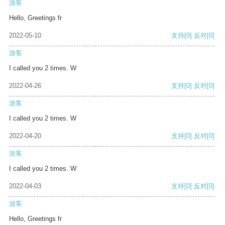
游客
Hello, Greetings fr
2022-05-10
支持
[0]
反对
[0]
游客
I called you 2 times. W
2022-04-26
支持
[0]
反对
[0]
游客
I called you 2 times. W
2022-04-20
支持
[0]
反对
[0]
游客
I called you 2 times. W
2022-04-03
支持
[0]
反对
[0]
游客
Hello, Greetings fr