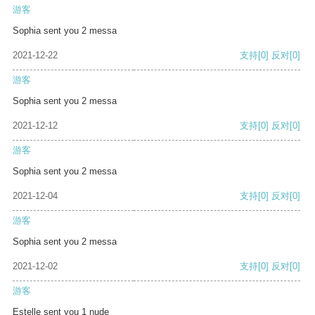
游客
Sophia sent you 2 messa
2021-12-22
支持
[0]
反对
[0]
游客
Sophia sent you 2 messa
2021-12-12
支持
[0]
反对
[0]
游客
Sophia sent you 2 messa
2021-12-04
支持
[0]
反对
[0]
游客
Sophia sent you 2 messa
2021-12-02
支持
[0]
反对
[0]
游客
Estelle sent you 1 nude