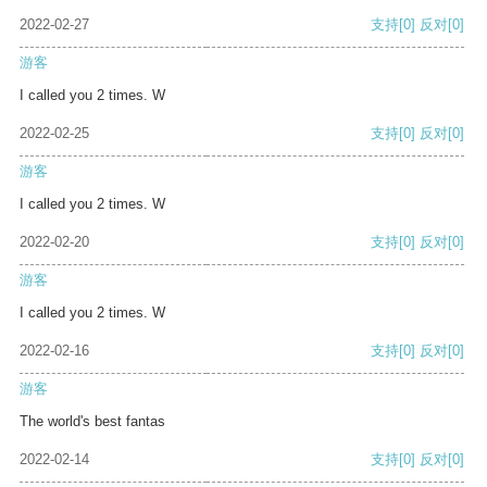
2022-02-27
支持
[0]
反对
[0]
游客
I called you 2 times. W
2022-02-25
支持
[0]
反对
[0]
游客
I called you 2 times. W
2022-02-20
支持
[0]
反对
[0]
游客
I called you 2 times. W
2022-02-16
支持
[0]
反对
[0]
游客
The world's best fantas
2022-02-14
支持
[0]
反对
[0]