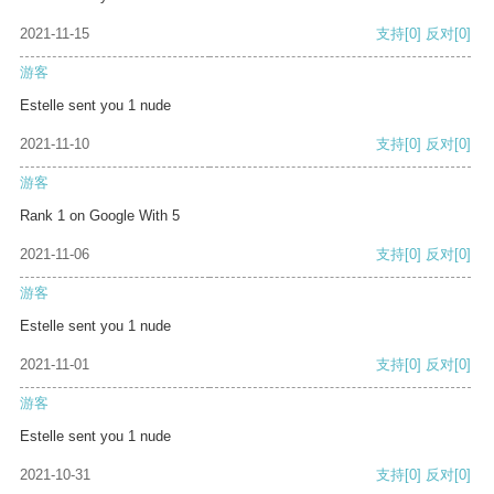
2021-11-15
支持
[0]
反对
[0]
游客
Estelle sent you 1 nude
2021-11-10
支持
[0]
反对
[0]
游客
Rank 1 on Google With 5
2021-11-06
支持
[0]
反对
[0]
游客
Estelle sent you 1 nude
2021-11-01
支持
[0]
反对
[0]
游客
Estelle sent you 1 nude
2021-10-31
支持
[0]
反对
[0]