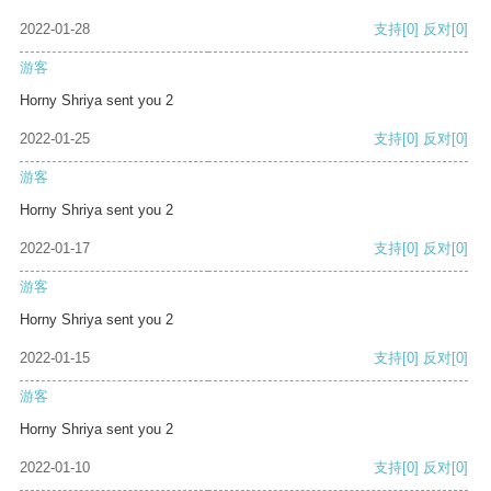
2022-01-28
支持
[0]
反对
[0]
游客
Horny Shriya sent you 2
2022-01-25
支持
[0]
反对
[0]
游客
Horny Shriya sent you 2
2022-01-17
支持
[0]
反对
[0]
游客
Horny Shriya sent you 2
2022-01-15
支持
[0]
反对
[0]
游客
Horny Shriya sent you 2
2022-01-10
支持
[0]
反对
[0]