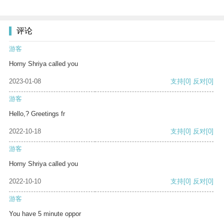
评论
游客
Horny Shriya called you
2023-01-08
支持
[0]
反对
[0]
游客
Hello,? Greetings fr
2022-10-18
支持
[0]
反对
[0]
游客
Horny Shriya called you
2022-10-10
支持
[0]
反对
[0]
游客
You have 5 minute oppor