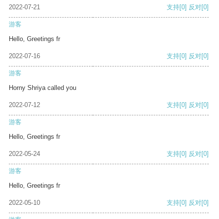
2022-07-21
支持
[0]
反对
[0]
游客
Hello, Greetings fr
2022-07-16
支持
[0]
反对
[0]
游客
Horny Shriya called you
2022-07-12
支持
[0]
反对
[0]
游客
Hello, Greetings fr
2022-05-24
支持
[0]
反对
[0]
游客
Hello, Greetings fr
2022-05-10
支持
[0]
反对
[0]