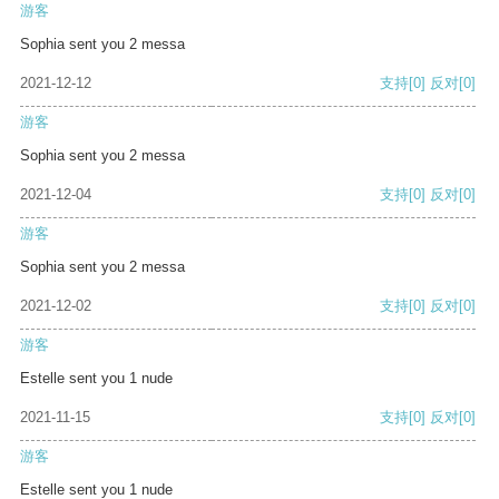
游客
Sophia sent you 2 messa
2021-12-12
支持
[0]
反对
[0]
游客
Sophia sent you 2 messa
2021-12-04
支持
[0]
反对
[0]
游客
Sophia sent you 2 messa
2021-12-02
支持
[0]
反对
[0]
游客
Estelle sent you 1 nude
2021-11-15
支持
[0]
反对
[0]
游客
Estelle sent you 1 nude