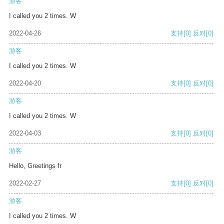
游客
I called you 2 times. W
2022-04-26
支持
[0]
反对
[0]
游客
I called you 2 times. W
2022-04-20
支持
[0]
反对
[0]
游客
I called you 2 times. W
2022-04-03
支持
[0]
反对
[0]
游客
Hello, Greetings fr
2022-02-27
支持
[0]
反对
[0]
游客
I called you 2 times. W