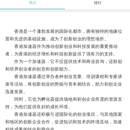
简介
排行
香港是一个蓬勃发展的国际化都市，拥有独特的地缘位
置和先进的基础设施，成为了创新创业的理想场所。
香港加速器作为推动创新创业和科技发展的重要推动
者，为香港的经济增长和科技创新提供了强有力的支持。
作为一个加速器，它不仅提供技术和商业咨询，还鼓励
和培养创业者的创意和创新能力。
香港加速器通过举办各种创业竞赛、培训课程和专家讲
座等活动，将创新创业的势能与资本相结合，助力初创企业
迅速发展。
同时，它也为孵化器提供场地和初创企业所需的资源支
持，为他们提供良好的成长环境。
香港加速器还积极引进国际化的创业项目，与其他国家
和地区的创新企业合作，促进知识和技术的跨境流动，加速
科技成果的转化和商业化。