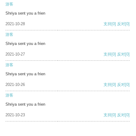
游客
Shriya sent you a frien
2021-10-28
支持
[0]
反对
[0]
游客
Shriya sent you a frien
2021-10-27
支持
[0]
反对
[0]
游客
Shriya sent you a frien
2021-10-26
支持
[0]
反对
[0]
游客
Shriya sent you a frien
2021-10-23
支持
[0]
反对
[0]