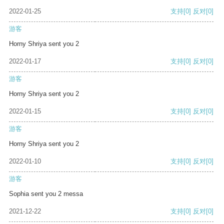
2022-01-25
支持
[0]
反对
[0]
游客
Horny Shriya sent you 2
2022-01-17
支持
[0]
反对
[0]
游客
Horny Shriya sent you 2
2022-01-15
支持
[0]
反对
[0]
游客
Horny Shriya sent you 2
2022-01-10
支持
[0]
反对
[0]
游客
Sophia sent you 2 messa
2021-12-22
支持
[0]
反对
[0]