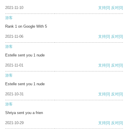
2021-11-10
支持
[0]
反对
[0]
游客
Rank 1 on Google With 5
2021-11-06
支持
[0]
反对
[0]
游客
Estelle sent you 1 nude
2021-11-01
支持
[0]
反对
[0]
游客
Estelle sent you 1 nude
2021-10-31
支持
[0]
反对
[0]
游客
Shriya sent you a frien
2021-10-29
支持
[0]
反对
[0]