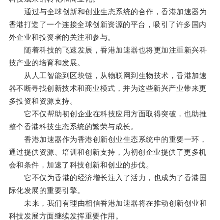
通过与全球创新和创业生态系统的合作，香港加速器为
香港打造了一个连接全球创新资源的平台，吸引了许多国内
外企业和投资者的关注和参与。
随着科技的飞速发展，香港加速器也将更加注重新兴科
技产业的培育和发展。
从人工智能到区块链，从物联网到生物技术，香港加速
器不断寻找创新技术和商业模式，并为这些新兴产业带来更
多投资和资源支持。
它不仅帮助初创企业在科技应用方面取得突破，也助推
整个香港科技生态系统的繁荣与成长。
香港加速器作为香港创新创业生态系统中的重要一环，
通过提供资源、培训和创新支持，为初创企业提供了更多机
会和条件，加速了科技创新和创业的步伐。
它不仅为香港的经济增长注入了活力，也成为了香港国
际化发展的重要引擎。
未来，我们有理由相信香港加速器将在推动创新创业和
科技发展方面继续发挥重要作用。