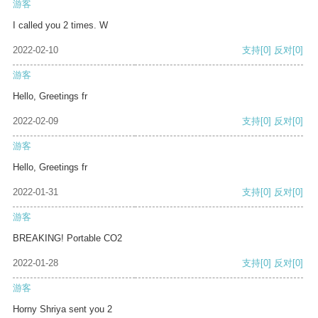
游客
I called you 2 times. W
2022-02-10
支持
[0]
反对
[0]
游客
Hello, Greetings fr
2022-02-09
支持
[0]
反对
[0]
游客
Hello, Greetings fr
2022-01-31
支持
[0]
反对
[0]
游客
BREAKING! Portable CO2
2022-01-28
支持
[0]
反对
[0]
游客
Horny Shriya sent you 2