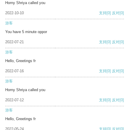
Horny Shriya called you
2022-10-10
支持
[0]
反对
[0]
游客
You have 5 minute oppor
2022-07-21
支持
[0]
反对
[0]
游客
Hello, Greetings fr
2022-07-16
支持
[0]
反对
[0]
游客
Horny Shriya called you
2022-07-12
支持
[0]
反对
[0]
游客
Hello, Greetings fr
2022-05-24
支持
[0]
反对
[0]