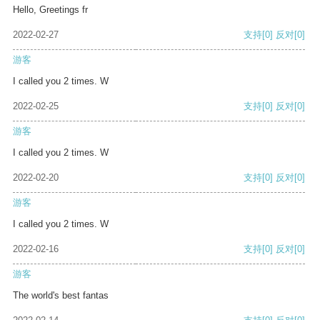
Hello, Greetings fr
2022-02-27
支持
[0]
反对
[0]
游客
I called you 2 times. W
2022-02-25
支持
[0]
反对
[0]
游客
I called you 2 times. W
2022-02-20
支持
[0]
反对
[0]
游客
I called you 2 times. W
2022-02-16
支持
[0]
反对
[0]
游客
The world's best fantas