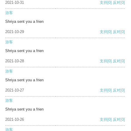
2021-10-31
支持
[0]
反对
[0]
游客
Shriya sent you a frien
2021-10-29
支持
[0]
反对
[0]
游客
Shriya sent you a frien
2021-10-28
支持
[0]
反对
[0]
游客
Shriya sent you a frien
2021-10-27
支持
[0]
反对
[0]
游客
Shriya sent you a frien
2021-10-26
支持
[0]
反对
[0]
游客