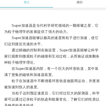
简介
排行
Super加速器是当代科学研究领域的一颗璀璨之星，它
为粒子物理学的发展提供了强大的动力。
Super加速器能够以极高的速度将粒子进行加速，使它
们达到接近光速的水平。
通过精确的控制和实验设置，Super加速器能够让科学
家们观察到微观粒子的碰撞和互动过程，从而验证或推翻各
种粒子物理学理论。
在Super加速器内部，有一个巨大的环形轨道，其中装
满了密集的磁铁和加速器装置。
粒子在加速器中不断绕着环形轨道做圆周运动，并逐渐
被加速到惊人的速度。
当粒子达到预定速度后，它们经过巨大的探测器，科学
家可以通过记录粒子的轨迹和能量变化，了解它们的性质以
及物质的基本组成。