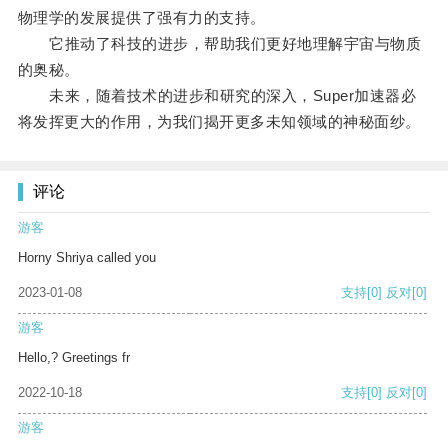
物理学的发展提供了强有力的支持。
它推动了科技的进步，帮助我们更好地理解宇宙与物质
的奥秘。
未来，随着技术的进步和研究的深入，Super加速器必
将发挥更大的作用，为我们揭开更多未知领域的神秘面纱。
评论
游客
Horny Shriya called you
2023-01-08
支持
[0]
反对
[0]
游客
Hello,? Greetings fr
2022-10-18
支持
[0]
反对
[0]
游客