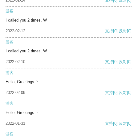
2022-02-14
支持
[0]
反对
[0]
游客
I called you 2 times. W
2022-02-12
支持
[0]
反对
[0]
游客
I called you 2 times. W
2022-02-10
支持
[0]
反对
[0]
游客
Hello, Greetings fr
2022-02-09
支持
[0]
反对
[0]
游客
Hello, Greetings fr
2022-01-31
支持
[0]
反对
[0]
游客