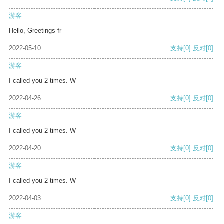
游客
Hello, Greetings fr
2022-05-10
支持
[0]
反对
[0]
游客
I called you 2 times. W
2022-04-26
支持
[0]
反对
[0]
游客
I called you 2 times. W
2022-04-20
支持
[0]
反对
[0]
游客
I called you 2 times. W
2022-04-03
支持
[0]
反对
[0]
游客