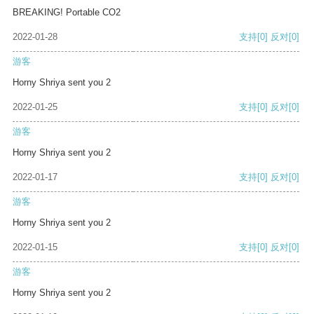
BREAKING! Portable CO2
2022-01-28
支持
[0]
反对
[0]
游客
Horny Shriya sent you 2
2022-01-25
支持
[0]
反对
[0]
游客
Horny Shriya sent you 2
2022-01-17
支持
[0]
反对
[0]
游客
Horny Shriya sent you 2
2022-01-15
支持
[0]
反对
[0]
游客
Horny Shriya sent you 2