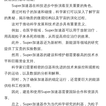
Super加速器在科技进步中扮演着至关重要的角色。
通过对粒子的加速和碰撞，科学家们可以深入了解宇宙
的奥秘，揭示物质的微观结构以及宇宙的演化过程。
这对于推动科学发展和技术进步具有重要意义。
例如，在医学领域，Super加速器可以用于放射治疗，
用高能粒子来杀死癌细胞，从而提高癌症治疗的效果。
此外，Super加速器还为新材料、新能源等领域的研究
提供了宝贵的实验数据。
然而，Super加速器的建设和维护都需要极高的技术水
平和巨额资金支持。
科学家们需要精密的仪器和先进的技术来操控和观察粒
子的运动，以及数据的分析和解释。
同时，为了确保加速器的稳定运行，还需要巨大的能源
供给和工程保障。
因此，建造和使用Super加速器需要国际合作和资源共
享。
总之，Super加速器作为当代科学研究的利器，为粒子