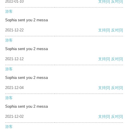
2022-01-10
支持
[0]
反对
[0]
游客
Sophia sent you 2 messa
2021-12-22
支持
[0]
反对
[0]
游客
Sophia sent you 2 messa
2021-12-12
支持
[0]
反对
[0]
游客
Sophia sent you 2 messa
2021-12-04
支持
[0]
反对
[0]
游客
Sophia sent you 2 messa
2021-12-02
支持
[0]
反对
[0]
游客