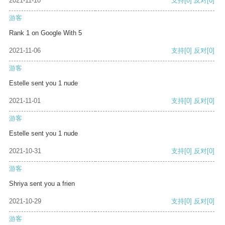
2021-11-10
支持
[0]
反对
[0]
游客
Rank 1 on Google With 5
2021-11-06
支持
[0]
反对
[0]
游客
Estelle sent you 1 nude
2021-11-01
支持
[0]
反对
[0]
游客
Estelle sent you 1 nude
2021-10-31
支持
[0]
反对
[0]
游客
Shriya sent you a frien
2021-10-29
支持
[0]
反对
[0]
游客