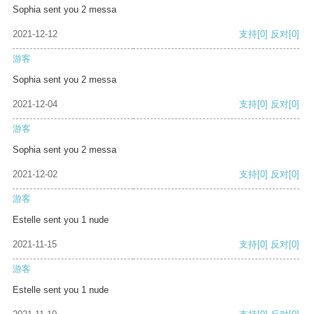
Sophia sent you 2 messa
2021-12-12
支持
[0]
反对
[0]
游客
Sophia sent you 2 messa
2021-12-04
支持
[0]
反对
[0]
游客
Sophia sent you 2 messa
2021-12-02
支持
[0]
反对
[0]
游客
Estelle sent you 1 nude
2021-11-15
支持
[0]
反对
[0]
游客
Estelle sent you 1 nude