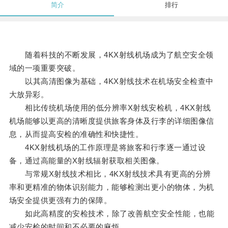
简介
排行
随着科技的不断发展，4KX射线机场成为了航空安全领
域的一项重要突破。
以其高清图像为基础，4KX射线技术在机场安全检查中
大放异彩。
相比传统机场使用的低分辨率X射线安检机，4KX射线
机场能够以更高的清晰度提供旅客身体及行李的详细图像信
息，从而提高安检的准确性和快捷性。
4KX射线机场的工作原理是将旅客和行李逐一通过设
备，通过高能量的X射线辐射获取相关图像。
与常规X射线技术相比，4KX射线技术具有更高的分辨
率和更精准的物体识别能力，能够检测出更小的物体，为机
场安全提供更强有力的保障。
如此高精度的安检技术，除了改善航空安全性能，也能
减少安检的时间和不必要的麻烦。