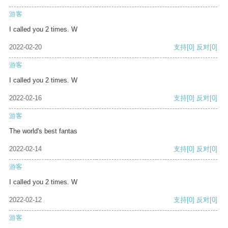
游客
I called you 2 times. W
2022-02-20
支持
[0]
反对
[0]
游客
I called you 2 times. W
2022-02-16
支持
[0]
反对
[0]
游客
The world's best fantas
2022-02-14
支持
[0]
反对
[0]
游客
I called you 2 times. W
2022-02-12
支持
[0]
反对
[0]
游客