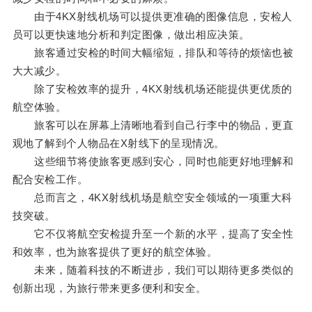
由于4KX射线机场可以提供更准确的图像信息，安检人
员可以更快速地分析和判定图像，做出相应决策。
旅客通过安检的时间大幅缩短，排队和等待的烦恼也被
大大减少。
除了安检效率的提升，4KX射线机场还能提供更优质的
航空体验。
旅客可以在屏幕上清晰地看到自己行李中的物品，更直
观地了解到个人物品在X射线下的呈现情况。
这些细节将使旅客更感到安心，同时也能更好地理解和
配合安检工作。
总而言之，4KX射线机场是航空安全领域的一项重大科
技突破。
它不仅将航空安检提升至一个新的水平，提高了安全性
和效率，也为旅客提供了更好的航空体验。
未来，随着科技的不断进步，我们可以期待更多类似的
创新出现，为旅行带来更多便利和安全。