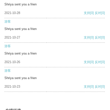
Shriya sent you a frien
2021-10-28
支持
[0]
反对
[0]
游客
Shriya sent you a frien
2021-10-27
支持
[0]
反对
[0]
游客
Shriya sent you a frien
2021-10-26
支持
[0]
反对
[0]
游客
Shriya sent you a frien
2021-10-23
支持
[0]
反对
[0]