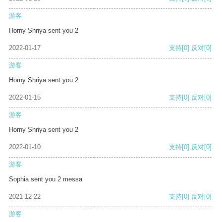
游客
Horny Shriya sent you 2
2022-01-17
支持
[0]
反对
[0]
游客
Horny Shriya sent you 2
2022-01-15
支持
[0]
反对
[0]
游客
Horny Shriya sent you 2
2022-01-10
支持
[0]
反对
[0]
游客
Sophia sent you 2 messa
2021-12-22
支持
[0]
反对
[0]
游客