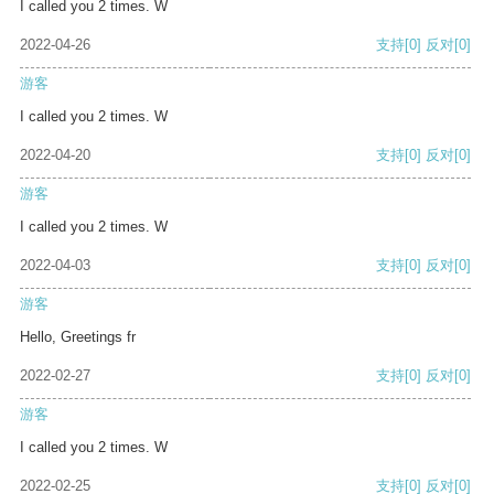
I called you 2 times. W
2022-04-26
支持
[0]
反对
[0]
游客
I called you 2 times. W
2022-04-20
支持
[0]
反对
[0]
游客
I called you 2 times. W
2022-04-03
支持
[0]
反对
[0]
游客
Hello, Greetings fr
2022-02-27
支持
[0]
反对
[0]
游客
I called you 2 times. W
2022-02-25
支持
[0]
反对
[0]