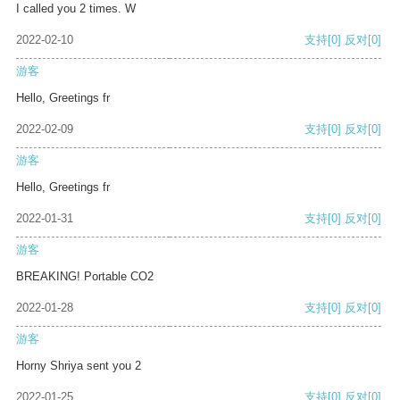
I called you 2 times. W
2022-02-10
支持
[0]
反对
[0]
游客
Hello, Greetings fr
2022-02-09
支持
[0]
反对
[0]
游客
Hello, Greetings fr
2022-01-31
支持
[0]
反对
[0]
游客
BREAKING! Portable CO2
2022-01-28
支持
[0]
反对
[0]
游客
Horny Shriya sent you 2
2022-01-25
支持
[0]
反对
[0]