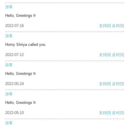
游客
Hello, Greetings fr
2022-07-16
支持
[0]
反对
[0]
游客
Horny Shriya called you
2022-07-12
支持
[0]
反对
[0]
游客
Hello, Greetings fr
2022-05-24
支持
[0]
反对
[0]
游客
Hello, Greetings fr
2022-05-10
支持
[0]
反对
[0]
游客