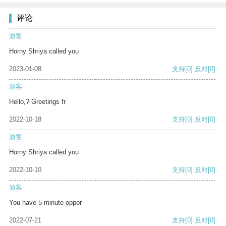
评论
游客
Horny Shriya called you
2023-01-08
支持
[0]
反对
[0]
游客
Hello,? Greetings fr
2022-10-18
支持
[0]
反对
[0]
游客
Horny Shriya called you
2022-10-10
支持
[0]
反对
[0]
游客
You have 5 minute oppor
2022-07-21
支持
[0]
反对
[0]