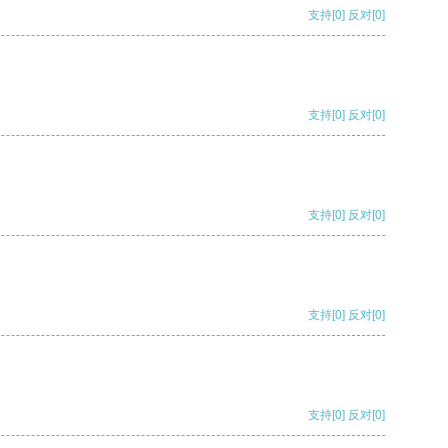
支持
[0]
反对
[0]
支持
[0]
反对
[0]
支持
[0]
反对
[0]
支持
[0]
反对
[0]
支持
[0]
反对
[0]