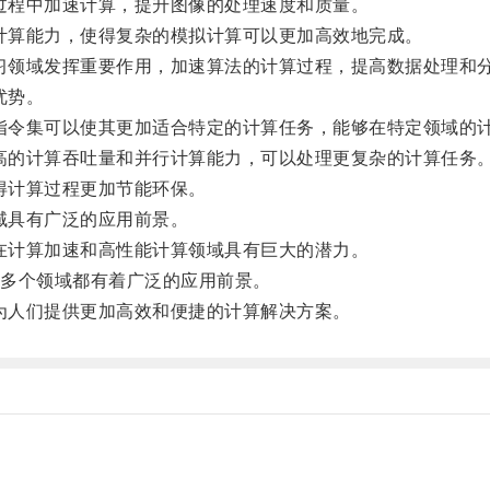
过程中加速计算，提升图像的处理速度和质量。
计算能力，使得复杂的模拟计算可以更加高效地完成。
习领域发挥重要作用，加速算法的计算过程，提高数据处理和
优势。
指令集可以使其更加适合特定的计算任务，能够在特定领域的
高的计算吞吐量和并行计算能力，可以处理更复杂的计算任务
得计算过程更加节能环保。
域具有广泛的应用前景。
在计算加速和高性能计算领域具有巨大的潜力。
多个领域都有着广泛的应用前景。
为人们提供更加高效和便捷的计算解决方案。