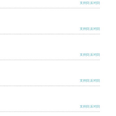
支持
[0]
反对
[0]
支持
[0]
反对
[0]
支持
[0]
反对
[0]
支持
[0]
反对
[0]
支持
[0]
反对
[0]