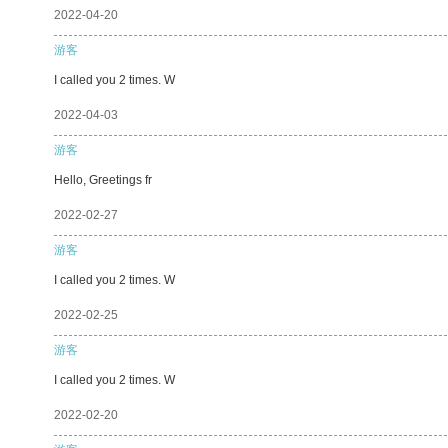
2022-04-20
游客
I called you 2 times. W
2022-04-03
游客
Hello, Greetings fr
2022-02-27
游客
I called you 2 times. W
2022-02-25
游客
I called you 2 times. W
2022-02-20