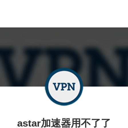
astar加速器用不了了