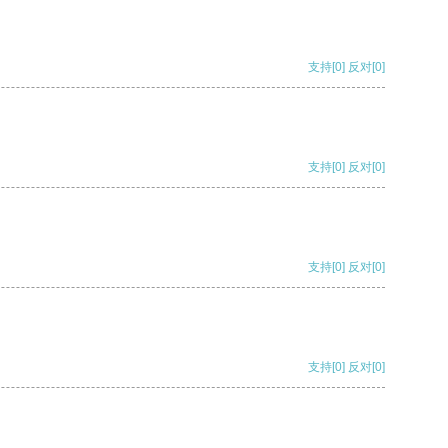
支持
[0]
反对
[0]
支持
[0]
反对
[0]
支持
[0]
反对
[0]
支持
[0]
反对
[0]