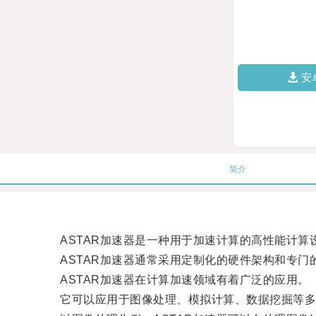
安
简介
ASTAR加速器是一种用于加速计算的高性能计算
ASTAR加速器通常采用定制化的硬件架构和专门
ASTAR加速器在计算加速领域有着广泛的应用。
它可以应用于图像处理、模拟计算、数据挖掘等多