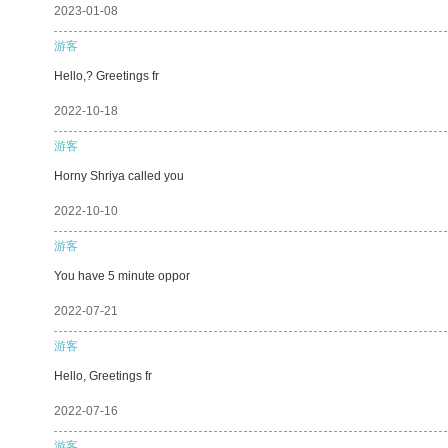
2023-01-08
游客
Hello,? Greetings fr
2022-10-18
游客
Horny Shriya called you
2022-10-10
游客
You have 5 minute oppor
2022-07-21
游客
Hello, Greetings fr
2022-07-16
游客