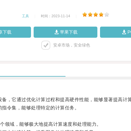
工具
|
时间：2023-11-14
|
卓下载
苹果下载
安卓市场，安全绿色
设备，它通过优化计算过程和提高硬件性能，能够显著提高计
的指令集，能够处理特定的计算任务。
个领域，能够极大地提高计算速度和处理能力。