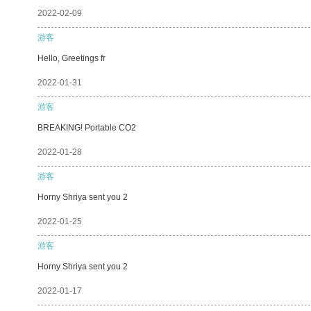
2022-02-09
游客
Hello, Greetings fr
2022-01-31
游客
BREAKING! Portable CO2
2022-01-28
游客
Horny Shriya sent you 2
2022-01-25
游客
Horny Shriya sent you 2
2022-01-17