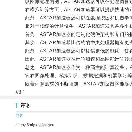
以图像处理为例，ASTAR加速器可以在处理图像
在模拟计算方面，ASTAR加速器可以提供快速的
此外，ASTAR加速器还可以在数据挖掘和机器学
相对于传统的计算设备，ASTAR加速器具备多个
首先，ASTAR加速器的定制化硬件架构和专门的
其次，ASTAR加速器比传统的中央处理器拥有更
此外，ASTAR加速器还可以提供更低的能耗，使
因此，ASTAR加速器在计算加速和高性能计算领
总之，ASTAR加速器作为一种高性能计算设备，
它在图像处理、模拟计算、数据挖掘和机器学习等
随着计算需求的不断增加，ASTAR加速器将能够
#3#
评论
游客
Horny Shriya called you