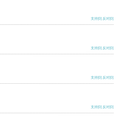
支持
[0]
反对
[0]
支持
[0]
反对
[0]
支持
[0]
反对
[0]
支持
[0]
反对
[0]