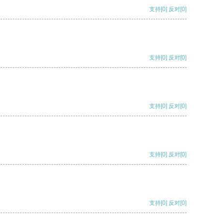
支持
[0]
反对
[0]
支持
[0]
反对
[0]
支持
[0]
反对
[0]
支持
[0]
反对
[0]
支持
[0]
反对
[0]