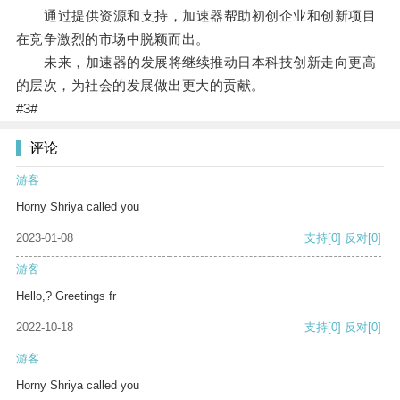
通过提供资源和支持，加速器帮助初创企业和创新项目
在竞争激烈的市场中脱颖而出。
未来，加速器的发展将继续推动日本科技创新走向更高
的层次，为社会的发展做出更大的贡献。
#3#
评论
游客
Horny Shriya called you
2023-01-08
支持
[0]
反对
[0]
游客
Hello,? Greetings fr
2022-10-18
支持
[0]
反对
[0]
游客
Horny Shriya called you