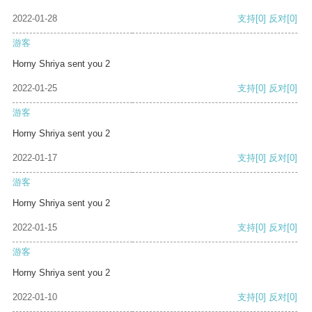
2022-01-28
支持
[0]
反对
[0]
游客
Horny Shriya sent you 2
2022-01-25
支持
[0]
反对
[0]
游客
Horny Shriya sent you 2
2022-01-17
支持
[0]
反对
[0]
游客
Horny Shriya sent you 2
2022-01-15
支持
[0]
反对
[0]
游客
Horny Shriya sent you 2
2022-01-10
支持
[0]
反对
[0]