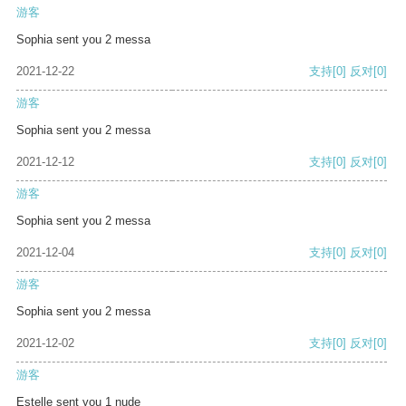
游客
Sophia sent you 2 messa
2021-12-22
支持
[0]
反对
[0]
游客
Sophia sent you 2 messa
2021-12-12
支持
[0]
反对
[0]
游客
Sophia sent you 2 messa
2021-12-04
支持
[0]
反对
[0]
游客
Sophia sent you 2 messa
2021-12-02
支持
[0]
反对
[0]
游客
Estelle sent you 1 nude