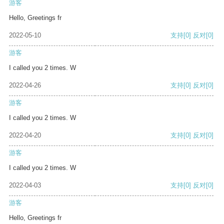
游客
Hello, Greetings fr
2022-05-10
支持
[0]
反对
[0]
游客
I called you 2 times. W
2022-04-26
支持
[0]
反对
[0]
游客
I called you 2 times. W
2022-04-20
支持
[0]
反对
[0]
游客
I called you 2 times. W
2022-04-03
支持
[0]
反对
[0]
游客
Hello, Greetings fr