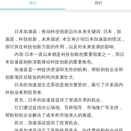
简介
排行
日本加速器：推动科技创新迈向未来关键词: 日本，加
速器，科技创新，未来描述: 本文将介绍日本加速器的情况，
探讨其在科技创新方面的作用，以及对未来发展的影响。
内容:日本一直以来都是科技创新的重要国家之一，而日
本加速器则扮演着推动科技创新的重要角色。
加速器是一种提供资源和支持的机构，帮助初创企业和
创新项目在较短的时间内发展壮大。
日本的加速器生态系统是相当繁荣的，吸引了许多国内
外创业者和投资者。
首先，日本的加速器提供了资源共享的机会。
它们通过提供办公场地、导师指导、市场推广等支持，
帮助初创企业解决了成本和市场准入的难题。
其次，加速器还提供了投资机会。
许多加速器设立了风险投资基金，向优秀的初创企业提