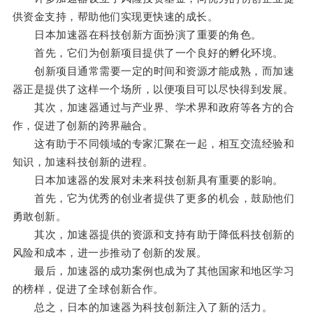
供资金支持，帮助他们实现更快速的成长。
日本加速器在科技创新方面扮演了重要的角色。
首先，它们为创新项目提供了一个良好的孵化环境。
创新项目通常需要一定的时间和资源才能成熟，而加速
器正是提供了这样一个场所，以便项目可以尽快得到发展。
其次，加速器通过与产业界、学术界和政府等各方的合
作，促进了创新的跨界融合。
这有助于不同领域的专家汇聚在一起，相互交流经验和
知识，加速科技创新的进程。
日本加速器的发展对未来科技创新具有重要的影响。
首先，它为优秀的创业者提供了更多的机会，鼓励他们
勇敢创新。
其次，加速器提供的资源和支持有助于降低科技创新的
风险和成本，进一步推动了创新的发展。
最后，加速器的成功案例也成为了其他国家和地区学习
的榜样，促进了全球创新合作。
总之，日本的加速器为科技创新注入了新的活力。