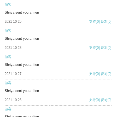
游客
Shriya sent you a frien
2021-10-29
支持
[0]
反对
[0]
游客
Shriya sent you a frien
2021-10-28
支持
[0]
反对
[0]
游客
Shriya sent you a frien
2021-10-27
支持
[0]
反对
[0]
游客
Shriya sent you a frien
2021-10-26
支持
[0]
反对
[0]
游客
Shriya sent you a frien