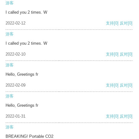
游客
I called you 2 times. W
2022-02-12
支持
[0]
反对
[0]
游客
I called you 2 times. W
2022-02-10
支持
[0]
反对
[0]
游客
Hello, Greetings fr
2022-02-09
支持
[0]
反对
[0]
游客
Hello, Greetings fr
2022-01-31
支持
[0]
反对
[0]
游客
BREAKING! Portable CO2