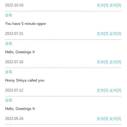
2022-10-10
支持
[0]
反对
[0]
游客
You have 5 minute oppor
2022-07-21
支持
[0]
反对
[0]
游客
Hello, Greetings fr
2022-07-16
支持
[0]
反对
[0]
游客
Horny Shriya called you
2022-07-12
支持
[0]
反对
[0]
游客
Hello, Greetings fr
2022-05-24
支持
[0]
反对
[0]