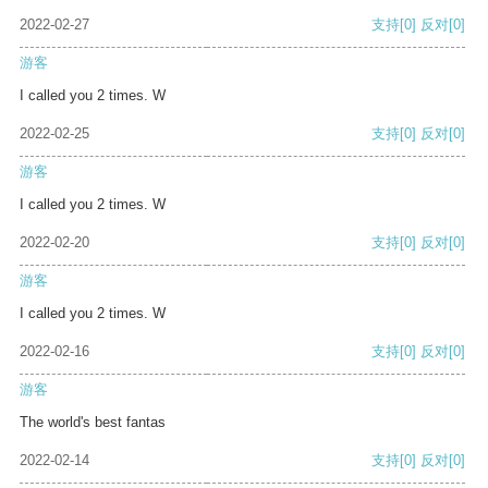
2022-02-27
支持
[0]
反对
[0]
游客
I called you 2 times. W
2022-02-25
支持
[0]
反对
[0]
游客
I called you 2 times. W
2022-02-20
支持
[0]
反对
[0]
游客
I called you 2 times. W
2022-02-16
支持
[0]
反对
[0]
游客
The world's best fantas
2022-02-14
支持
[0]
反对
[0]