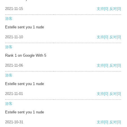
2021-11-15
支持
[0]
反对
[0]
游客
Estelle sent you 1 nude
2021-11-10
支持
[0]
反对
[0]
游客
Rank 1 on Google With 5
2021-11-06
支持
[0]
反对
[0]
游客
Estelle sent you 1 nude
2021-11-01
支持
[0]
反对
[0]
游客
Estelle sent you 1 nude
2021-10-31
支持
[0]
反对
[0]