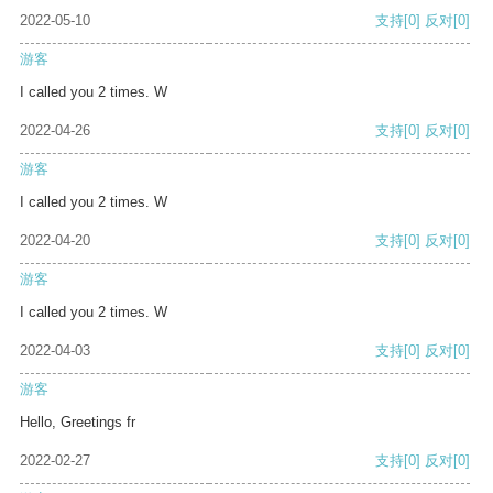
2022-05-10
支持
[0]
反对
[0]
游客
I called you 2 times. W
2022-04-26
支持
[0]
反对
[0]
游客
I called you 2 times. W
2022-04-20
支持
[0]
反对
[0]
游客
I called you 2 times. W
2022-04-03
支持
[0]
反对
[0]
游客
Hello, Greetings fr
2022-02-27
支持
[0]
反对
[0]