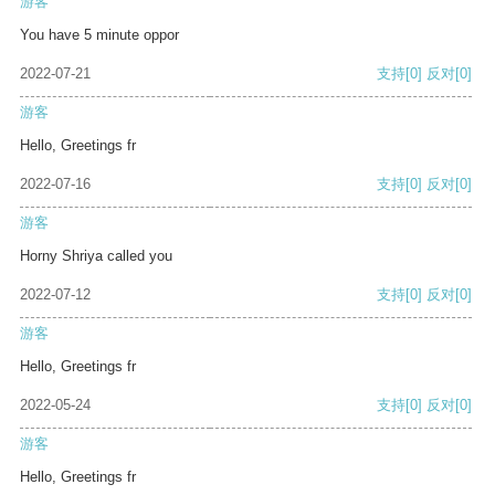
游客
You have 5 minute oppor
2022-07-21
支持
[0]
反对
[0]
游客
Hello, Greetings fr
2022-07-16
支持
[0]
反对
[0]
游客
Horny Shriya called you
2022-07-12
支持
[0]
反对
[0]
游客
Hello, Greetings fr
2022-05-24
支持
[0]
反对
[0]
游客
Hello, Greetings fr