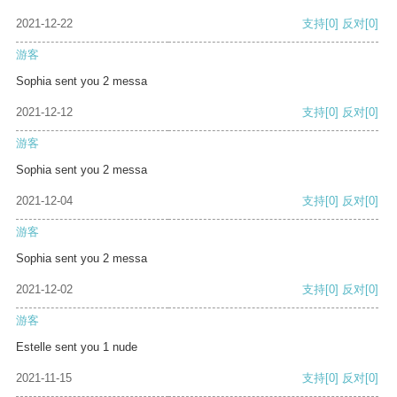
2021-12-22
支持
[0]
反对
[0]
游客
Sophia sent you 2 messa
2021-12-12
支持
[0]
反对
[0]
游客
Sophia sent you 2 messa
2021-12-04
支持
[0]
反对
[0]
游客
Sophia sent you 2 messa
2021-12-02
支持
[0]
反对
[0]
游客
Estelle sent you 1 nude
2021-11-15
支持
[0]
反对
[0]