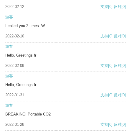
2022-02-12
支持
[0]
反对
[0]
游客
I called you 2 times. W
2022-02-10
支持
[0]
反对
[0]
游客
Hello, Greetings fr
2022-02-09
支持
[0]
反对
[0]
游客
Hello, Greetings fr
2022-01-31
支持
[0]
反对
[0]
游客
BREAKING! Portable CO2
2022-01-28
支持
[0]
反对
[0]