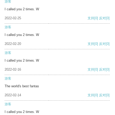
游客
I called you 2 times. W
2022-02-25
支持
[0]
反对
[0]
游客
I called you 2 times. W
2022-02-20
支持
[0]
反对
[0]
游客
I called you 2 times. W
2022-02-16
支持
[0]
反对
[0]
游客
The world's best fantas
2022-02-14
支持
[0]
反对
[0]
游客
I called you 2 times. W