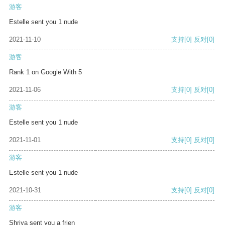
游客
Estelle sent you 1 nude
2021-11-10
支持
[0]
反对
[0]
游客
Rank 1 on Google With 5
2021-11-06
支持
[0]
反对
[0]
游客
Estelle sent you 1 nude
2021-11-01
支持
[0]
反对
[0]
游客
Estelle sent you 1 nude
2021-10-31
支持
[0]
反对
[0]
游客
Shriya sent you a frien