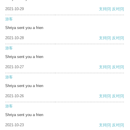
2021-10-29
支持
[0]
反对
[0]
游客
Shriya sent you a frien
2021-10-28
支持
[0]
反对
[0]
游客
Shriya sent you a frien
2021-10-27
支持
[0]
反对
[0]
游客
Shriya sent you a frien
2021-10-26
支持
[0]
反对
[0]
游客
Shriya sent you a frien
2021-10-23
支持
[0]
反对
[0]