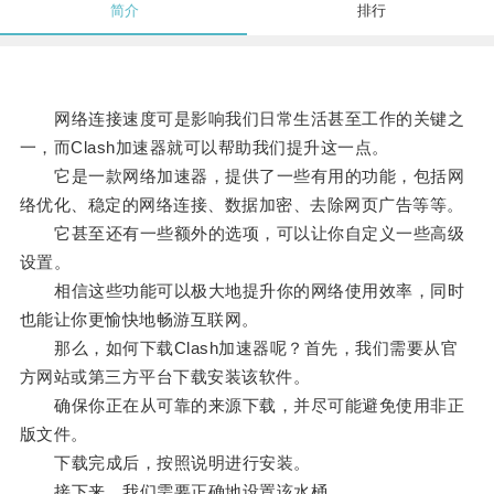
简介
排行
网络连接速度可是影响我们日常生活甚至工作的关键之
一，而Clash加速器就可以帮助我们提升这一点。
它是一款网络加速器，提供了一些有用的功能，包括网
络优化、稳定的网络连接、数据加密、去除网页广告等等。
它甚至还有一些额外的选项，可以让你自定义一些高级
设置。
相信这些功能可以极大地提升你的网络使用效率，同时
也能让你更愉快地畅游互联网。
那么，如何下载Clash加速器呢？首先，我们需要从官
方网站或第三方平台下载安装该软件。
确保你正在从可靠的来源下载，并尽可能避免使用非正
版文件。
下载完成后，按照说明进行安装。
接下来，我们需要正确地设置该水桶。