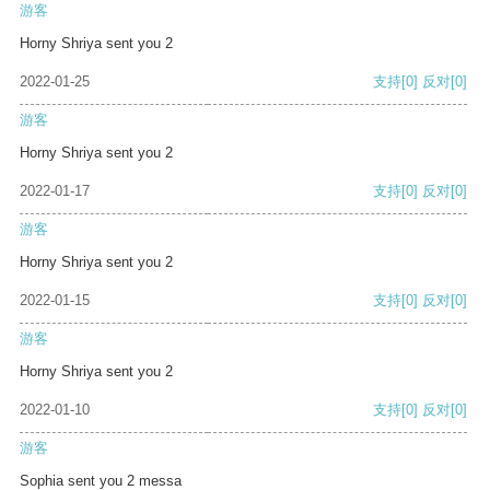
游客
Horny Shriya sent you 2
2022-01-25
支持
[0]
反对
[0]
游客
Horny Shriya sent you 2
2022-01-17
支持
[0]
反对
[0]
游客
Horny Shriya sent you 2
2022-01-15
支持
[0]
反对
[0]
游客
Horny Shriya sent you 2
2022-01-10
支持
[0]
反对
[0]
游客
Sophia sent you 2 messa