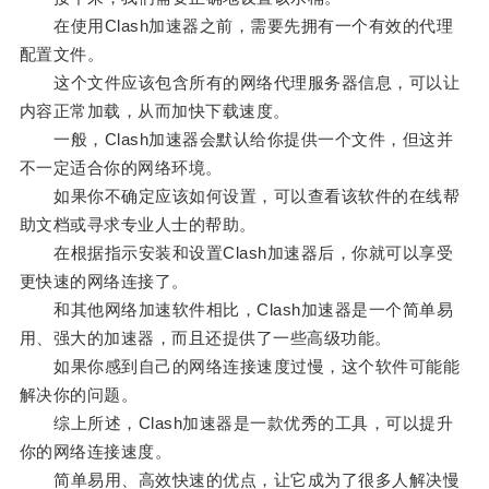
在使用Clash加速器之前，需要先拥有一个有效的代理
配置文件。
这个文件应该包含所有的网络代理服务器信息，可以让
内容正常加载，从而加快下载速度。
一般，Clash加速器会默认给你提供一个文件，但这并
不一定适合你的网络环境。
如果你不确定应该如何设置，可以查看该软件的在线帮
助文档或寻求专业人士的帮助。
在根据指示安装和设置Clash加速器后，你就可以享受
更快速的网络连接了。
和其他网络加速软件相比，Clash加速器是一个简单易
用、强大的加速器，而且还提供了一些高级功能。
如果你感到自己的网络连接速度过慢，这个软件可能能
解决你的问题。
综上所述，Clash加速器是一款优秀的工具，可以提升
你的网络连接速度。
简单易用、高效快速的优点，让它成为了很多人解决慢