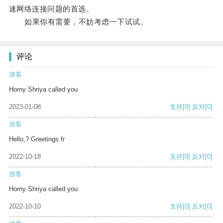
速网络连接问题的首选。
如果你有需要，不妨考虑一下试试。
评论
游客
Horny Shriya called you
2023-01-08
支持
[0]
反对
[0]
游客
Hello,? Greetings fr
2022-10-18
支持
[0]
反对
[0]
游客
Horny Shriya called you
2022-10-10
支持
[0]
反对
[0]