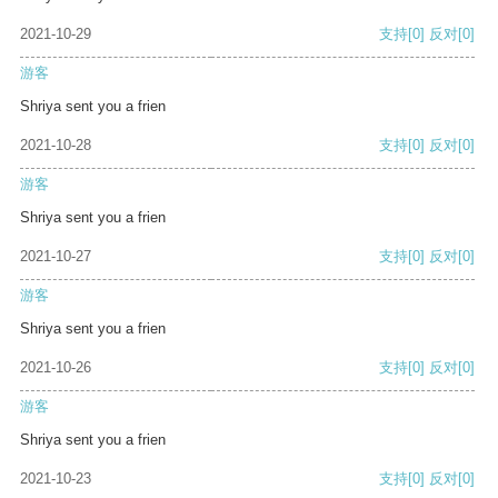
2021-10-29
支持
[0]
反对
[0]
游客
Shriya sent you a frien
2021-10-28
支持
[0]
反对
[0]
游客
Shriya sent you a frien
2021-10-27
支持
[0]
反对
[0]
游客
Shriya sent you a frien
2021-10-26
支持
[0]
反对
[0]
游客
Shriya sent you a frien
2021-10-23
支持
[0]
反对
[0]