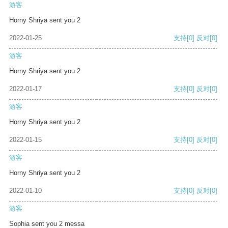
游客
Horny Shriya sent you 2
2022-01-25
支持
[0]
反对
[0]
游客
Horny Shriya sent you 2
2022-01-17
支持
[0]
反对
[0]
游客
Horny Shriya sent you 2
2022-01-15
支持
[0]
反对
[0]
游客
Horny Shriya sent you 2
2022-01-10
支持
[0]
反对
[0]
游客
Sophia sent you 2 messa