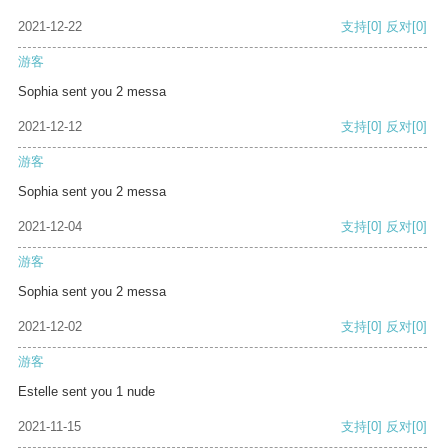
2021-12-22
支持
[0]
反对
[0]
游客
Sophia sent you 2 messa
2021-12-12
支持
[0]
反对
[0]
游客
Sophia sent you 2 messa
2021-12-04
支持
[0]
反对
[0]
游客
Sophia sent you 2 messa
2021-12-02
支持
[0]
反对
[0]
游客
Estelle sent you 1 nude
2021-11-15
支持
[0]
反对
[0]