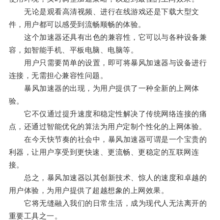
无论是观看高清视频、进行在线游戏还是下载大型文
件，用户都可以感受到流畅顺畅的体验。
这个加速器还具有出色的兼容性，它可以与各种设备兼
容，如智能手机、平板电脑、电脑等。
用户只需要简单的设置，即可将暴风加速器与设备进行
连接，无需担心兼容性问题。
暴风加速器的出现，为用户提供了一种全新的上网体
验。
它不仅通过提升速度和稳定性解决了传统网络连接的痛
点，还通过智能优化的算法为用户定制个性化的上网体验。
在今天快节奏的社会中，暴风加速器可谓是一个宝贵的
利器，让用户享受到更快速、更流畅、更稳定的互联网连
接。
总之，暴风加速器以其创新技术、惊人的速度和卓越的
用户体验，为用户提供了超越想象的上网效果。
它将无缝融入我们的日常生活，成为现代人无法离开的
重要工具之一。