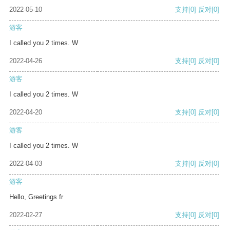
2022-05-10
支持
[0]
反对
[0]
游客
I called you 2 times. W
2022-04-26
支持
[0]
反对
[0]
游客
I called you 2 times. W
2022-04-20
支持
[0]
反对
[0]
游客
I called you 2 times. W
2022-04-03
支持
[0]
反对
[0]
游客
Hello, Greetings fr
2022-02-27
支持
[0]
反对
[0]