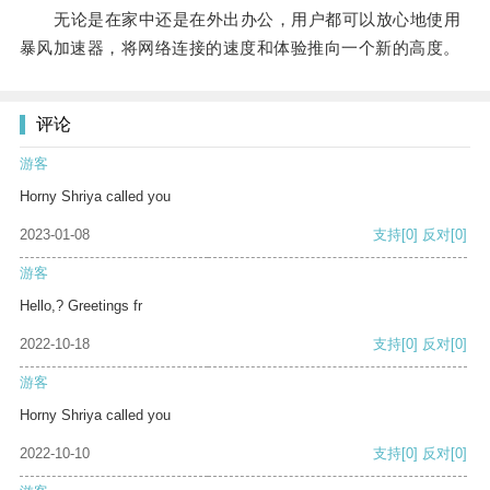
无论是在家中还是在外出办公，用户都可以放心地使用
暴风加速器，将网络连接的速度和体验推向一个新的高度。
评论
游客
Horny Shriya called you
2023-01-08
支持
[0]
反对
[0]
游客
Hello,? Greetings fr
2022-10-18
支持
[0]
反对
[0]
游客
Horny Shriya called you
2022-10-10
支持
[0]
反对
[0]