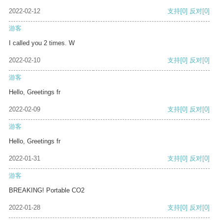
2022-02-12
支持
[0]
反对
[0]
游客
I called you 2 times. W
2022-02-10
支持
[0]
反对
[0]
游客
Hello, Greetings fr
2022-02-09
支持
[0]
反对
[0]
游客
Hello, Greetings fr
2022-01-31
支持
[0]
反对
[0]
游客
BREAKING! Portable CO2
2022-01-28
支持
[0]
反对
[0]