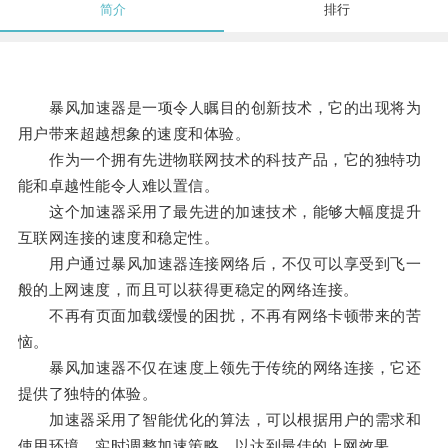
简介
排行
暴风加速器是一项令人瞩目的创新技术，它的出现将为
用户带来超越想象的速度和体验。
作为一个拥有先进物联网技术的科技产品，它的独特功
能和卓越性能令人难以置信。
这个加速器采用了最先进的加速技术，能够大幅度提升
互联网连接的速度和稳定性。
用户通过暴风加速器连接网络后，不仅可以享受到飞一
般的上网速度，而且可以获得更稳定的网络连接。
不再有页面加载缓慢的困扰，不再有网络卡顿带来的苦
恼。
暴风加速器不仅在速度上领先于传统的网络连接，它还
提供了独特的体验。
加速器采用了智能优化的算法，可以根据用户的需求和
使用环境，实时调整加速策略，以达到最佳的上网效果。