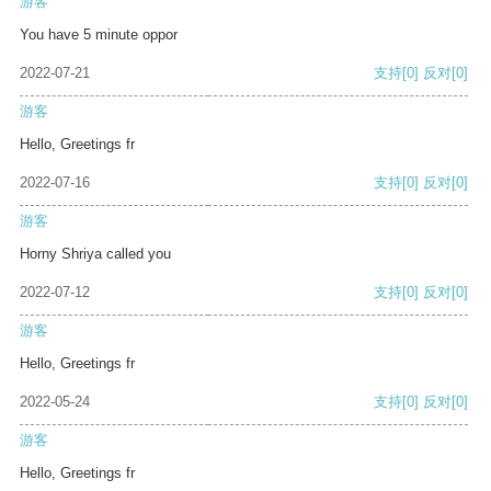
游客
You have 5 minute oppor
2022-07-21
支持
[0]
反对
[0]
游客
Hello, Greetings fr
2022-07-16
支持
[0]
反对
[0]
游客
Horny Shriya called you
2022-07-12
支持
[0]
反对
[0]
游客
Hello, Greetings fr
2022-05-24
支持
[0]
反对
[0]
游客
Hello, Greetings fr