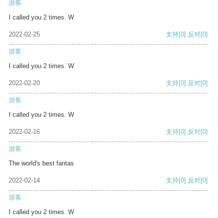
游客
I called you 2 times. W
2022-02-25
支持
[0]
反对
[0]
游客
I called you 2 times. W
2022-02-20
支持
[0]
反对
[0]
游客
I called you 2 times. W
2022-02-16
支持
[0]
反对
[0]
游客
The world's best fantas
2022-02-14
支持
[0]
反对
[0]
游客
I called you 2 times. W