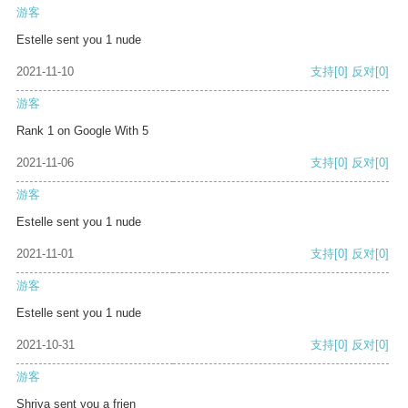
游客
Estelle sent you 1 nude
2021-11-10
支持
[0]
反对
[0]
游客
Rank 1 on Google With 5
2021-11-06
支持
[0]
反对
[0]
游客
Estelle sent you 1 nude
2021-11-01
支持
[0]
反对
[0]
游客
Estelle sent you 1 nude
2021-10-31
支持
[0]
反对
[0]
游客
Shriya sent you a frien