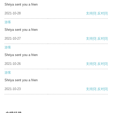
Shriya sent you a frien
2021-10-28
支持
[0]
反对
[0]
游客
Shriya sent you a frien
2021-10-27
支持
[0]
反对
[0]
游客
Shriya sent you a frien
2021-10-26
支持
[0]
反对
[0]
游客
Shriya sent you a frien
2021-10-23
支持
[0]
反对
[0]