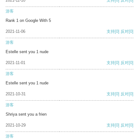
2021-11-10
支持
[0]
反对
[0]
游客
Rank 1 on Google With 5
2021-11-06
支持
[0]
反对
[0]
游客
Estelle sent you 1 nude
2021-11-01
支持
[0]
反对
[0]
游客
Estelle sent you 1 nude
2021-10-31
支持
[0]
反对
[0]
游客
Shriya sent you a frien
2021-10-29
支持
[0]
反对
[0]
游客