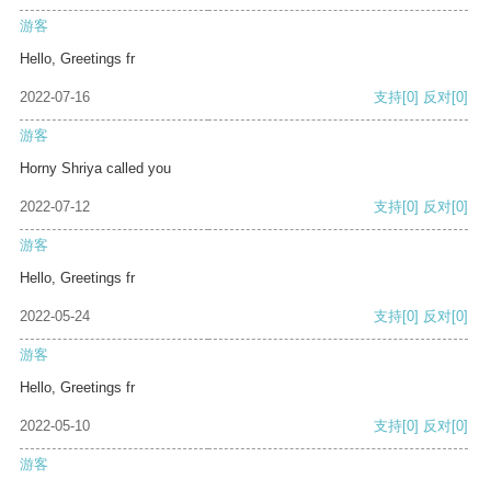
游客
Hello, Greetings fr
2022-07-16
支持
[0]
反对
[0]
游客
Horny Shriya called you
2022-07-12
支持
[0]
反对
[0]
游客
Hello, Greetings fr
2022-05-24
支持
[0]
反对
[0]
游客
Hello, Greetings fr
2022-05-10
支持
[0]
反对
[0]
游客