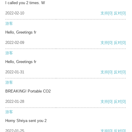
I called you 2 times. W
2022-02-10
支持
[0]
反对
[0]
游客
Hello, Greetings fr
2022-02-09
支持
[0]
反对
[0]
游客
Hello, Greetings fr
2022-01-31
支持
[0]
反对
[0]
游客
BREAKING! Portable CO2
2022-01-28
支持
[0]
反对
[0]
游客
Horny Shriya sent you 2
2022-01-25
支持
[0]
反对
[0]