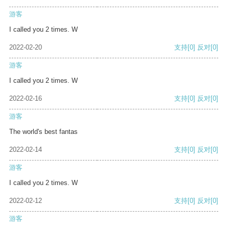
游客
I called you 2 times. W
2022-02-20
支持
[0]
反对
[0]
游客
I called you 2 times. W
2022-02-16
支持
[0]
反对
[0]
游客
The world's best fantas
2022-02-14
支持
[0]
反对
[0]
游客
I called you 2 times. W
2022-02-12
支持
[0]
反对
[0]
游客