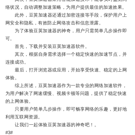
络状况，自动调整加速策略，为用户提供最佳的加速效果。
此外，豆荚加速器还通过加密连接等手段，保护用户上
网安全和隐私，有效防止网络攻击和信息泄露。
为了体验豆荚加速器的神奇，用户只需简单几步操作即
可。
首先，下载并安装豆荚加速器软件。
其次，根据自身需求选择一个稳定快速的加速节点，并
连接成功。
最后，打开浏览器或应用，开始享受快速、稳定的上网
体验。
综上所述，豆荚加速器作为一款专业的网络加速软件，
为用户解决了网速缓慢、视频卡顿等问题，提供了稳定快速
的上网体验。
只要用户简单几步操作，即可畅享网络的乐趣，更好地
利用互联网资源。
让我们一起体验豆荚加速器的神奇吧！。
#3#