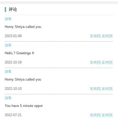
评论
游客
Horny Shriya called you
2023-01-08
支持
[0]
反对
[0]
游客
Hello,? Greetings fr
2022-10-18
支持
[0]
反对
[0]
游客
Horny Shriya called you
2022-10-10
支持
[0]
反对
[0]
游客
You have 5 minute oppor
2022-07-21
支持
[0]
反对
[0]