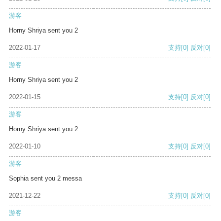
游客
Horny Shriya sent you 2
2022-01-17
支持
[0]
反对
[0]
游客
Horny Shriya sent you 2
2022-01-15
支持
[0]
反对
[0]
游客
Horny Shriya sent you 2
2022-01-10
支持
[0]
反对
[0]
游客
Sophia sent you 2 messa
2021-12-22
支持
[0]
反对
[0]
游客