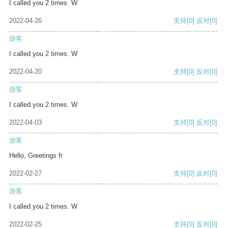
I called you 2 times. W
2022-04-26
支持
[0]
反对
[0]
游客
I called you 2 times. W
2022-04-20
支持
[0]
反对
[0]
游客
I called you 2 times. W
2022-04-03
支持
[0]
反对
[0]
游客
Hello, Greetings fr
2022-02-27
支持
[0]
反对
[0]
游客
I called you 2 times. W
2022-02-25
支持
[0]
反对
[0]