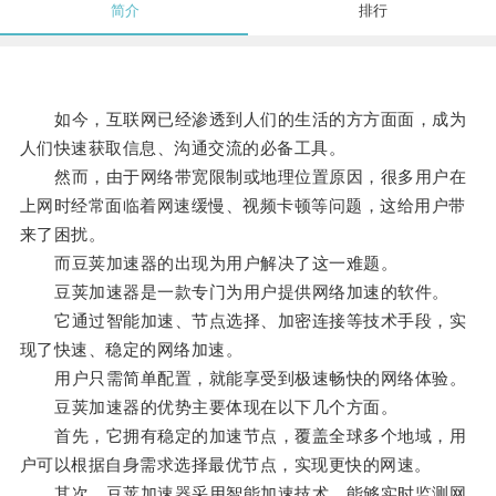
简介
排行
如今，互联网已经渗透到人们的生活的方方面面，成为
人们快速获取信息、沟通交流的必备工具。
然而，由于网络带宽限制或地理位置原因，很多用户在
上网时经常面临着网速缓慢、视频卡顿等问题，这给用户带
来了困扰。
而豆荚加速器的出现为用户解决了这一难题。
豆荚加速器是一款专门为用户提供网络加速的软件。
它通过智能加速、节点选择、加密连接等技术手段，实
现了快速、稳定的网络加速。
用户只需简单配置，就能享受到极速畅快的网络体验。
豆荚加速器的优势主要体现在以下几个方面。
首先，它拥有稳定的加速节点，覆盖全球多个地域，用
户可以根据自身需求选择最优节点，实现更快的网速。
其次，豆荚加速器采用智能加速技术，能够实时监测网