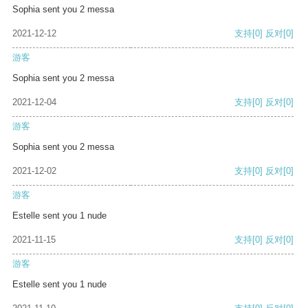
Sophia sent you 2 messa
2021-12-12
支持
[0]
反对
[0]
游客
Sophia sent you 2 messa
2021-12-04
支持
[0]
反对
[0]
游客
Sophia sent you 2 messa
2021-12-02
支持
[0]
反对
[0]
游客
Estelle sent you 1 nude
2021-11-15
支持
[0]
反对
[0]
游客
Estelle sent you 1 nude