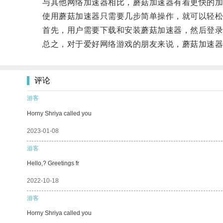
与其他网络加速器相比，蘑菇加速器有着更快的加速
使用蘑菇加速器只需要几步简单操作，就可以轻松
首先，用户需要下载和安装蘑菇加速器，然后登录
总之，对于爱好网络游戏的朋友来说，蘑菇加速器是
评论
游客
Horny Shriya called you
2023-01-08
游客
Hello,? Greetings fr
2022-10-18
游客
Horny Shriya called you