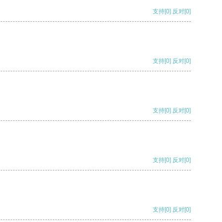
支持
[0]
反对
[0]
支持
[0]
反对
[0]
支持
[0]
反对
[0]
支持
[0]
反对
[0]
支持
[0]
反对
[0]