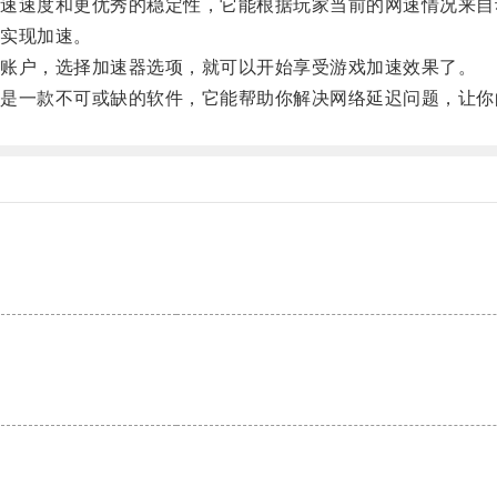
速度和更优秀的稳定性，它能根据玩家当前的网速情况来自
实现加速。
账户，选择加速器选项，就可以开始享受游戏加速效果了。
一款不可或缺的软件，它能帮助你解决网络延迟问题，让你