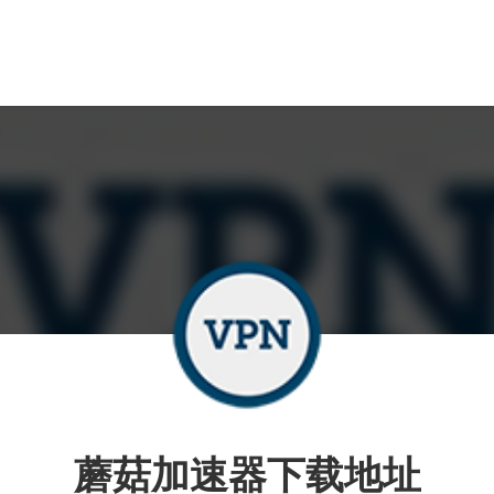
蘑菇加速器下载地址