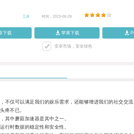
工具
|
时间：2023-08-29
|
卓下载
苹果下载
安卓市场，安全绿色
不仅可以满足我们的娱乐需求，还能够增进我们的社交交流
头疼不已。
，其中蘑菇加速器是其中之一。
运行时数据的稳定性和安全性。