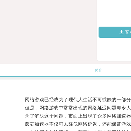
安
简介
网络游戏已经成为了现代人生活不可或缺的一部分，
但是，网络游戏中常常出现的网络延迟问题却令人
为了解决这个问题，市面上出现了众多网络加速器
蘑菇加速器不仅可以降低网络延迟，还能保证游戏