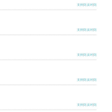
支持
[0]
反对
[0]
支持
[0]
反对
[0]
支持
[0]
反对
[0]
支持
[0]
反对
[0]
支持
[0]
反对
[0]