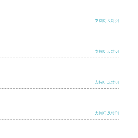
支持
[0]
反对
[0]
支持
[0]
反对
[0]
支持
[0]
反对
[0]
支持
[0]
反对
[0]