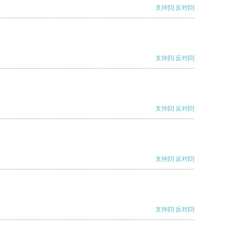
支持
[0]
反对
[0]
支持
[0]
反对
[0]
支持
[0]
反对
[0]
支持
[0]
反对
[0]
支持
[0]
反对
[0]