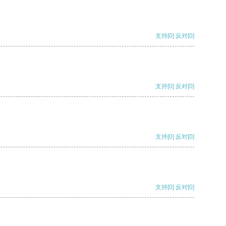
支持
[0]
反对
[0]
支持
[0]
反对
[0]
支持
[0]
反对
[0]
支持
[0]
反对
[0]