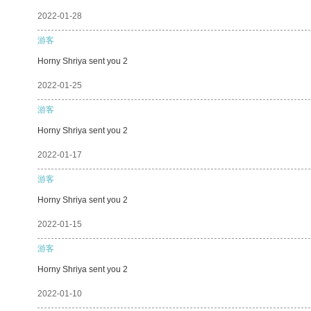
2022-01-28
游客
Horny Shriya sent you 2
2022-01-25
游客
Horny Shriya sent you 2
2022-01-17
游客
Horny Shriya sent you 2
2022-01-15
游客
Horny Shriya sent you 2
2022-01-10