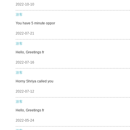
2022-10-10
游客
You have 5 minute oppor
2022-07-21
游客
Hello, Greetings fr
2022-07-16
游客
Horny Shriya called you
2022-07-12
游客
Hello, Greetings fr
2022-05-24