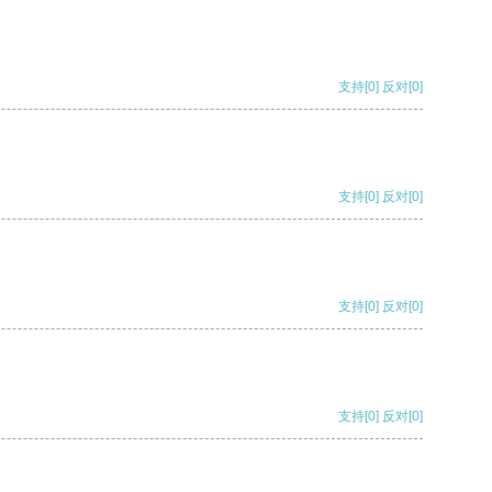
支持
[0]
反对
[0]
支持
[0]
反对
[0]
支持
[0]
反对
[0]
支持
[0]
反对
[0]