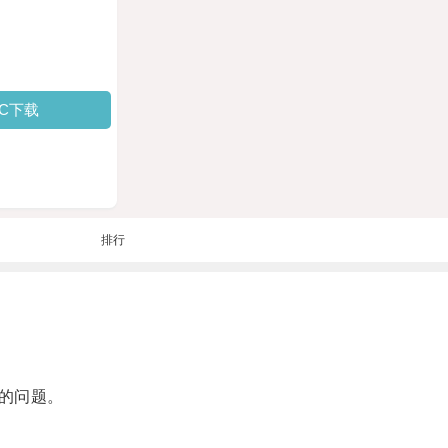
PC下载
排行
的问题。