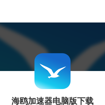
海鸥加速器电脑版下载