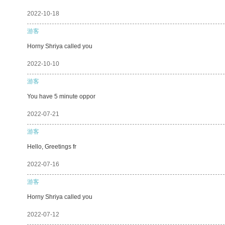
2022-10-18
游客
Horny Shriya called you
2022-10-10
游客
You have 5 minute oppor
2022-07-21
游客
Hello, Greetings fr
2022-07-16
游客
Horny Shriya called you
2022-07-12