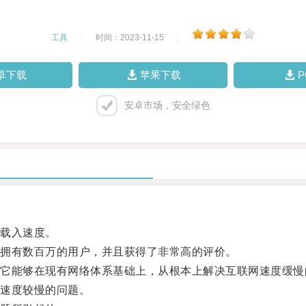
工具
|
时间：2023-11-15
|
卓下载
苹果下载
安卓市场，安全绿色
载入速度。
拥有数百万的用户，并且获得了非常高的评价。
能够在现有网络体系基础上，从根本上解决互联网速度缓慢
速度较慢的问题。