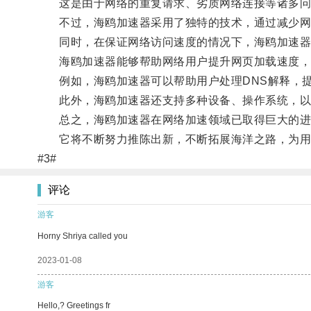
这是由于网络的重复请求、劣质网络连接等诸多问
不过，海鸥加速器采用了独特的技术，通过减少网络
同时，在保证网络访问速度的情况下，海鸥加速器
海鸥加速器能够帮助网络用户提升网页加载速度，
例如，海鸥加速器可以帮助用户处理DNS解释，提
此外，海鸥加速器还支持多种设备、操作系统，以
总之，海鸥加速器在网络加速领域已取得巨大的进步
它将不断努力推陈出新，不断拓展海洋之路，为用
#3#
评论
游客
Horny Shriya called you
2023-01-08
游客
Hello,? Greetings fr