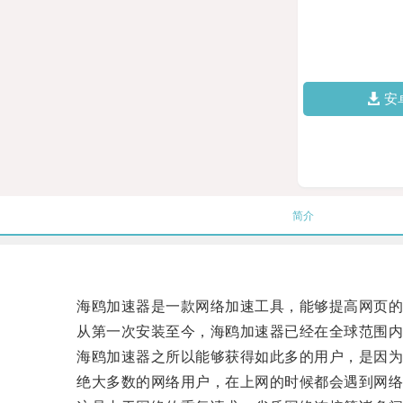
安
简介
海鸥加速器是一款网络加速工具，能够提高网页的
从第一次安装至今，海鸥加速器已经在全球范围内
海鸥加速器之所以能够获得如此多的用户，是因为它
绝大多数的网络用户，在上网的时候都会遇到网络