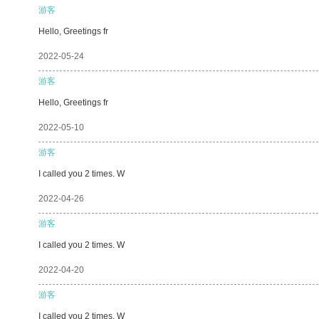
游客
Hello, Greetings fr
2022-05-24
游客
Hello, Greetings fr
2022-05-10
游客
I called you 2 times. W
2022-04-26
游客
I called you 2 times. W
2022-04-20
游客
I called you 2 times. W