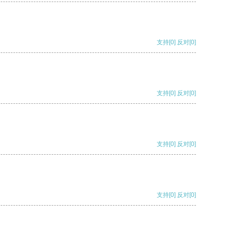
支持
[0]
反对
[0]
支持
[0]
反对
[0]
支持
[0]
反对
[0]
支持
[0]
反对
[0]