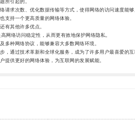
题所引起的。
请求次数、优化数据传输等方式，使得网络的访问速度能够
也支持一个更高质量的网络体验。
还有其他许多优点。
高网络访问稳定性，从而更有效地保护网络隐私。
及多种网络协议，能够兼容大多数网络环境。
，通过技术革新和全球化服务，成为了许多用户最喜爱的互
户提供更好的网络体验，为互联网的发展赋能。