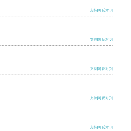
支持
[0]
反对
[0]
支持
[0]
反对
[0]
支持
[0]
反对
[0]
支持
[0]
反对
[0]
支持
[0]
反对
[0]