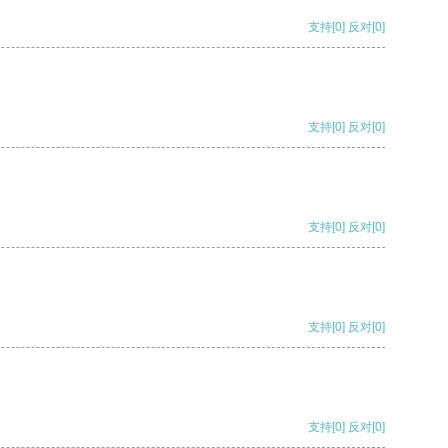
支持
[0]
反对
[0]
支持
[0]
反对
[0]
支持
[0]
反对
[0]
支持
[0]
反对
[0]
支持
[0]
反对
[0]