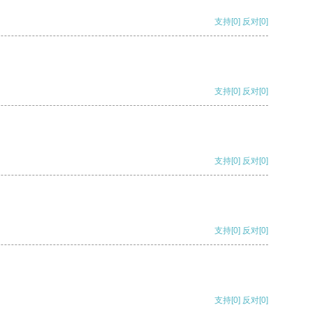
支持
[0]
反对
[0]
支持
[0]
反对
[0]
支持
[0]
反对
[0]
支持
[0]
反对
[0]
支持
[0]
反对
[0]