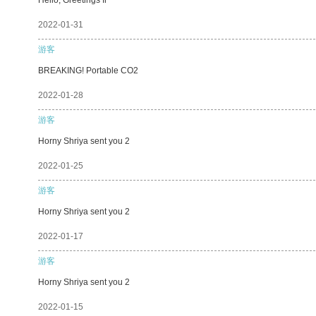
2022-01-31
游客
BREAKING! Portable CO2
2022-01-28
游客
Horny Shriya sent you 2
2022-01-25
游客
Horny Shriya sent you 2
2022-01-17
游客
Horny Shriya sent you 2
2022-01-15