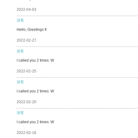
2022-04-03
游客
Hello, Greetings fr
2022-02-27
游客
I called you 2 times. W
2022-02-25
游客
I called you 2 times. W
2022-02-20
游客
I called you 2 times. W
2022-02-16