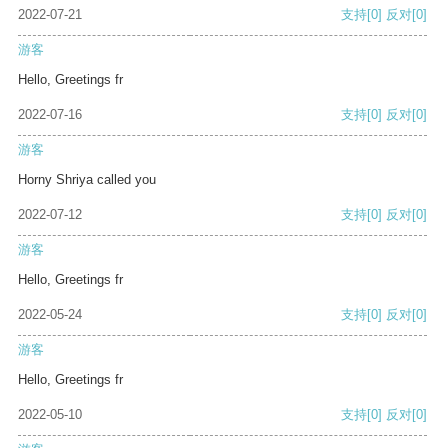
2022-07-21
支持
[0]
反对
[0]
游客
Hello, Greetings fr
2022-07-16
支持
[0]
反对
[0]
游客
Horny Shriya called you
2022-07-12
支持
[0]
反对
[0]
游客
Hello, Greetings fr
2022-05-24
支持
[0]
反对
[0]
游客
Hello, Greetings fr
2022-05-10
支持
[0]
反对
[0]