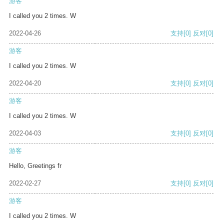
游客
I called you 2 times. W
2022-04-26
支持
[0]
反对
[0]
游客
I called you 2 times. W
2022-04-20
支持
[0]
反对
[0]
游客
I called you 2 times. W
2022-04-03
支持
[0]
反对
[0]
游客
Hello, Greetings fr
2022-02-27
支持
[0]
反对
[0]
游客
I called you 2 times. W