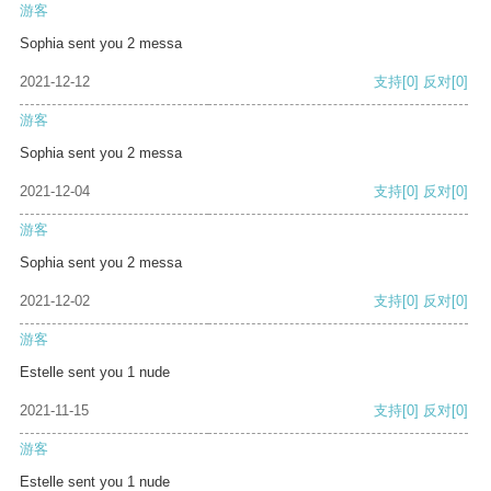
游客
Sophia sent you 2 messa
2021-12-12
支持
[0]
反对
[0]
游客
Sophia sent you 2 messa
2021-12-04
支持
[0]
反对
[0]
游客
Sophia sent you 2 messa
2021-12-02
支持
[0]
反对
[0]
游客
Estelle sent you 1 nude
2021-11-15
支持
[0]
反对
[0]
游客
Estelle sent you 1 nude