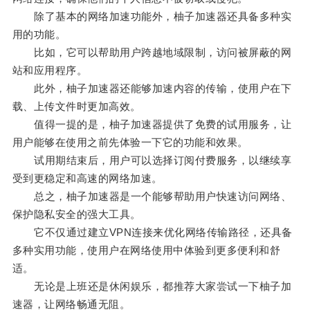
除了基本的网络加速功能外，柚子加速器还具备多种实
用的功能。
比如，它可以帮助用户跨越地域限制，访问被屏蔽的网
站和应用程序。
此外，柚子加速器还能够加速内容的传输，使用户在下
载、上传文件时更加高效。
值得一提的是，柚子加速器提供了免费的试用服务，让
用户能够在使用之前先体验一下它的功能和效果。
试用期结束后，用户可以选择订阅付费服务，以继续享
受到更稳定和高速的网络加速。
总之，柚子加速器是一个能够帮助用户快速访问网络、
保护隐私安全的强大工具。
它不仅通过建立VPN连接来优化网络传输路径，还具备
多种实用功能，使用户在网络使用中体验到更多便利和舒
适。
无论是上班还是休闲娱乐，都推荐大家尝试一下柚子加
速器，让网络畅通无阻。