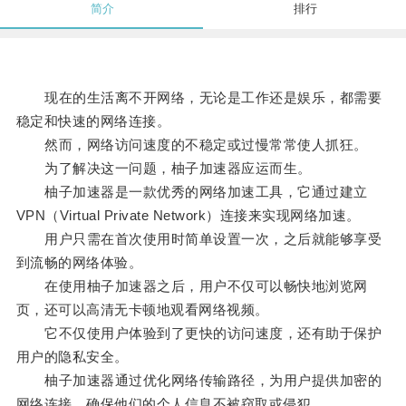
简介
排行
现在的生活离不开网络，无论是工作还是娱乐，都需要
稳定和快速的网络连接。
然而，网络访问速度的不稳定或过慢常常使人抓狂。
为了解决这一问题，柚子加速器应运而生。
柚子加速器是一款优秀的网络加速工具，它通过建立
VPN（Virtual Private Network）连接来实现网络加速。
用户只需在首次使用时简单设置一次，之后就能够享受
到流畅的网络体验。
在使用柚子加速器之后，用户不仅可以畅快地浏览网
页，还可以高清无卡顿地观看网络视频。
它不仅使用户体验到了更快的访问速度，还有助于保护
用户的隐私安全。
柚子加速器通过优化网络传输路径，为用户提供加密的
网络连接，确保他们的个人信息不被窃取或侵犯。