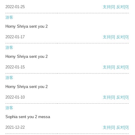
2022-01-25
支持
[0]
反对
[0]
游客
Horny Shriya sent you 2
2022-01-17
支持
[0]
反对
[0]
游客
Horny Shriya sent you 2
2022-01-15
支持
[0]
反对
[0]
游客
Horny Shriya sent you 2
2022-01-10
支持
[0]
反对
[0]
游客
Sophia sent you 2 messa
2021-12-22
支持
[0]
反对
[0]