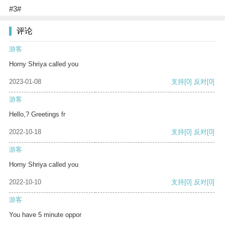
#3#
评论
游客
Horny Shriya called you
2023-01-08
支持
[0]
反对
[0]
游客
Hello,? Greetings fr
2022-10-18
支持
[0]
反对
[0]
游客
Horny Shriya called you
2022-10-10
支持
[0]
反对
[0]
游客
You have 5 minute oppor