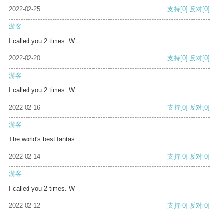
2022-02-25
支持
[0]
反对
[0]
游客
I called you 2 times. W
2022-02-20
支持
[0]
反对
[0]
游客
I called you 2 times. W
2022-02-16
支持
[0]
反对
[0]
游客
The world's best fantas
2022-02-14
支持
[0]
反对
[0]
游客
I called you 2 times. W
2022-02-12
支持
[0]
反对
[0]