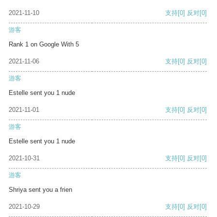
2021-11-10
支持
[0]
反对
[0]
游客
Rank 1 on Google With 5
2021-11-06
支持
[0]
反对
[0]
游客
Estelle sent you 1 nude
2021-11-01
支持
[0]
反对
[0]
游客
Estelle sent you 1 nude
2021-10-31
支持
[0]
反对
[0]
游客
Shriya sent you a frien
2021-10-29
支持
[0]
反对
[0]