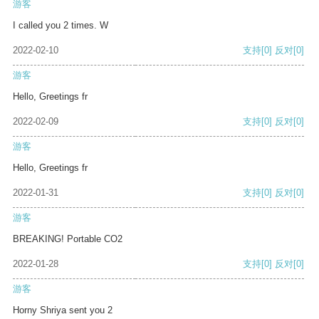
游客
I called you 2 times. W
2022-02-10
支持
[0]
反对
[0]
游客
Hello, Greetings fr
2022-02-09
支持
[0]
反对
[0]
游客
Hello, Greetings fr
2022-01-31
支持
[0]
反对
[0]
游客
BREAKING! Portable CO2
2022-01-28
支持
[0]
反对
[0]
游客
Horny Shriya sent you 2