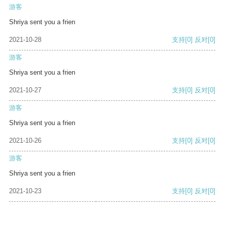
游客
Shriya sent you a frien
2021-10-28
支持
[0]
反对
[0]
游客
Shriya sent you a frien
2021-10-27
支持
[0]
反对
[0]
游客
Shriya sent you a frien
2021-10-26
支持
[0]
反对
[0]
游客
Shriya sent you a frien
2021-10-23
支持
[0]
反对
[0]