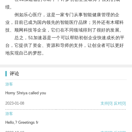
绩。
例如乐心医疗，这是一家专门从事智能健康管理的企
业，目前已成为国内领先的智能医疗品牌；另外还有木曜科
技、顺网科技等企业，它们在不同领域得到了很好的发展。
总之，51加速器是一个可以帮助初创企业快速成长的平
台，它提供了资金、资源和导师的支持，让创业者可以更好
地实现自己的梦想。
评论
游客
Horny Shriya called you
2023-01-08
支持
[0]
反对
[0]
游客
Hello,? Greetings fr