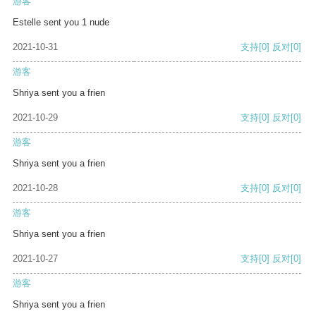
游客
Estelle sent you 1 nude
2021-10-31
支持
[0]
反对
[0]
游客
Shriya sent you a frien
2021-10-29
支持
[0]
反对
[0]
游客
Shriya sent you a frien
2021-10-28
支持
[0]
反对
[0]
游客
Shriya sent you a frien
2021-10-27
支持
[0]
反对
[0]
游客
Shriya sent you a frien