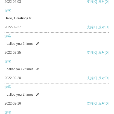
2022-04-03
支持
[0]
反对
[0]
游客
Hello, Greetings fr
2022-02-27
支持
[0]
反对
[0]
游客
I called you 2 times. W
2022-02-25
支持
[0]
反对
[0]
游客
I called you 2 times. W
2022-02-20
支持
[0]
反对
[0]
游客
I called you 2 times. W
2022-02-16
支持
[0]
反对
[0]
游客