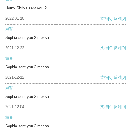
Horny Shriya sent you 2
2022-01-10
支持
[0]
反对
[0]
游客
Sophia sent you 2 messa
2021-12-22
支持
[0]
反对
[0]
游客
Sophia sent you 2 messa
2021-12-12
支持
[0]
反对
[0]
游客
Sophia sent you 2 messa
2021-12-04
支持
[0]
反对
[0]
游客
Sophia sent you 2 messa