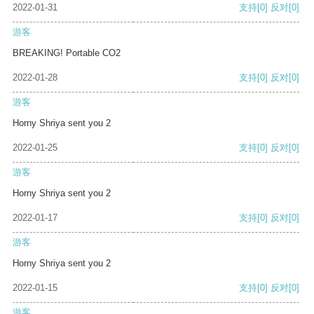
2022-01-31
支持
[0]
反对
[0]
游客
BREAKING! Portable CO2
2022-01-28
支持
[0]
反对
[0]
游客
Horny Shriya sent you 2
2022-01-25
支持
[0]
反对
[0]
游客
Horny Shriya sent you 2
2022-01-17
支持
[0]
反对
[0]
游客
Horny Shriya sent you 2
2022-01-15
支持
[0]
反对
[0]
游客