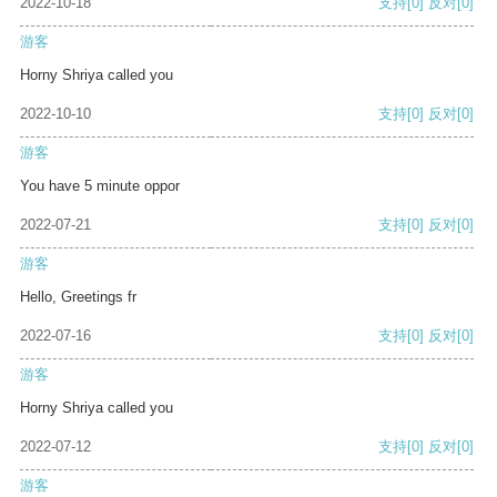
2022-10-18
支持
[0]
反对
[0]
游客
Horny Shriya called you
2022-10-10
支持
[0]
反对
[0]
游客
You have 5 minute oppor
2022-07-21
支持
[0]
反对
[0]
游客
Hello, Greetings fr
2022-07-16
支持
[0]
反对
[0]
游客
Horny Shriya called you
2022-07-12
支持
[0]
反对
[0]
游客