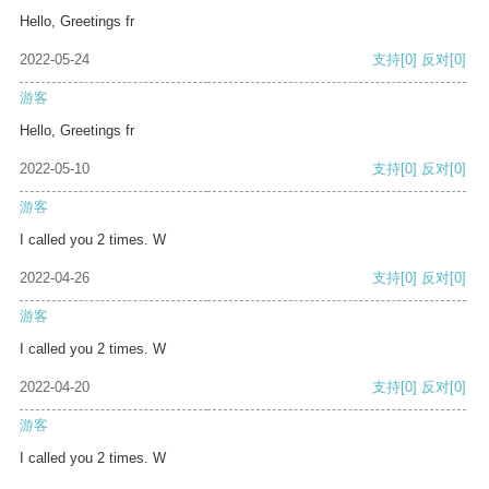
Hello, Greetings fr
2022-05-24
支持
[0]
反对
[0]
游客
Hello, Greetings fr
2022-05-10
支持
[0]
反对
[0]
游客
I called you 2 times. W
2022-04-26
支持
[0]
反对
[0]
游客
I called you 2 times. W
2022-04-20
支持
[0]
反对
[0]
游客
I called you 2 times. W