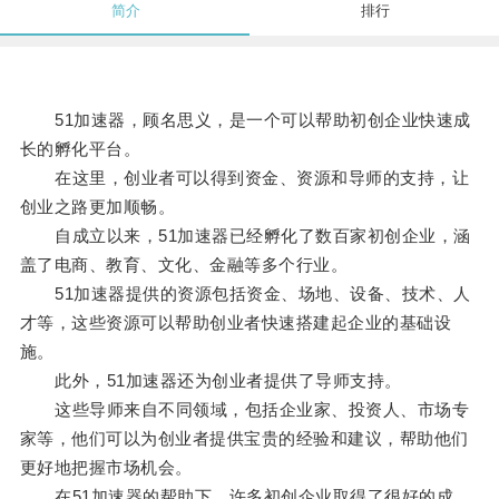
简介
排行
51加速器，顾名思义，是一个可以帮助初创企业快速成
长的孵化平台。
在这里，创业者可以得到资金、资源和导师的支持，让
创业之路更加顺畅。
自成立以来，51加速器已经孵化了数百家初创企业，涵
盖了电商、教育、文化、金融等多个行业。
51加速器提供的资源包括资金、场地、设备、技术、人
才等，这些资源可以帮助创业者快速搭建起企业的基础设
施。
此外，51加速器还为创业者提供了导师支持。
这些导师来自不同领域，包括企业家、投资人、市场专
家等，他们可以为创业者提供宝贵的经验和建议，帮助他们
更好地把握市场机会。
在51加速器的帮助下，许多初创企业取得了很好的成