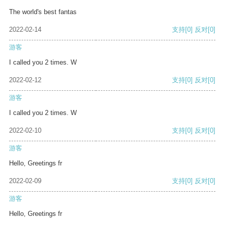
The world's best fantas
2022-02-14
支持
[0]
反对
[0]
游客
I called you 2 times. W
2022-02-12
支持
[0]
反对
[0]
游客
I called you 2 times. W
2022-02-10
支持
[0]
反对
[0]
游客
Hello, Greetings fr
2022-02-09
支持
[0]
反对
[0]
游客
Hello, Greetings fr