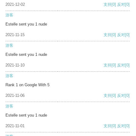
2021-12-02
支持
[0]
反对
[0]
游客
Estelle sent you 1 nude
2021-11-15
支持
[0]
反对
[0]
游客
Estelle sent you 1 nude
2021-11-10
支持
[0]
反对
[0]
游客
Rank 1 on Google With 5
2021-11-06
支持
[0]
反对
[0]
游客
Estelle sent you 1 nude
2021-11-01
支持
[0]
反对
[0]