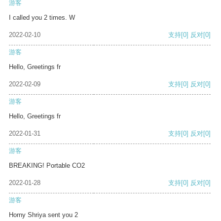
游客
I called you 2 times. W
2022-02-10
支持
[0]
反对
[0]
游客
Hello, Greetings fr
2022-02-09
支持
[0]
反对
[0]
游客
Hello, Greetings fr
2022-01-31
支持
[0]
反对
[0]
游客
BREAKING! Portable CO2
2022-01-28
支持
[0]
反对
[0]
游客
Horny Shriya sent you 2