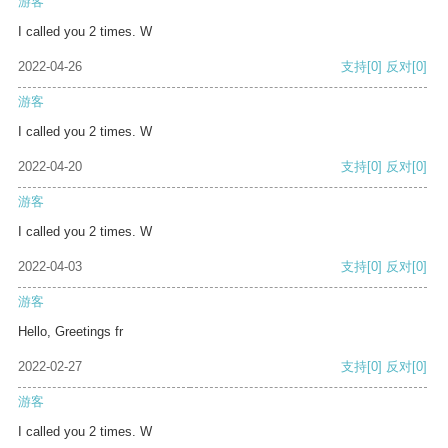
游客
I called you 2 times. W
2022-04-26
支持
[0]
反对
[0]
游客
I called you 2 times. W
2022-04-20
支持
[0]
反对
[0]
游客
I called you 2 times. W
2022-04-03
支持
[0]
反对
[0]
游客
Hello, Greetings fr
2022-02-27
支持
[0]
反对
[0]
游客
I called you 2 times. W