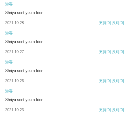
游客
Shriya sent you a frien
2021-10-28
支持
[0]
反对
[0]
游客
Shriya sent you a frien
2021-10-27
支持
[0]
反对
[0]
游客
Shriya sent you a frien
2021-10-26
支持
[0]
反对
[0]
游客
Shriya sent you a frien
2021-10-23
支持
[0]
反对
[0]