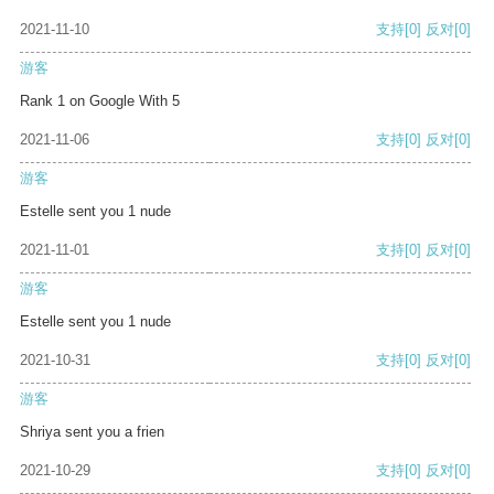
2021-11-10
支持
[0]
反对
[0]
游客
Rank 1 on Google With 5
2021-11-06
支持
[0]
反对
[0]
游客
Estelle sent you 1 nude
2021-11-01
支持
[0]
反对
[0]
游客
Estelle sent you 1 nude
2021-10-31
支持
[0]
反对
[0]
游客
Shriya sent you a frien
2021-10-29
支持
[0]
反对
[0]