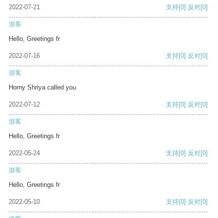
2022-07-21
支持
[0]
反对
[0]
游客
Hello, Greetings fr
2022-07-16
支持
[0]
反对
[0]
游客
Horny Shriya called you
2022-07-12
支持
[0]
反对
[0]
游客
Hello, Greetings fr
2022-05-24
支持
[0]
反对
[0]
游客
Hello, Greetings fr
2022-05-10
支持
[0]
反对
[0]