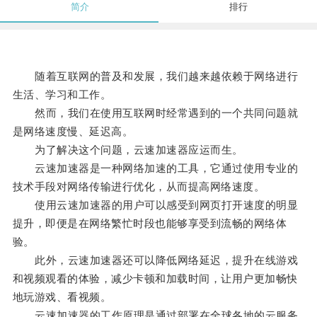
简介
排行
随着互联网的普及和发展，我们越来越依赖于网络进行
生活、学习和工作。
然而，我们在使用互联网时经常遇到的一个共同问题就
是网络速度慢、延迟高。
为了解决这个问题，云速加速器应运而生。
云速加速器是一种网络加速的工具，它通过使用专业的
技术手段对网络传输进行优化，从而提高网络速度。
使用云速加速器的用户可以感受到网页打开速度的明显
提升，即便是在网络繁忙时段也能够享受到流畅的网络体
验。
此外，云速加速器还可以降低网络延迟，提升在线游戏
和视频观看的体验，减少卡顿和加载时间，让用户更加畅快
地玩游戏、看视频。
云速加速器的工作原理是通过部署在全球各地的云服务