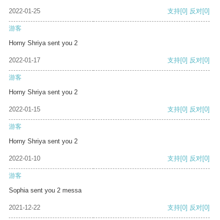
2022-01-25
支持
[0]
反对
[0]
游客
Horny Shriya sent you 2
2022-01-17
支持
[0]
反对
[0]
游客
Horny Shriya sent you 2
2022-01-15
支持
[0]
反对
[0]
游客
Horny Shriya sent you 2
2022-01-10
支持
[0]
反对
[0]
游客
Sophia sent you 2 messa
2021-12-22
支持
[0]
反对
[0]