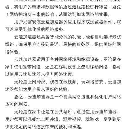
器，将用户的请求和数据传输通过最优路径进行转发，避免
了网络拥堵所带来的影响，从而达到加速网络的效果。
用户只需安装云速加速器的应用程序或浏览器插件，就
可以享受到优化后的网络服务。
云速加速器还具备智能分流的功能，能够自动选择最优
线路，确保用户连接到最近、最快的服务器，提供更好的网
络体验。
云速加速器适用于各种网络环境和终端设备，不论是在
家中使用宽带网络，还是在移动设备上使用移动网络，都可
以使用云速加速器来提升网络速度。
无论是上网冲浪、观看在线视频、玩网络游戏，云速加
速器都能为用户带来更好的体验。
总之，云速加速器是一个提高网络速度和优化用户网络
体验的利器。
无论是在家中还是在公共场所，通过使用云速加速器，
用户都可以流畅地上网冲浪、观看视频、玩游戏，享受到更
快更稳定的网络连接带来的便利和乐趣。