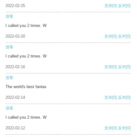
2022-02-25
支持
[0]
反对
[0]
游客
I called you 2 times. W
2022-02-20
支持
[0]
反对
[0]
游客
I called you 2 times. W
2022-02-16
支持
[0]
反对
[0]
游客
The world's best fantas
2022-02-14
支持
[0]
反对
[0]
游客
I called you 2 times. W
2022-02-12
支持
[0]
反对
[0]