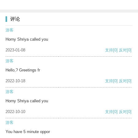
评论
游客
Horny Shriya called you
2023-01-08
支持
[0]
反对
[0]
游客
Hello,? Greetings fr
2022-10-18
支持
[0]
反对
[0]
游客
Horny Shriya called you
2022-10-10
支持
[0]
反对
[0]
游客
You have 5 minute oppor