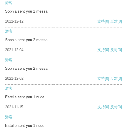
游客
Sophia sent you 2 messa
2021-12-12
支持
[0]
反对
[0]
游客
Sophia sent you 2 messa
2021-12-04
支持
[0]
反对
[0]
游客
Sophia sent you 2 messa
2021-12-02
支持
[0]
反对
[0]
游客
Estelle sent you 1 nude
2021-11-15
支持
[0]
反对
[0]
游客
Estelle sent you 1 nude