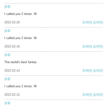
游客
I called you 2 times. W
2022-02-20
支持
[0]
反对
[0]
游客
I called you 2 times. W
2022-02-16
支持
[0]
反对
[0]
游客
The world's best fantas
2022-02-14
支持
[0]
反对
[0]
游客
I called you 2 times. W
2022-02-12
支持
[0]
反对
[0]
游客