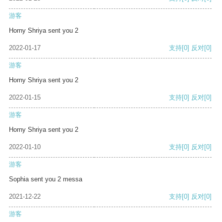
游客
Horny Shriya sent you 2
2022-01-17
支持
[0]
反对
[0]
游客
Horny Shriya sent you 2
2022-01-15
支持
[0]
反对
[0]
游客
Horny Shriya sent you 2
2022-01-10
支持
[0]
反对
[0]
游客
Sophia sent you 2 messa
2021-12-22
支持
[0]
反对
[0]
游客