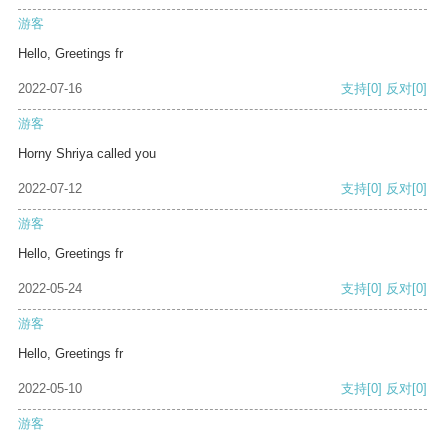
游客
Hello, Greetings fr
2022-07-16
支持
[0]
反对
[0]
游客
Horny Shriya called you
2022-07-12
支持
[0]
反对
[0]
游客
Hello, Greetings fr
2022-05-24
支持
[0]
反对
[0]
游客
Hello, Greetings fr
2022-05-10
支持
[0]
反对
[0]
游客