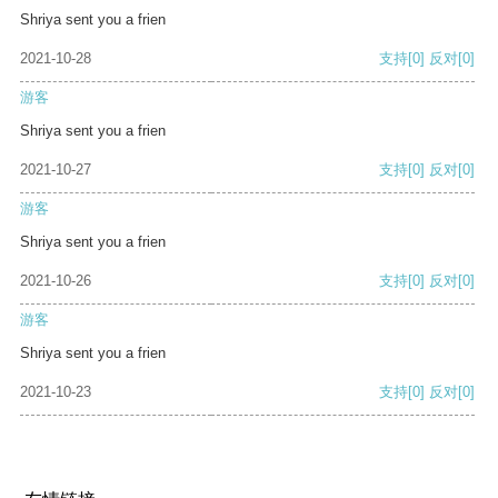
Shriya sent you a frien
2021-10-28
支持
[0]
反对
[0]
游客
Shriya sent you a frien
2021-10-27
支持
[0]
反对
[0]
游客
Shriya sent you a frien
2021-10-26
支持
[0]
反对
[0]
游客
Shriya sent you a frien
2021-10-23
支持
[0]
反对
[0]