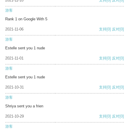
2021-11-10
支持
[0]
反对
[0]
游客
Rank 1 on Google With 5
2021-11-06
支持
[0]
反对
[0]
游客
Estelle sent you 1 nude
2021-11-01
支持
[0]
反对
[0]
游客
Estelle sent you 1 nude
2021-10-31
支持
[0]
反对
[0]
游客
Shriya sent you a frien
2021-10-29
支持
[0]
反对
[0]
游客