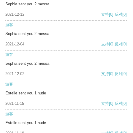
Sophia sent you 2 messa
2021-12-12
支持
[0]
反对
[0]
游客
Sophia sent you 2 messa
2021-12-04
支持
[0]
反对
[0]
游客
Sophia sent you 2 messa
2021-12-02
支持
[0]
反对
[0]
游客
Estelle sent you 1 nude
2021-11-15
支持
[0]
反对
[0]
游客
Estelle sent you 1 nude