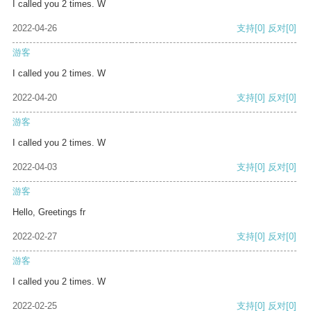
I called you 2 times. W
2022-04-26
支持
[0]
反对
[0]
游客
I called you 2 times. W
2022-04-20
支持
[0]
反对
[0]
游客
I called you 2 times. W
2022-04-03
支持
[0]
反对
[0]
游客
Hello, Greetings fr
2022-02-27
支持
[0]
反对
[0]
游客
I called you 2 times. W
2022-02-25
支持
[0]
反对
[0]