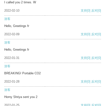
I called you 2 times. W
2022-02-10
支持
[0]
反对
[0]
游客
Hello, Greetings fr
2022-02-09
支持
[0]
反对
[0]
游客
Hello, Greetings fr
2022-01-31
支持
[0]
反对
[0]
游客
BREAKING! Portable CO2
2022-01-28
支持
[0]
反对
[0]
游客
Horny Shriya sent you 2
2022-01-25
支持
[0]
反对
[0]