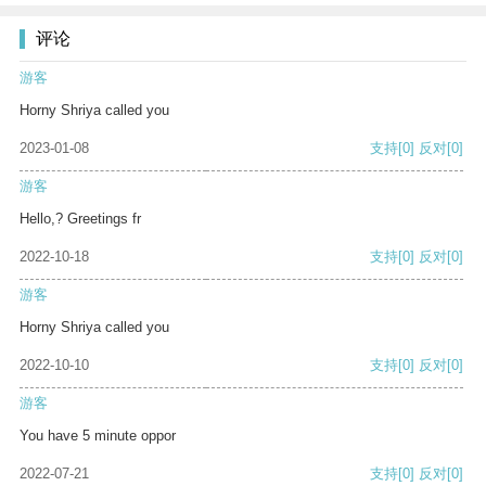
评论
游客
Horny Shriya called you
2023-01-08
支持
[0]
反对
[0]
游客
Hello,? Greetings fr
2022-10-18
支持
[0]
反对
[0]
游客
Horny Shriya called you
2022-10-10
支持
[0]
反对
[0]
游客
You have 5 minute oppor
2022-07-21
支持
[0]
反对
[0]