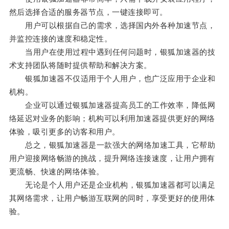
然后选择合适的服务器节点，一键连接即可。
用户可以根据自己的需求，选择国内外各种加速节点，
并监控连接的速度和稳定性。
当用户在使用过程中遇到任何问题时，银狐加速器的技
术支持团队将随时提供帮助和解决方案。
银狐加速器不仅适用于个人用户，也广泛应用于企业和
机构。
企业可以通过银狐加速器提高员工的工作效率，降低网
络延迟对业务的影响；机构可以利用加速器提供更好的网络
体验，吸引更多的访客和用户。
总之，银狐加速器是一款强大的网络加速工具，它帮助
用户迎接网络畅游的挑战，提升网络连接速度，让用户拥有
更流畅、快速的网络体验。
无论是个人用户还是企业机构，银狐加速器都可以满足
其网络需求，让用户畅游互联网的同时，享受更好的使用体
验。