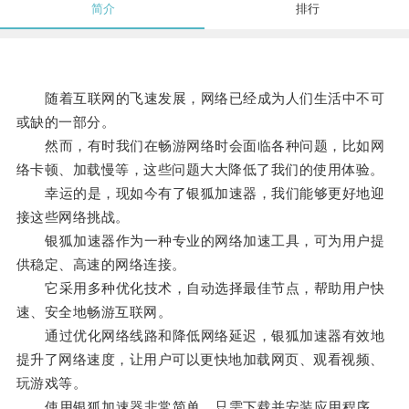
简介
排行
随着互联网的飞速发展，网络已经成为人们生活中不可
或缺的一部分。
然而，有时我们在畅游网络时会面临各种问题，比如网
络卡顿、加载慢等，这些问题大大降低了我们的使用体验。
幸运的是，现如今有了银狐加速器，我们能够更好地迎
接这些网络挑战。
银狐加速器作为一种专业的网络加速工具，可为用户提
供稳定、高速的网络连接。
它采用多种优化技术，自动选择最佳节点，帮助用户快
速、安全地畅游互联网。
通过优化网络线路和降低网络延迟，银狐加速器有效地
提升了网络速度，让用户可以更快地加载网页、观看视频、
玩游戏等。
使用银狐加速器非常简单，只需下载并安装应用程序，