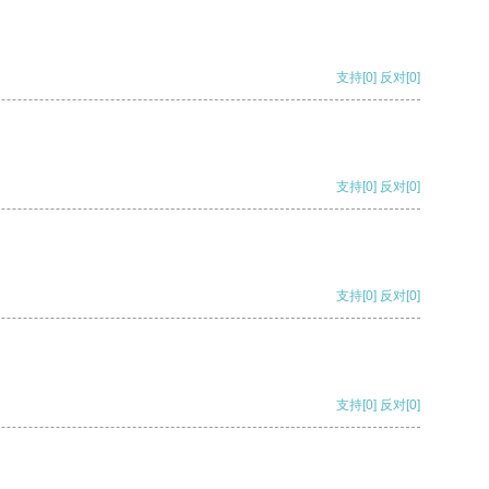
支持
[0]
反对
[0]
支持
[0]
反对
[0]
支持
[0]
反对
[0]
支持
[0]
反对
[0]