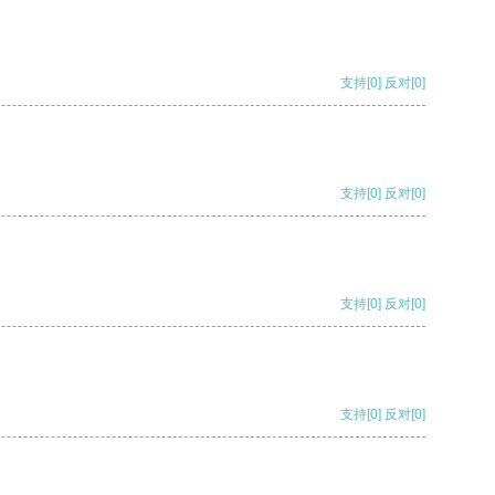
支持
[0]
反对
[0]
支持
[0]
反对
[0]
支持
[0]
反对
[0]
支持
[0]
反对
[0]