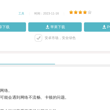
工具
|
时间：2023-11-16
|
卓下载
苹果下载
安卓市场，安全绿色
网络。
可能会遇到网络不流畅、卡顿的问题。