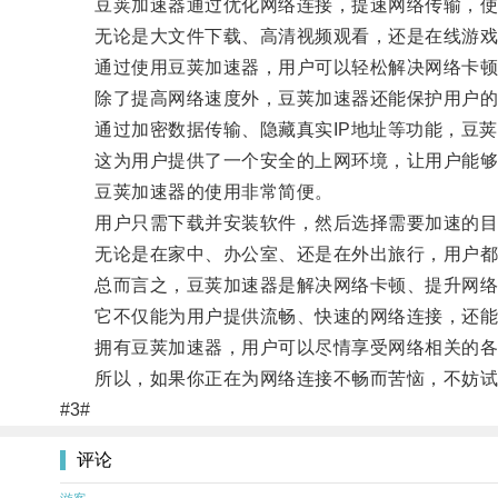
豆荚加速器通过优化网络连接，提速网络传输，使
无论是大文件下载、高清视频观看，还是在线游戏
通过使用豆荚加速器，用户可以轻松解决网络卡顿
除了提高网络速度外，豆荚加速器还能保护用户的
通过加密数据传输、隐藏真实IP地址等功能，豆荚
这为用户提供了一个安全的上网环境，让用户能够
豆荚加速器的使用非常简便。
用户只需下载并安装软件，然后选择需要加速的目
无论是在家中、办公室、还是在外出旅行，用户都
总而言之，豆荚加速器是解决网络卡顿、提升网络
它不仅能为用户提供流畅、快速的网络连接，还能
拥有豆荚加速器，用户可以尽情享受网络相关的各
所以，如果你正在为网络连接不畅而苦恼，不妨试
#3#
评论