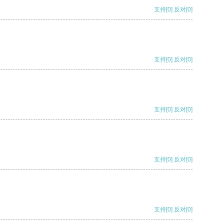
支持
[0]
反对
[0]
支持
[0]
反对
[0]
支持
[0]
反对
[0]
支持
[0]
反对
[0]
支持
[0]
反对
[0]