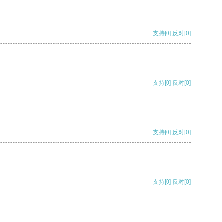
支持
[0]
反对
[0]
支持
[0]
反对
[0]
支持
[0]
反对
[0]
支持
[0]
反对
[0]