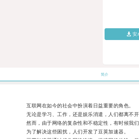
安
简介
互联网在如今的社会中扮演着日益重要的角色。
无论是学习、工作，还是娱乐消遣，人们都离不开
然而，由于网络的复杂性和不稳定性，有时候我们
为了解决这些困扰，人们开发了豆荚加速器。