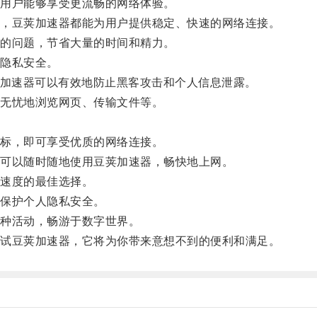
用户能够享受更流畅的网络体验。
，豆荚加速器都能为用户提供稳定、快速的网络连接。
的问题，节省大量的时间和精力。
隐私安全。
加速器可以有效地防止黑客攻击和个人信息泄露。
无忧地浏览网页、传输文件等。
标，即可享受优质的网络连接。
可以随时随地使用豆荚加速器，畅快地上网。
速度的最佳选择。
保护个人隐私安全。
种活动，畅游于数字世界。
试豆荚加速器，它将为你带来意想不到的便利和满足。