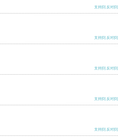
支持
[0]
反对
[0]
支持
[0]
反对
[0]
支持
[0]
反对
[0]
支持
[0]
反对
[0]
支持
[0]
反对
[0]