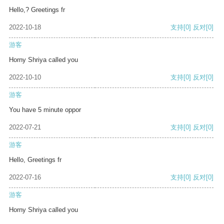
Hello,? Greetings fr
2022-10-18
支持
[0]
反对
[0]
游客
Horny Shriya called you
2022-10-10
支持
[0]
反对
[0]
游客
You have 5 minute oppor
2022-07-21
支持
[0]
反对
[0]
游客
Hello, Greetings fr
2022-07-16
支持
[0]
反对
[0]
游客
Horny Shriya called you