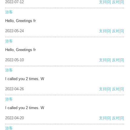
2022-07-12
支持
[0]
反对
[0]
游客
Hello, Greetings fr
2022-05-24
支持
[0]
反对
[0]
游客
Hello, Greetings fr
2022-05-10
支持
[0]
反对
[0]
游客
I called you 2 times. W
2022-04-26
支持
[0]
反对
[0]
游客
I called you 2 times. W
2022-04-20
支持
[0]
反对
[0]
游客