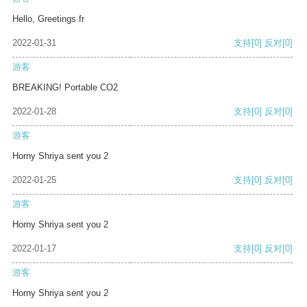
Hello, Greetings fr
2022-01-31
支持
[0]
反对
[0]
游客
BREAKING! Portable CO2
2022-01-28
支持
[0]
反对
[0]
游客
Horny Shriya sent you 2
2022-01-25
支持
[0]
反对
[0]
游客
Horny Shriya sent you 2
2022-01-17
支持
[0]
反对
[0]
游客
Horny Shriya sent you 2