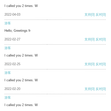
I called you 2 times. W
2022-04-03
支持
[0]
反对
[0]
游客
Hello, Greetings fr
2022-02-27
支持
[0]
反对
[0]
游客
I called you 2 times. W
2022-02-25
支持
[0]
反对
[0]
游客
I called you 2 times. W
2022-02-20
支持
[0]
反对
[0]
游客
I called you 2 times. W