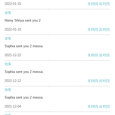
2022-01-15
支持
[0]
反对
[0]
游客
Horny Shriya sent you 2
2022-01-10
支持
[0]
反对
[0]
游客
Sophia sent you 2 messa
2021-12-22
支持
[0]
反对
[0]
游客
Sophia sent you 2 messa
2021-12-12
支持
[0]
反对
[0]
游客
Sophia sent you 2 messa
2021-12-04
支持
[0]
反对
[0]