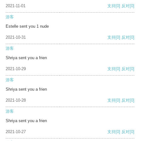
2021-11-01
支持
[0]
反对
[0]
游客
Estelle sent you 1 nude
2021-10-31
支持
[0]
反对
[0]
游客
Shriya sent you a frien
2021-10-29
支持
[0]
反对
[0]
游客
Shriya sent you a frien
2021-10-28
支持
[0]
反对
[0]
游客
Shriya sent you a frien
2021-10-27
支持
[0]
反对
[0]