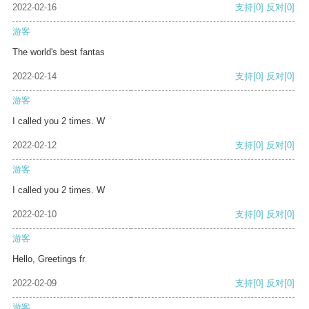
2022-02-16
支持
[0]
反对
[0]
游客
The world's best fantas
2022-02-14
支持
[0]
反对
[0]
游客
I called you 2 times. W
2022-02-12
支持
[0]
反对
[0]
游客
I called you 2 times. W
2022-02-10
支持
[0]
反对
[0]
游客
Hello, Greetings fr
2022-02-09
支持
[0]
反对
[0]
游客