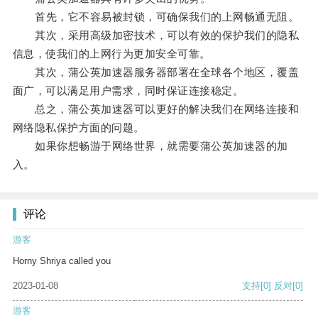
首先，它不容易被封锁，可确保我们的上网畅通无阻。
其次，采用高级加密技术，可以有效的保护我们的隐私
信息，使我们的上网行为更加安全可靠。
其次，蒲公英加速器服务器部署在全球各个地区，覆盖
面广，可以满足用户需求，同时保证连接稳定。
总之，蒲公英加速器可以更好的解决我们在网络连接和
网络隐私保护方面的问题。
如果你想畅游于网络世界，就需要蒲公英加速器的加
入。
评论
游客
Horny Shriya called you
2023-01-08
支持
[0]
反对
[0]
游客