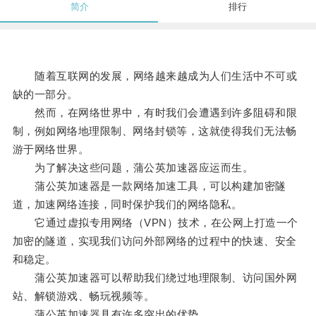
简介
排行
随着互联网的发展，网络越来越成为人们生活中不可或
缺的一部分。
然而，在网络世界中，有时我们会遭遇到许多阻碍和限
制，例如网络地理限制、网络封锁等，这就使得我们无法畅
游于网络世界。
为了解决这些问题，蒲公英加速器应运而生。
蒲公英加速器是一款网络加速工具，可以构建加密隧
道，加速网络连接，同时保护我们的网络隐私。
它通过虚拟专用网络（VPN）技术，在公网上打造一个
加密的隧道，实现我们访问外部网络的过程中的快速、安全
和稳定。
蒲公英加速器可以帮助我们绕过地理限制、访问国外网
站、解锁游戏、畅玩视频等。
蒲公英加速器具有许多突出的优势。