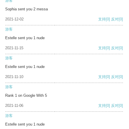
游客
Sophia sent you 2 messa
2021-12-02
支持
[0]
反对
[0]
游客
Estelle sent you 1 nude
2021-11-15
支持
[0]
反对
[0]
游客
Estelle sent you 1 nude
2021-11-10
支持
[0]
反对
[0]
游客
Rank 1 on Google With 5
2021-11-06
支持
[0]
反对
[0]
游客
Estelle sent you 1 nude